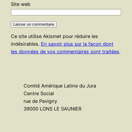
Site web
Ce site utilise Akismet pour réduire les
indésirables.
En savoir plus sur la façon dont
les données de vos commentaires sont traitées
.
Comité Amérique Latine du Jura
Centre Social
rue de Pavigny
39000 LONS LE SAUNIER