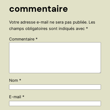
commentaire
Votre adresse e-mail ne sera pas publiée.
Les
champs obligatoires sont indiqués avec
*
Commentaire
*
Nom
*
E-mail
*