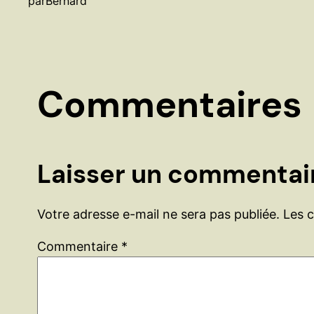
par
Bernard
Commentaires
Laisser un commentai
Votre adresse e-mail ne sera pas publiée.
Les 
Commentaire
*