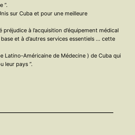
e ”.
nis sur Cuba et pour une meilleure
préjudice à l’acquisition d’équipement médical
base et à d’autres services essentiels … cette
cole Latino-Américaine de Médecine ) de Cuba qui
u leur pays ”.