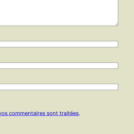
 vos commentaires sont traitées
.