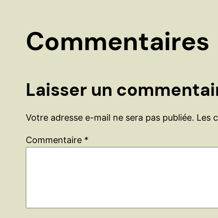
Commentaires
Laisser un commentai
Votre adresse e-mail ne sera pas publiée.
Les 
Commentaire
*