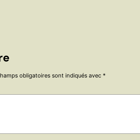
re
champs obligatoires sont indiqués avec
*