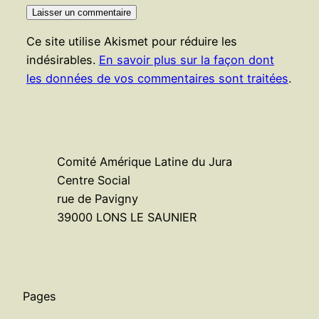
Ce site utilise Akismet pour réduire les
indésirables.
En savoir plus sur la façon dont
les données de vos commentaires sont traitées
.
Comité Amérique Latine du Jura
Centre Social
rue de Pavigny
39000 LONS LE SAUNIER
Pages