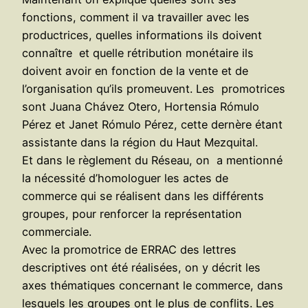
fonctions, comment il va travailler avec les
productrices, quelles informations ils doivent
connaître et quelle rétribution monétaire ils
doivent avoir en fonction de la vente et de
l’organisation qu’ils promeuvent. Les promotrices
sont Juana Chávez Otero, Hortensia Rómulo
Pérez et Janet Rómulo Pérez, cette dernère étant
assistante dans la région du Haut Mezquital.
Et dans le règlement du Réseau, on a mentionné
la nécessité d’homologuer les actes de
commerce qui se réalisent dans les différents
groupes, pour renforcer la représentation
commerciale.
Avec la promotrice de ERRAC des lettres
descriptives ont été réalisées, on y décrit les
axes thématiques concernant le commerce, dans
lesquels les groupes ont le plus de conflits. Les