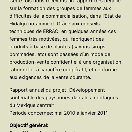
Cette fois nous recevons un rapport très détaillé
sur la formation des groupes de femmes aux
difficultés de la commercialisation, dans l’Etat de
Hidalgo notamment. Grâce aux conseils
techniques de ERRAC, en quelques années ces
femmes très motivées, qui fabriquent des
produits à base de plantes (savons sirops,
pommades, etc) sont passées d’un mode de
production-vente confidentiel à une organisation
rationnelle, à caractère coopératif, et conforme
aux exigences de la vente courante.
Rapport annuel du projet “Développement
soutenable des paysannes dans les montagnes
du Mexique central”
Période concernée: mai 2010 à janvier 2011
Objectif général: