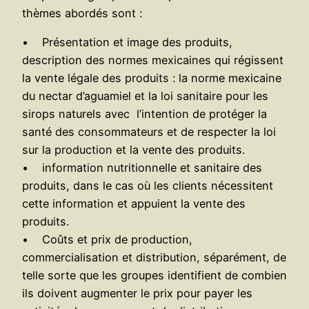
thèmes abordés sont :
• Présentation et image des produits,
description des normes mexicaines qui régissent
la vente légale des produits : la norme mexicaine
du nectar d’aguamiel et la loi sanitaire pour les
sirops naturels avec l’intention de protéger la
santé des consommateurs et de respecter la loi
sur la production et la vente des produits.
• information nutritionnelle et sanitaire des
produits, dans le cas où les clients nécessitent
cette information et appuient la vente des
produits.
• Coûts et prix de production,
commercialisation et distribution, séparément, de
telle sorte que les groupes identifient de combien
ils doivent augmenter le prix pour payer les