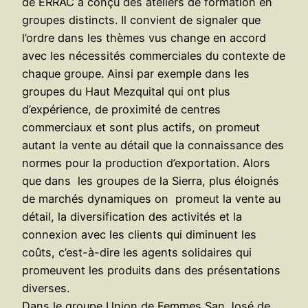
de ERRAC a conçu des ateliers de formation en
groupes distincts. Il convient de signaler que
l’ordre dans les thèmes vus change en accord
avec les nécessités commerciales du contexte de
chaque groupe. Ainsi par exemple dans les
groupes du Haut Mezquital qui ont plus
d’expérience, de proximité de centres
commerciaux et sont plus actifs, on promeut
autant la vente au détail que la connaissance des
normes pour la production d’exportation. Alors
que dans les groupes de la Sierra, plus éloignés
de marchés dynamiques on promeut la vente au
détail, la diversification des activités et la
connexion avec les clients qui diminuent les
coûts, c’est-à-dire les agents solidaires qui
promeuvent les produits dans des présentations
diverses.
Dans le groupe Union de Femmes San José de