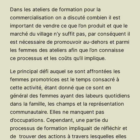
Dans les ateliers de formation pour la
commercialisation on a discuté combien il est
important de vendre ce que l’on produit et que le
marché du village n’y suffit pas, par conséquent il
est nécessaire de promouvoir au-dehors et parmi
les femmes des ateliers afin que l’on connaisse
ce processus et les coûts qu’il implique.
Le principal défi auquel se sont affrontées les
femmes promotrices est le temps consacré à
cette activité, étant donné que ce sont en
général des femmes ayant des labeurs quotidiens
dans la famille, les champs et la représentation
communautaire. Elles ne manquent pas
d’occupations. Cependant, une partie du
processus de formation impliquait de réfléchir et
de trouver des actions à travers lesquelles elles