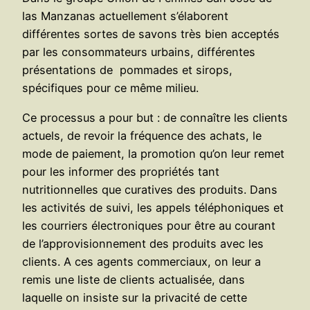
las Manzanas actuellement s’élaborent
différentes sortes de savons très bien acceptés
par les consommateurs urbains, différentes
présentations de pommades et sirops,
spécifiques pour ce même milieu.
Ce processus a pour but : de connaître les clients
actuels, de revoir la fréquence des achats, le
mode de paiement, la promotion qu’on leur remet
pour les informer des propriétés tant
nutritionnelles que curatives des produits. Dans
les activités de suivi, les appels téléphoniques et
les courriers électroniques pour être au courant
de l’approvisionnement des produits avec les
clients. A ces agents commerciaux, on leur a
remis une liste de clients actualisée, dans
laquelle on insiste sur la privacité de cette