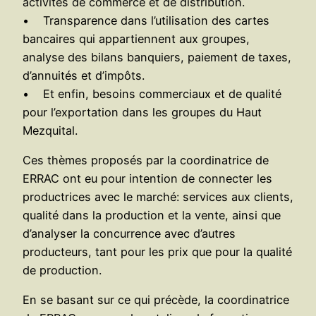
activités de commerce et de distribution.
• Transparence dans l’utilisation des cartes
bancaires qui appartiennent aux groupes,
analyse des bilans banquiers, paiement de taxes,
d’annuités et d’impôts.
• Et enfin, besoins commerciaux et de qualité
pour l’exportation dans les groupes du Haut
Mezquital.
Ces thèmes proposés par la coordinatrice de
ERRAC ont eu pour intention de connecter les
productrices avec le marché: services aux clients,
qualité dans la production et la vente, ainsi que
d’analyser la concurrence avec d’autres
producteurs, tant pour les prix que pour la qualité
de production.
En se basant sur ce qui précède, la coordinatrice