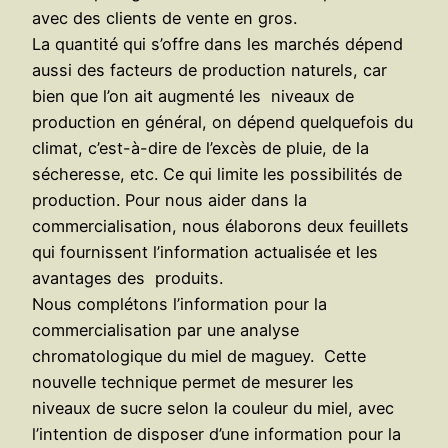
avec des clients de vente en gros.
La quantité qui s’offre dans les marchés dépend
aussi des facteurs de production naturels, car
bien que l’on ait augmenté les niveaux de
production en général, on dépend quelquefois du
climat, c’est-à-dire de l’excès de pluie, de la
sécheresse, etc. Ce qui limite les possibilités de
production. Pour nous aider dans la
commercialisation, nous élaborons deux feuillets
qui fournissent l’information actualisée et les
avantages des produits.
Nous complétons l’information pour la
commercialisation par une analyse
chromatologique du miel de maguey. Cette
nouvelle technique permet de mesurer les
niveaux de sucre selon la couleur du miel, avec
l’intention de disposer d’une information pour la