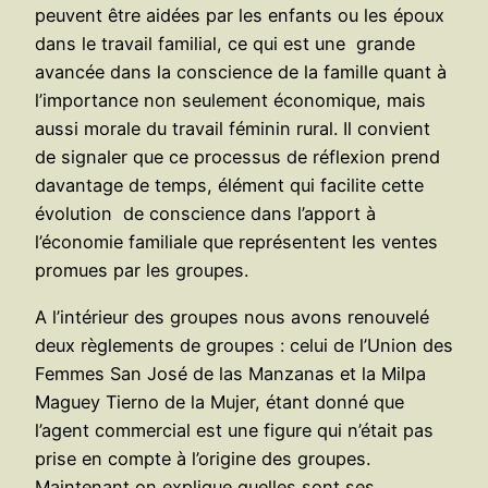
peuvent être aidées par les enfants ou les époux
dans le travail familial, ce qui est une grande
avancée dans la conscience de la famille quant à
l’importance non seulement économique, mais
aussi morale du travail féminin rural. Il convient
de signaler que ce processus de réflexion prend
davantage de temps, élément qui facilite cette
évolution de conscience dans l’apport à
l’économie familiale que représentent les ventes
promues par les groupes.
A l’intérieur des groupes nous avons renouvelé
deux règlements de groupes : celui de l’Union des
Femmes San José de las Manzanas et la Milpa
Maguey Tierno de la Mujer, étant donné que
l’agent commercial est une figure qui n’était pas
prise en compte à l’origine des groupes.
Maintenant on explique quelles sont ses