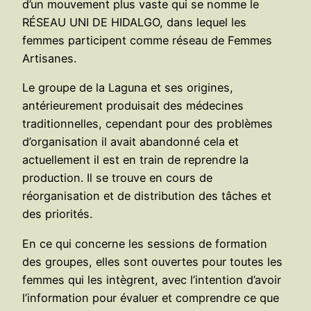
d’un mouvement plus vaste qui se nomme le
RÉSEAU UNI DE HIDALGO, dans lequel les
femmes participent comme réseau de Femmes
Artisanes.
Le groupe de la Laguna et ses origines,
antérieurement produisait des médecines
traditionnelles, cependant pour des problèmes
d’organisation il avait abandonné cela et
actuellement il est en train de reprendre la
production. Il se trouve en cours de
réorganisation et de distribution des tâches et
des priorités.
En ce qui concerne les sessions de formation
des groupes, elles sont ouvertes pour toutes les
femmes qui les intègrent, avec l’intention d’avoir
l’information pour évaluer et comprendre ce que