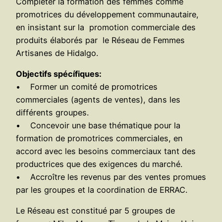
Compléter la formation des femmes comme
promotrices du développement communautaire,
en insistant sur la promotion commerciale des
produits élaborés par le Réseau de Femmes
Artisanes de Hidalgo.
Objectifs spécífiques:
• Former un comité de promotrices
commerciales (agents de ventes), dans les
différents groupes.
• Concevoir une base thématique pour la
formation de promotrices commerciales, en
accord avec les besoins commerciaux tant des
productrices que des exigences du marché.
• Accroître les revenus par des ventes promues
par les groupes et la coordination de ERRAC.
Le Réseau est constitué par 5 groupes de