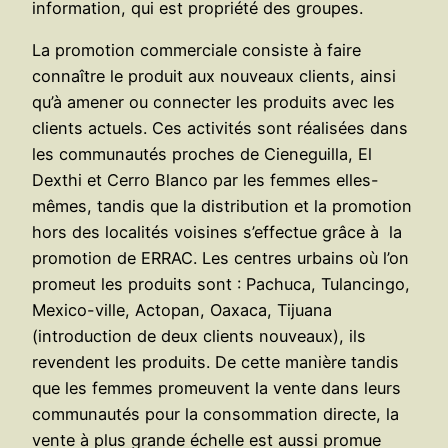
information, qui est propriété des groupes.
La promotion commerciale consiste à faire
connaître le produit aux nouveaux clients, ainsi
qu’à amener ou connecter les produits avec les
clients actuels. Ces activités sont réalisées dans
les communautés proches de Cieneguilla, El
Dexthi et Cerro Blanco par les femmes elles-
mêmes, tandis que la distribution et la promotion
hors des localités voisines s’effectue grâce à la
promotion de ERRAC. Les centres urbains où l’on
promeut les produits sont : Pachuca, Tulancingo,
Mexico-ville, Actopan, Oaxaca, Tijuana
(introduction de deux clients nouveaux), ils
revendent les produits. De cette manière tandis
que les femmes promeuvent la vente dans leurs
communautés pour la consommation directe, la
vente à plus grande échelle est aussi promue