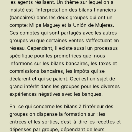
les agents réalisent. Un thème sur lequel on a
insisté est l’interprétation des bilans financiers
(bancaires) dans les deux groupes qui ont un
compte: Milpa Maguey et la Unión de Mujeres.
Ces comptes qui sont partagés avec les autres
groupes vu que certaines ventes s’effectuent en
réseau. Cependant, il existe aussi un processus
spécifique pour les promotrices que nous
informons sur les bilans bancaires, les taxes et
commissions bancaires, les impôts qui se
déclarent et qui se paient. Ceci est un sujet de
grand intérêt dans les groupes pour les diverses
expériences négatives avec les banques.
En ce qui concerne les bilans à l’intérieur des
groupes on dispense la formation sur : les
entrées et les sorties, c’est-à-dire les recettes et
dépenses par groupe, dépendant de leurs