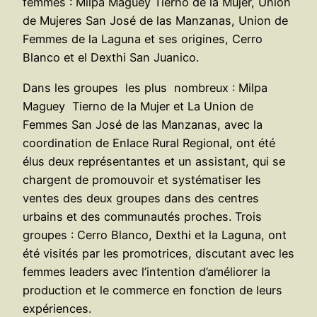
femmes : Milpa Maguey Tierno de la Mujer, Union
de Mujeres San José de las Manzanas, Union de
Femmes de la Laguna et ses origines, Cerro
Blanco et el Dexthi San Juanico.
Dans les groupes les plus nombreux : Milpa
Maguey Tierno de la Mujer et La Union de
Femmes San José de las Manzanas, avec la
coordination de Enlace Rural Regional, ont été
élus deux représentantes et un assistant, qui se
chargent de promouvoir et systématiser les
ventes des deux groupes dans des centres
urbains et des communautés proches. Trois
groupes : Cerro Blanco, Dexthi et la Laguna, ont
été visités par les promotrices, discutant avec les
femmes leaders avec l’intention d’améliorer la
production et le commerce en fonction de leurs
expériences.