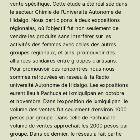
vente spécifique. Cette étude a été réalisée dans
le secteur Chimie de l’Université Autonome de
Hidalgo. Nous participons à deux expositions
régionales, où l’objectif fut non seulement de
vendre les produits sans interférer sur les
activités des femmes avec celles des autres
groupes régionaux, et ainsi promouvoir des
alliances solidaires entre groupes d’artisans.
Pour promouvoir ces rencontres nous nous
sommes retrouvées en réseau à la Radio
université Autonome de Hidalgo. Les expositions
eurent lieu à Pachuca et Ixmiquilpan en octobre
et novembre. Dans l’exposition de Ixmiquilpan le
volume des ventes fut seulement d’environ 1000
pesos par groupe. Dans celle de Pachuca le
volume de ventes approchait les 2000 pesos par
groupe. Dans ce dernier, le réseau a fait partie