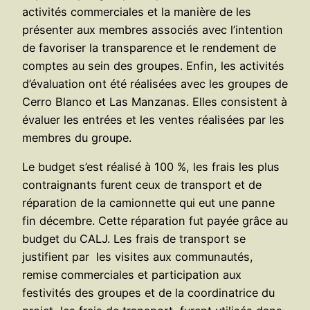
activités commerciales et la manière de les
présenter aux membres associés avec l’intention
de favoriser la transparence et le rendement de
comptes au sein des groupes. Enfin, les activités
d’évaluation ont été réalisées avec les groupes de
Cerro Blanco et Las Manzanas. Elles consistent à
évaluer les entrées et les ventes réalisées par les
membres du groupe.
Le budget s’est réalisé à 100 %, les frais les plus
contraignants furent ceux de transport et de
réparation de la camionnette qui eut une panne
fin décembre. Cette réparation fut payée grâce au
budget du CALJ. Les frais de transport se
justifient par les visites aux communautés,
remise commerciales et participation aux
festivités des groupes et de la coordinatrice du