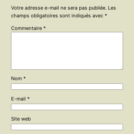
Votre adresse e-mail ne sera pas publiée.
Les
champs obligatoires sont indiqués avec
*
Commentaire
*
Nom
*
E-mail
*
Site web