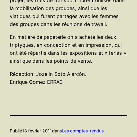
projet, les frais de transport furent utilisés dans
la mobilisation des groupes, ainsi que les
viatiques qui furent partagés avec les femmes
des groupes dans les réunions de travail.
En matière de papeterie on a acheté les deux
triptyques, en conception et en impression, qui
ont été répartis dans les expositions et « ferias »
ainsi que dans les points de vente.
Rédaction: Jozelin Soto Alarcón.
Enrique Gomez ERRAC
Publié
13 février 2011
dans
Les comptes-rendus