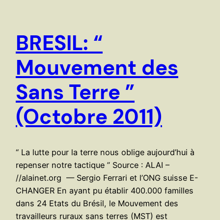
BRESIL: “
Mouvement des
Sans Terre ”
(Octobre 2011)
“ La lutte pour la terre nous oblige aujourd’hui à
repenser notre tactique ” Source : ALAI –
//alainet.org — Sergio Ferrari et l’ONG suisse E-
CHANGER En ayant pu établir 400.000 familles
dans 24 Etats du Brésil, le Mouvement des
travailleurs ruraux sans terres (MST) est