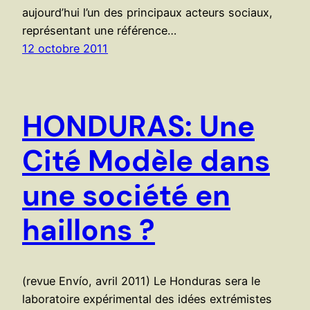
aujourd’hui l’un des principaux acteurs sociaux,
représentant une référence…
12 octobre 2011
HONDURAS: Une
Cité Modèle dans
une société en
haillons ?
(revue Envío, avril 2011) Le Honduras sera le
laboratoire expérimental des idées extrémistes