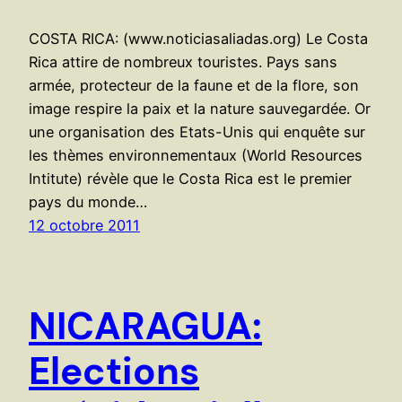
COSTA RICA: (www.noticiasaliadas.org) Le Costa
Rica attire de nombreux touristes. Pays sans
armée, protecteur de la faune et de la flore, son
image respire la paix et la nature sauvegardée. Or
une organisation des Etats-Unis qui enquête sur
les thèmes environnementaux (World Resources
Intitute) révèle que le Costa Rica est le premier
pays du monde…
12 octobre 2011
NICARAGUA:
Elections