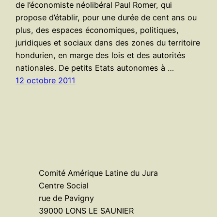
de l’économiste néolibéral Paul Romer, qui
propose d’établir, pour une durée de cent ans ou
plus, des espaces économiques, politiques,
juridiques et sociaux dans des zones du territoire
hondurien, en marge des lois et des autorités
nationales. De petits Etats autonomes à …
12 octobre 2011
Comité Amérique Latine du Jura
Centre Social
rue de Pavigny
39000 LONS LE SAUNIER