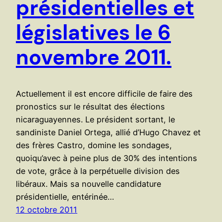
présidentielles et
législatives le 6
novembre 2011.
Actuellement il est encore difficile de faire des
pronostics sur le résultat des élections
nicaraguayennes. Le président sortant, le
sandiniste Daniel Ortega, allié d’Hugo Chavez et
des frères Castro, domine les sondages,
quoiqu’avec à peine plus de 30% des intentions
de vote, grâce à la perpétuelle division des
libéraux. Mais sa nouvelle candidature
présidentielle, entérinée…
12 octobre 2011