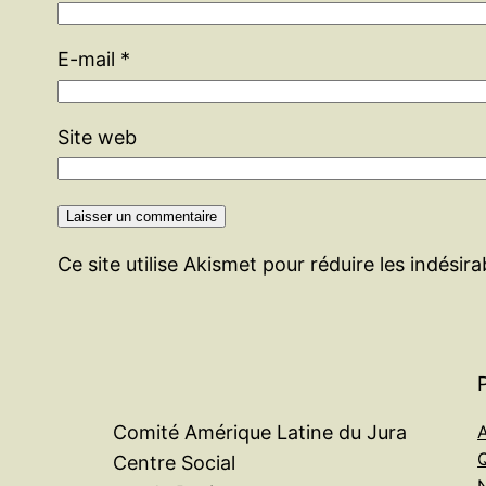
E-mail
*
Site web
Ce site utilise Akismet pour réduire les indésir
A
Comité Amérique Latine du Jura
Centre Social