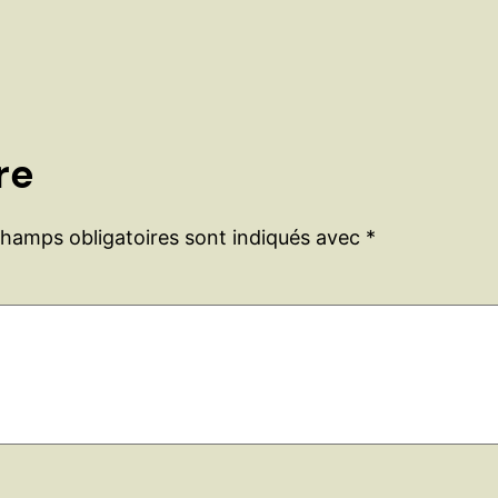
re
champs obligatoires sont indiqués avec
*