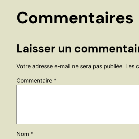
Commentaires
Laisser un commentai
Votre adresse e-mail ne sera pas publiée.
Les 
Commentaire
*
Nom
*