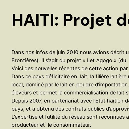
HAITI: Projet 
Dans nos infos de juin 2010 nous avions décrit 
Frontières). Il s’agit du projet « Let Agogo » (du l
Voici des nouvelles récentes de cette action par
Dans ce pays déficitaire en lait, la filière lai
local, dominé par le lait en poudre d’importati
éleveurs et permet la commercialisation de lait s
Depuis 2007, en partenariat avec l’Etat haïtien 
pays, et a obtenu des contrats publics d’approv
L’expertise et l’utilité du réseau sont reconnues 
producteur et le consommateur.