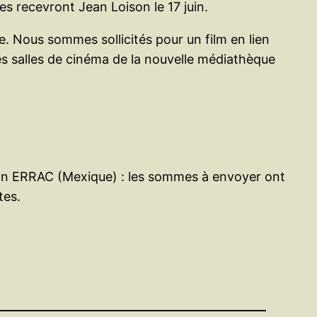
es recevront Jean Loison le 17 juin.
e. Nous sommes sollicités pour un film en lien
 salles de cinéma de la nouvelle médiathèque
ation ERRAC (Mexique) : les sommes à envoyer ont
tes.