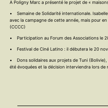
A Poligny Marc a présenté le projet de « maisons 
• Semaine de Solidarité internationale. Isabelle
avec la campagne de cette année, mais pour en
(CCCC)
• Participation au Forum des Associations le 2
• Festival de Ciné Latino : il débutera le 20 no
• Dons solidaires aux projets de Tuni (Bolivie)
été évoquées et la décision interviendra lors d