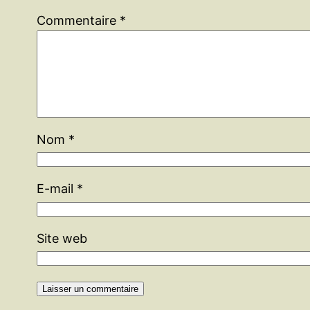
Commentaire
*
Nom
*
E-mail
*
Site web