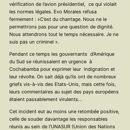
vérification de l’avion présidentiel, ce qui violait
les normes légales. Evo Morales refusa
fermement : »C’est du chantage. Nous ne le
permettrons pas pour une question de dignité.
Nous attendrons tout le temps nécessaire. Je ne
suis pas un criminel ».
Pendant ce temps les gouvernants d’Amérique
du Sud se réunissaient en urgence à
Cochabamba pour exprimer leur indignation et
leur révolte. On sait déjà qu’ils ont de nombreux
griefs vis-à-vis des Etats-Unis, mais cette fois,
leurs commentaires au sujet des pays européens
étaient passablement virulents…
Cet incident eut au moins une retombée positive,
celle de souder davantage les responsables
réunis au sein de l’UNASUR (Union des Nations