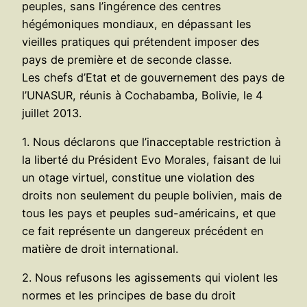
peuples, sans l’ingérence des centres
hégémoniques mondiaux, en dépassant les
vieilles pratiques qui prétendent imposer des
pays de première et de seconde classe.
Les chefs d’Etat et de gouvernement des pays de
l’UNASUR, réunis à Cochabamba, Bolivie, le 4
juillet 2013.
1. Nous déclarons que l’inacceptable restriction à
la liberté du Président Evo Morales, faisant de lui
un otage virtuel, constitue une violation des
droits non seulement du peuple bolivien, mais de
tous les pays et peuples sud-américains, et que
ce fait représente un dangereux précédent en
matière de droit international.
2. Nous refusons les agissements qui violent les
normes et les principes de base du droit