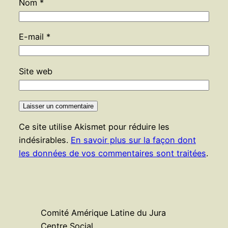
Nom
*
E-mail
*
Site web
Ce site utilise Akismet pour réduire les
indésirables.
En savoir plus sur la façon dont
les données de vos commentaires sont traitées
.
Comité Amérique Latine du Jura
Centre Social