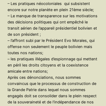
– Les pratiques néocoloniales qui subsistent
encore sur notre planète en plein 21ème siècle;
– Le manque de transparence sur les motivations
des décisions politiques qui ont empêché le
transit aérien de l’appareil présidentiel bolivien et
de son président ;
– l’affront subi par le Président Evo Morales, qui
offense non seulement le peuple bolivien mais
toutes nos nations;
– les pratiques illégales d’espionnage qui mettent
en péril les droits citoyens et la coexistence
amicale entre nations;
Après ces dénonciations, nous sommes
convaincus que le processus de construction de
la Grande Patrie dans lequel nous sommes
engagés doit se consolider dans le plein respect
de la souveraineté et de l’indépendance de nos