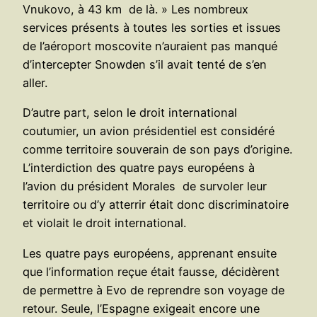
Vnukovo, à 43 km de là. » Les nombreux
services présents à toutes les sorties et issues
de l’aéroport moscovite n’auraient pas manqué
d’intercepter Snowden s’il avait tenté de s’en
aller.
D’autre part, selon le droit international
coutumier, un avion présidentiel est considéré
comme territoire souverain de son pays d’origine.
L’interdiction des quatre pays européens à
l’avion du président Morales de survoler leur
territoire ou d’y atterrir était donc discriminatoire
et violait le droit international.
Les quatre pays européens, apprenant ensuite
que l’information reçue était fausse, décidèrent
de permettre à Evo de reprendre son voyage de
retour. Seule, l’Espagne exigeait encore une