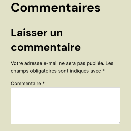
Commentaires
Laisser un
commentaire
Votre adresse e-mail ne sera pas publiée.
Les
champs obligatoires sont indiqués avec
*
Commentaire
*