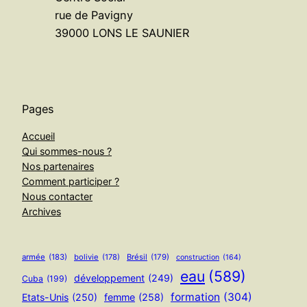
rue de Pavigny
39000 LONS LE SAUNIER
Pages
Accueil
Qui sommes-nous ?
Nos partenaires
Comment participer ?
Nous contacter
Archives
armée
(183)
bolivie
(178)
Brésil
(179)
construction
(164)
eau
(589)
développement
(249)
Cuba
(199)
formation
(304)
Etats-Unis
(250)
femme
(258)