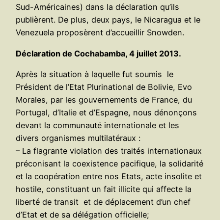
Sud-Américaines) dans la déclaration qu’ils
publièrent. De plus, deux pays, le Nicaragua et le
Venezuela proposèrent d’accueillir Snowden.
Déclaration de Cochabamba, 4 juillet 2013.
Après la situation à laquelle fut soumis le
Président de l’Etat Plurinational de Bolivie, Evo
Morales, par les gouvernements de France, du
Portugal, d’Italie et d’Espagne, nous dénonçons
devant la communauté internationale et les
divers organismes multilatéraux :
– La flagrante violation des traités internationaux
préconisant la coexistence pacifique, la solidarité
et la coopération entre nos Etats, acte insolite et
hostile, constituant un fait illicite qui affecte la
liberté de transit et de déplacement d’un chef
d’Etat et de sa délégation officielle;