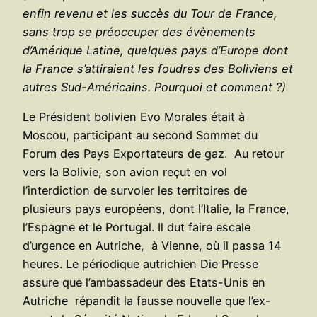
enfin revenu et les succès du Tour de France,
sans trop se préoccuper des évènements
d’Amérique Latine, quelques pays d’Europe dont
la France s’attiraient les foudres des Boliviens et
autres Sud-Américains. Pourquoi et comment ?)
Le Président bolivien Evo Morales était à
Moscou, participant au second Sommet du
Forum des Pays Exportateurs de gaz. Au retour
vers la Bolivie, son avion reçut en vol
l’interdiction de survoler les territoires de
plusieurs pays européens, dont l’Italie, la France,
l’Espagne et le Portugal. Il dut faire escale
d’urgence en Autriche, à Vienne, où il passa 14
heures. Le périodique autrichien Die Presse
assure que l’ambassadeur des Etats-Unis en
Autriche répandit la fausse nouvelle que l’ex-