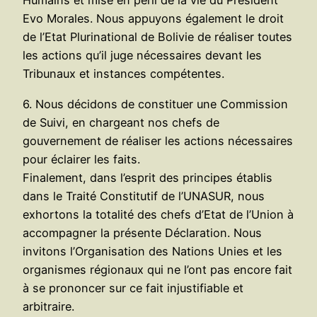
Humains et mise en péril de la vie du Président
Evo Morales. Nous appuyons également le droit
de l’Etat Plurinational de Bolivie de réaliser toutes
les actions qu’il juge nécessaires devant les
Tribunaux et instances compétentes.
6. Nous décidons de constituer une Commission
de Suivi, en chargeant nos chefs de
gouvernement de réaliser les actions nécessaires
pour éclairer les faits.
Finalement, dans l’esprit des principes établis
dans le Traité Constitutif de l’UNASUR, nous
exhortons la totalité des chefs d’Etat de l’Union à
accompagner la présente Déclaration. Nous
invitons l’Organisation des Nations Unies et les
organismes régionaux qui ne l’ont pas encore fait
à se prononcer sur ce fait injustifiable et
arbitraire.