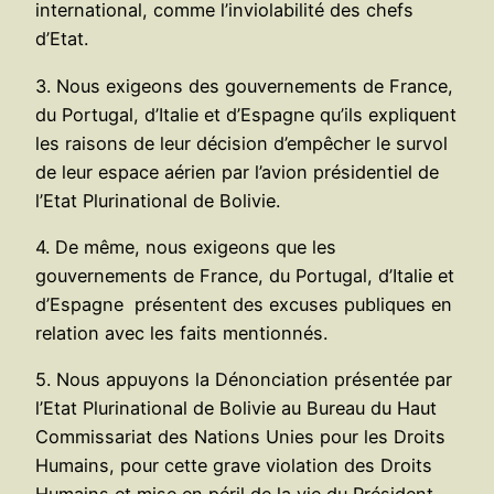
international, comme l’inviolabilité des chefs
d’Etat.
3. Nous exigeons des gouvernements de France,
du Portugal, d’Italie et d’Espagne qu’ils expliquent
les raisons de leur décision d’empêcher le survol
de leur espace aérien par l’avion présidentiel de
l’Etat Plurinational de Bolivie.
4. De même, nous exigeons que les
gouvernements de France, du Portugal, d’Italie et
d’Espagne présentent des excuses publiques en
relation avec les faits mentionnés.
5. Nous appuyons la Dénonciation présentée par
l’Etat Plurinational de Bolivie au Bureau du Haut
Commissariat des Nations Unies pour les Droits
Humains, pour cette grave violation des Droits