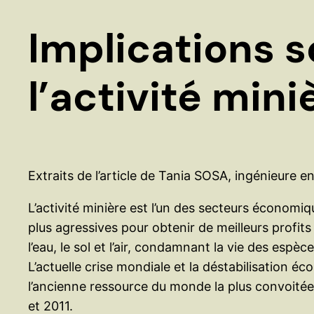
Implications 
l’activité min
Extraits de l’article de Tania SOSA, ingénieure 
L’activité minière est l’un des secteurs économi
plus agressives pour obtenir de meilleurs profi
l’eau, le sol et l’air, condamnant la vie des espè
L’actuelle crise mondiale et la déstabilisation éc
l’ancienne ressource du monde la plus convoitée
et 2011.