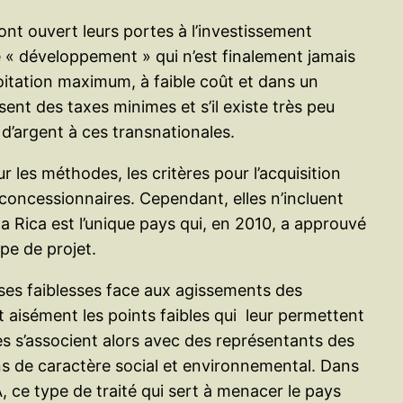
ont ouvert leurs portes à l’investissement
de « développement » qui n’est finalement jamais
loitation maximum, à faible coût et dans un
rsent des taxes minimes et s’il existe très peu
d’argent à ces transnationales.
ur les méthodes, les critères pour l’acquisition
 concessionnaires. Cependant, elles n’incluent
 Rica est l’unique pays qui, en 2010, a approuvé
pe de projet.
 ses faiblesses face aux agissements des
 aisément les points faibles qui leur permettent
les s’associent alors avec des représentants des
s de caractère social et environnemental. Dans
 ce type de traité qui sert à menacer le pays