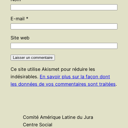
E-mail
*
Site web
Ce site utilise Akismet pour réduire les
indésirables.
En savoir plus sur la façon dont
les données de vos commentaires sont traitées
.
Comité Amérique Latine du Jura
Centre Social