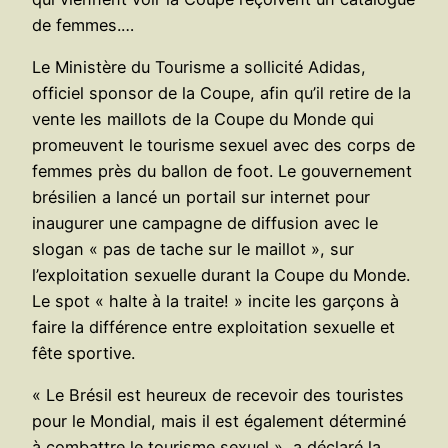
de femmes.…
Le Ministère du Tourisme a sollicité Adidas,
officiel sponsor de la Coupe, afin qu’il retire de la
vente les maillots de la Coupe du Monde qui
promeuvent le tourisme sexuel avec des corps de
femmes près du ballon de foot. Le gouvernement
brésilien a lancé un portail sur internet pour
inaugurer une campagne de diffusion avec le
slogan « pas de tache sur le maillot », sur
l’exploitation sexuelle durant la Coupe du Monde.
Le spot « halte à la traite! » incite les garçons à
faire la différence entre exploitation sexuelle et
fête sportive.
« Le Brésil est heureux de recevoir des touristes
pour le Mondial, mais il est également déterminé
à combattre le tourisme sexuel », a déclaré la