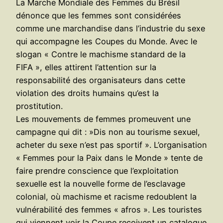
La Marche Mondiale des Femmes du Brésil
dénonce que les femmes sont considérées
comme une marchandise dans l’industrie du sexe
qui accompagne les Coupes du Monde. Avec le
slogan « Contre le machisme standard de la
FIFA », elles attirent l’attention sur la
responsabilité des organisateurs dans cette
violation des droits humains qu’est la
prostitution.
Les mouvements de femmes promeuvent une
campagne qui dit : »Dis non au tourisme sexuel,
acheter du sexe n’est pas sportif ». L’organisation
« Femmes pour la Paix dans le Monde » tente de
faire prendre conscience que l’exploitation
sexuelle est la nouvelle forme de l’esclavage
colonial, où machisme et racisme redoublent la
vulnérabilité des femmes « afros ». Les touristes
qui viennent voir la Coupe reçoivent un catalogue