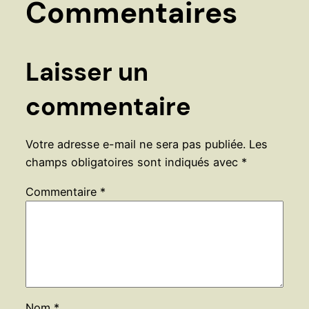
Commentaires
Laisser un
commentaire
Votre adresse e-mail ne sera pas publiée.
Les
champs obligatoires sont indiqués avec
*
Commentaire
*
Nom
*