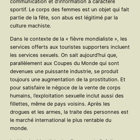
communication et d’information à caractère
sportif. Le corps des femmes est un objet qui fait
partie de la fête, son abus est légitimé par la
culture machiste.
Dans le contexte de la « fièvre mondialiste », les
services offerts aux touristes supporters incluent
les services sexuels. On sait aujourd’hui que,
parallèlement aux Coupes du Monde qui sont
devenues une puissante industrie, se produit
toujours une augmentation de la prostitution. Et
pour satisfaire le négoce de la vente de corps
humains, l’exploitation sexuelle inclut aussi des
fillettes, même de pays voisins. Après les
drogues et les armes, la traite des personnes est
le marché international le plus rentable du
monde.