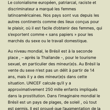
Le colonialisme européen, patriarcal, raciste et
discriminateur a marqué les femmes
latinoaméricaines. Nos pays sont vus depuis les
autres continents comme des lieux conçus pour
le plaisir, où il est facile d’obtenir des femmes, qui
s’exportent comme « sans papiers » pour les
marchés du sexe ou le travail domestique.
Au niveau mondial, le Brésil est à la seconde
place , – après la Thaïlande -, pour le tourisme
sexuel, en particulier des mineur(e)s. Au Brésil la
vente du sexe n’est pas un délit à partir de 14
ans, mais il y a des mineur(e)s dans cette
situation. UNICEF calcule qu’il y a
approximativement 250 mille enfants impliqués
dans la prostitution. Dans l’imaginaire mondial le
Brésil est un pays de plages, de soleil , où tout
est permis. Il est prouvé que l’augmentation de la