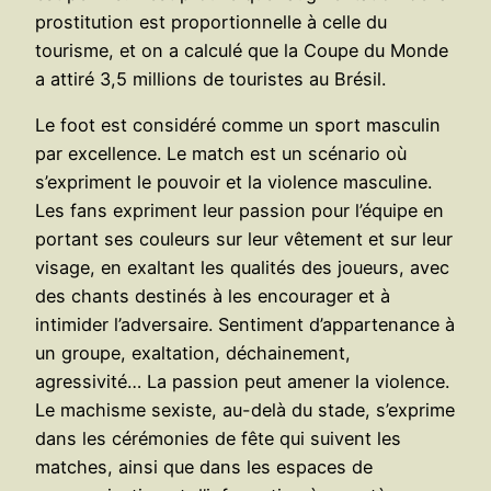
prostitution est proportionnelle à celle du
tourisme, et on a calculé que la Coupe du Monde
a attiré 3,5 millions de touristes au Brésil.
Le foot est considéré comme un sport masculin
par excellence. Le match est un scénario où
s’expriment le pouvoir et la violence masculine.
Les fans expriment leur passion pour l’équipe en
portant ses couleurs sur leur vêtement et sur leur
visage, en exaltant les qualités des joueurs, avec
des chants destinés à les encourager et à
intimider l’adversaire. Sentiment d’appartenance à
un groupe, exaltation, déchainement,
agressivité… La passion peut amener la violence.
Le machisme sexiste, au-delà du stade, s’exprime
dans les cérémonies de fête qui suivent les
matches, ainsi que dans les espaces de