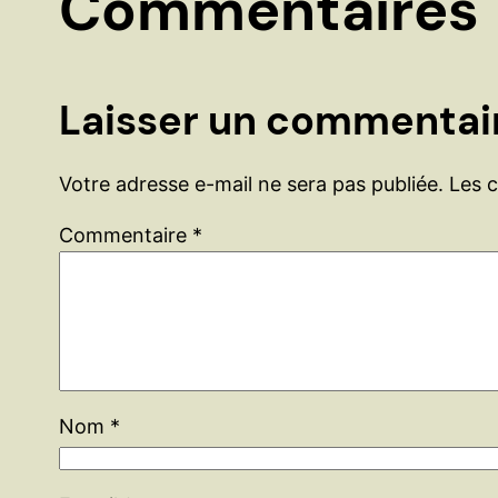
Commentaires
Laisser un commentai
Votre adresse e-mail ne sera pas publiée.
Les 
Commentaire
*
Nom
*