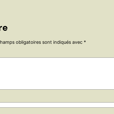
re
champs obligatoires sont indiqués avec
*