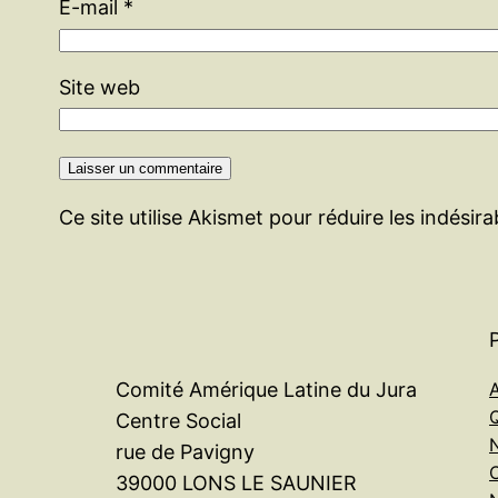
E-mail
*
Site web
Ce site utilise Akismet pour réduire les indésir
A
Comité Amérique Latine du Jura
Centre Social
rue de Pavigny
39000 LONS LE SAUNIER