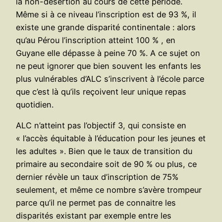
la non-désertion au cours de cette période.
Même si à ce niveau l’inscription est de 93 %, il
existe une grande disparité continentale : alors
qu’au Pérou l’inscription atteint 100 % , en
Guyane elle dépasse à peine 70 %. A ce sujet on
ne peut ignorer que bien souvent les enfants les
plus vulnérables d’ALC s’inscrivent à l’école parce
que c’est là qu’ils reçoivent leur unique repas
quotidien.
ALC n’atteint pas l’objectif 3, qui consiste en
« l’accès équitable à l’éducation pour les jeunes et
les adultes ». Bien que le taux de transition du
primaire au secondaire soit de 90 % ou plus, ce
dernier révèle un taux d’inscription de 75%
seulement, et même ce nombre s’avère trompeur
parce qu’il ne permet pas de connaitre les
disparités existant par exemple entre les