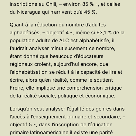
inscriptions au Chili, – environ 85 % -, et celles
du Nicaragua qui n’arrivent qu’à 45 %.
Quant à la réduction du nombre d’adultes
alphabétisés, – objectif 4 -, même si 93,1 % de la
population adulte de ALC est alphabétisée, il
faudrait analyser minutieusement ce nombre,
étant donné que beaucoup d’éducateurs
régionaux croient, aujourd’hui encore, que
l’alphabétisation se réduit à la capacité de lire et
écrire, alors qu’en réalité, comme le soutient
Freire, elle implique une compréhension critique
de la réalité sociale, politique et économique.
Lorsqu’on veut analyser l’égalité des genres dans
l’accès à l’enseignement primaire et secondaire, –
objectif 5 -, dans l’inscription de l’éducation
primaire latinoaméricaine il existe une parité