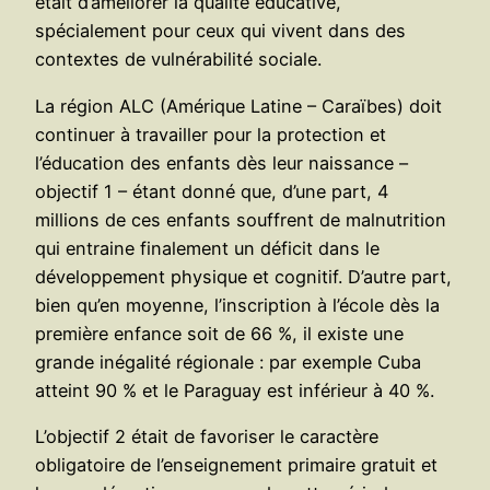
était d’améliorer la qualité éducative,
spécialement pour ceux qui vivent dans des
contextes de vulnérabilité sociale.
La région ALC (Amérique Latine – Caraïbes) doit
continuer à travailler pour la protection et
l’éducation des enfants dès leur naissance –
objectif 1 – étant donné que, d’une part, 4
millions de ces enfants souffrent de malnutrition
qui entraine finalement un déficit dans le
développement physique et cognitif. D’autre part,
bien qu’en moyenne, l’inscription à l’école dès la
première enfance soit de 66 %, il existe une
grande inégalité régionale : par exemple Cuba
atteint 90 % et le Paraguay est inférieur à 40 %.
L’objectif 2 était de favoriser le caractère
obligatoire de l’enseignement primaire gratuit et