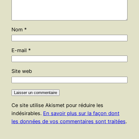
Nom
*
E-mail
*
Site web
Ce site utilise Akismet pour réduire les
indésirables.
En savoir plus sur la façon dont
les données de vos commentaires sont traitées
.