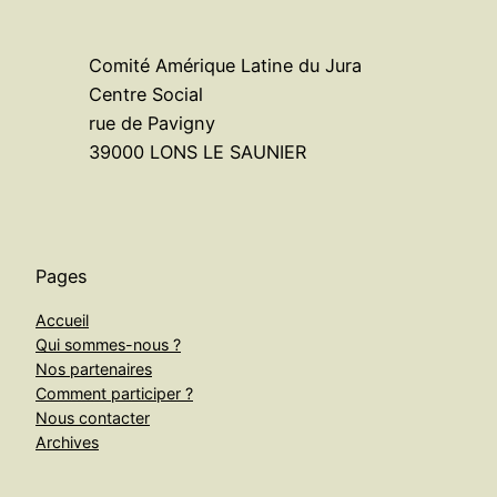
Comité Amérique Latine du Jura
Centre Social
rue de Pavigny
39000 LONS LE SAUNIER
Pages
Accueil
Qui sommes-nous ?
Nos partenaires
Comment participer ?
Nous contacter
Archives