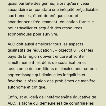
quasi parfaite des genres, alors qu’au niveau
secondaire on constate une inéquité préjudiciable
aux hommes, étant donné que ceux-ci
abandonnent fréquemment l’éducation formelle
pour travailler et acquérir des ressources
économiques pour survivre.
ALC doit aussi améliorer tous les aspects
qualitatifs de l’éducation , – objectif 6 -, car les
pays de la région doivent encore affronter
simultanément les défis de scolarisation et
l’assurance de conditions minimales pour un bon
apprentissage qui diminue les inégalités et
favorise la résolution des problèmes de manière
autonome et critique.
Enfin, et au-delà de l’hétérogénéité éducative de
ALC, la tâche qui demeure est de construire les