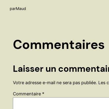
par
Maud
Commentaires
Laisser un commentai
Votre adresse e-mail ne sera pas publiée.
Les 
Commentaire
*