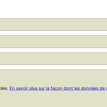
ables.
En savoir plus sur la façon dont les données de