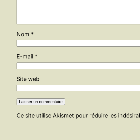
Nom
*
E-mail
*
Site web
Ce site utilise Akismet pour réduire les indésir