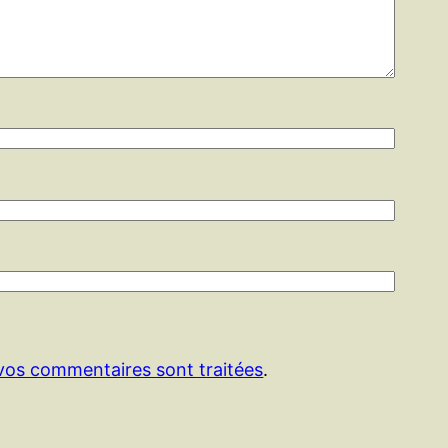
 vos commentaires sont traitées
.