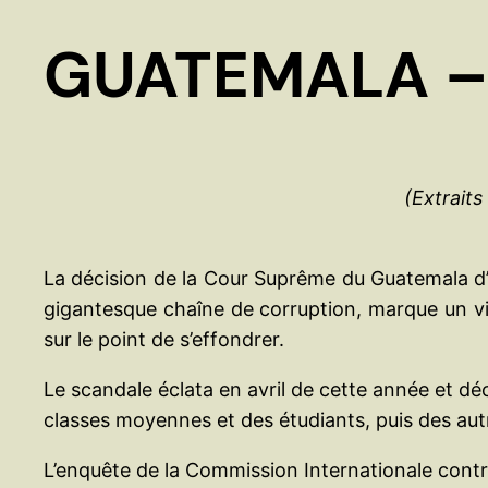
GUATEMALA – S
(Extraits
La décision de la Cour Suprême du Guatemala d’
gigantesque chaîne de corruption, marque un vi
sur le point de s’effondrer.
Le scandale éclata en avril de cette année et dé
classes moyennes et des étudiants, puis des aut
L’enquête de la Commission Internationale contr