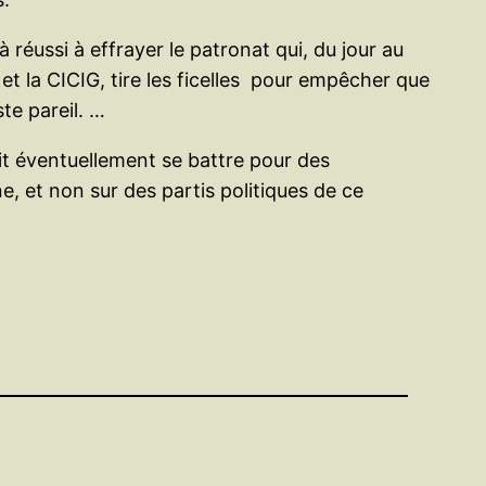
à réussi à effrayer le patronat qui, du jour au
 et la CICIG, tire les ficelles pour empêcher que
te pareil. …
rait éventuellement se battre pour des
 et non sur des partis politiques de ce