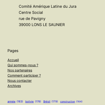
Comité Amérique Latine du Jura
Centre Social
rue de Pavigny
39000 LONS LE SAUNIER
Pages
Accueil
Qui sommes-nous ?
Nos partenaires
Comment participer ?
Nous contacter
Archives
armée
(183)
bolivie
(178)
Brésil
(179)
construction
(164)