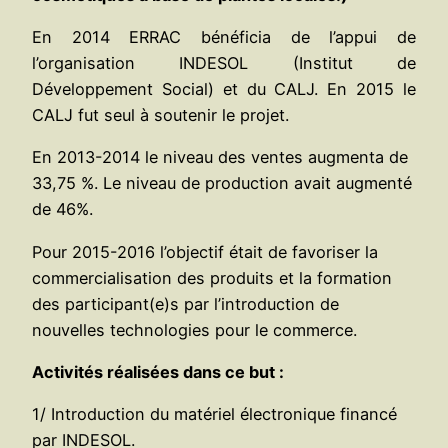
En 2014 ERRAC bénéficia de l’appui de
l’organisation INDESOL (Institut de
Développement Social) et du CALJ. En 2015 le
CALJ fut seul à soutenir le projet.
En 2013-2014 le niveau des ventes augmenta de
33,75 %. Le niveau de production avait augmenté
de 46%.
Pour 2015-2016 l’objectif était de favoriser la
commercialisation des produits et la formation
des participant(e)s par l’introduction de
nouvelles technologies pour le commerce.
Activités réalisées dans ce but :
1/ Introduction du matériel électronique financé
par INDESOL.