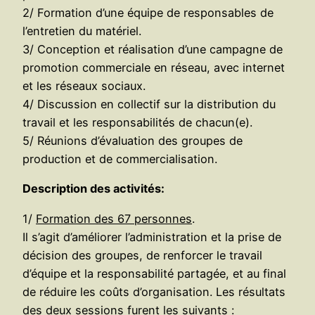
2/ Formation d’une équipe de responsables de
l’entretien du matériel.
3/ Conception et réalisation d’une campagne de
promotion commerciale en réseau, avec internet
et les réseaux sociaux.
4/ Discussion en collectif sur la distribution du
travail et les responsabilités de chacun(e).
5/ Réunions d’évaluation des groupes de
production et de commercialisation.
Description des activités:
1/
Formation des 67 personnes
.
Il s’agit d’améliorer l’administration et la prise de
décision des groupes, de renforcer le travail
d’équipe et la responsabilité partagée, et au final
de réduire les coûts d’organisation. Les résultats
des deux sessions furent les suivants :