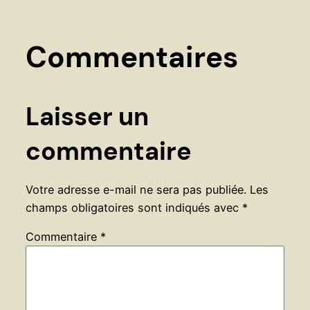
Commentaires
Laisser un
commentaire
Votre adresse e-mail ne sera pas publiée.
Les
champs obligatoires sont indiqués avec
*
Commentaire
*