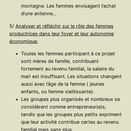
montagne. Les femmes envisagent l’achat
d’une antenne…
5/
Analyser et réfléchir sur le rôle des femmes
productrices dans leur foyer et leur autonomie
économique.
Toutes les femmes participant à ce projet
sont mères de famille, contribuant
fortement au revenu familial, la salaire du
mari est insuffisant. Les situations changent
aussi avec l’âge de la femme ( jeunes
enfants, ou femme vieillissante).
Les groupes plus organisés et nombreux se
considèrent comme entrepreneur(e)s,
tandis que les groupes plus petits expriment
que leur activité contribue certes au revenu
familial mais sans plus.