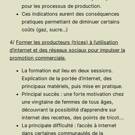
pour les processus de production.
Ces indications eurent des conséquences
pratiques permettant de diminuer certains
coûts (gaz, sucre…)
4/
Former les producteurs (trices) à l’utilisation
d’internet et des réseaux sociaux pour impulser la
promotion commerciale.
La formation eut lieu en deux sessions.
Explication de la portée d’internet, des
principaux matériels, puis mise en pratique.
Principal succès : une forte motivation chez
une vingtaine de femmes de tous âges,
découvrant la possibilité d’apprendre sur
internet des recettes, des points de tricot.…
La principale difficulté : l’accès à internet
dans certaines communautés de la