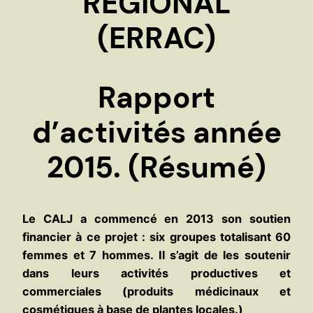
REGIONAL
(ERRAC)
Rapport
d’activités année
2015. (Résumé)
Le CALJ a commencé en 2013 son soutien
financier à ce projet : six groupes totalisant 60
femmes et 7 hommes. Il s’agit de les soutenir
dans leurs activités productives et
commerciales (produits médicinaux et
cosmétiques à base de plantes locales.)