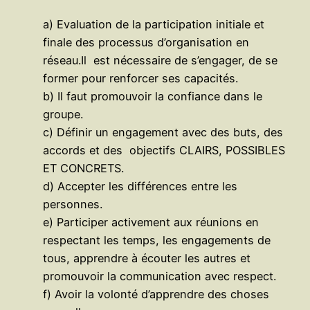
a) Evaluation de la participation initiale et
finale des processus d’organisation en
réseau.Il est nécessaire de s’engager, de se
former pour renforcer ses capacités.
b) Il faut promouvoir la confiance dans le
groupe.
c) Définir un engagement avec des buts, des
accords et des objectifs CLAIRS, POSSIBLES
ET CONCRETS.
d) Accepter les différences entre les
personnes.
e) Participer activement aux réunions en
respectant les temps, les engagements de
tous, apprendre à écouter les autres et
promouvoir la communication avec respect.
f) Avoir la volonté d’apprendre des choses