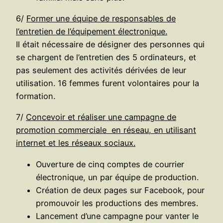
6/
Former une équipe de responsables de
l’entretien de l’équipement électronique.
Il était nécessaire de désigner des personnes qui
se chargent de l’entretien des 5 ordinateurs, et
pas seulement des activités dérivées de leur
utilisation. 16 femmes furent volontaires pour la
formation.
7/
Concevoir et réaliser une campagne de
promotion commerciale en réseau, en utilisant
internet et les réseaux sociaux.
Ouverture de cinq comptes de courrier
électronique, un par équipe de production.
Création de deux pages sur Facebook, pour
promouvoir les productions des membres.
Lancement d’une campagne pour vanter le