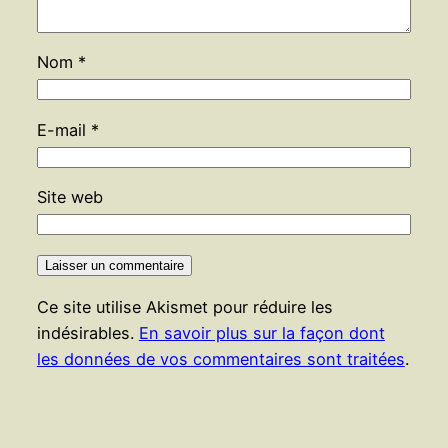
Nom
*
E-mail
*
Site web
Ce site utilise Akismet pour réduire les
indésirables.
En savoir plus sur la façon dont
les données de vos commentaires sont traitées
.