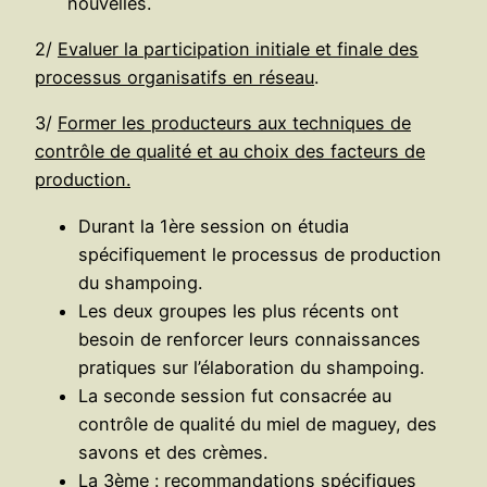
nouvelles.
2/
Evaluer la participation initiale et finale des
processus organisatifs en réseau
.
3/
Former les producteurs aux techniques de
contrôle de qualité et au choix des facteurs de
production.
Durant la 1ère session on étudia
spécifiquement le processus de production
du shampoing.
Les deux groupes les plus récents ont
besoin de renforcer leurs connaissances
pratiques sur l’élaboration du shampoing.
La seconde session fut consacrée au
contrôle de qualité du miel de maguey, des
savons et des crèmes.
La 3ème : recommandations spécifiques