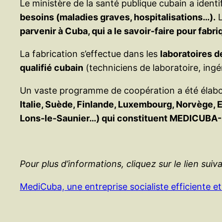
Le ministère de la santé publique cubain a identi
besoins (maladies graves, hospitalisations…).
L
parvenir à Cuba, qui a le savoir-faire pour fab
La fabrication s’effectue dans les
laboratoires d
qualifié cubain
(techniciens de laboratoire, ingé
Un vaste programme de coopération a été élab
Italie, Suède, Finlande, Luxembourg, Norvège, 
Lons-le-Saunier…) qui constituent MEDICUBA-
Pour plus d’informations, cliquez sur le lien suiva
MediCuba, une entreprise socialiste efficiente e