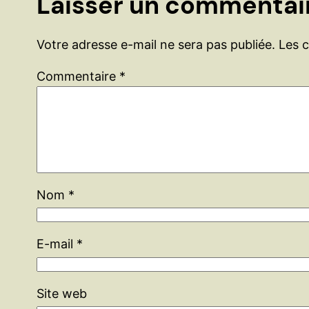
Laisser un commentai
Votre adresse e-mail ne sera pas publiée.
Les 
Commentaire
*
Nom
*
E-mail
*
Site web