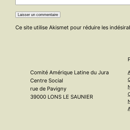
Ce site utilise Akismet pour réduire les indésir
A
Comité Amérique Latine du Jura
Centre Social
rue de Pavigny
39000 LONS LE SAUNIER