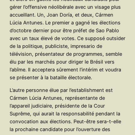
gérer l’offensive néolibérale avec un visage plus
accueillant. Un, Joan Doría, et deux, Cármen
Lúcia Antunes. Le premier a gagné les élections
d’octobre dernier pour être préfet de Sao Pablo
avec un taux élevé de votes. Ce supposé outsider
de la politique, publiciste, impresario de
télévision, présentateur de programmes, semble
élu par les marchés pour diriger le Brésil vers
l’abîme. Il acceptera sûrement l’intérim et voudra
se présenter à la bataille électorale.
L’autre personne élue par l’establishment est
Cármen Lúcia Antunes, représentante de
l’appareil judiciaire, présidente de la Cour
Suprême, qui aurait la responsabilité pendant la
convocation aux élections. Peut-être sera-t-elle
la prochaine candidate pour l’ouverture des