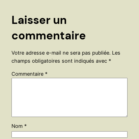
Laisser un
commentaire
Votre adresse e-mail ne sera pas publiée.
Les
champs obligatoires sont indiqués avec
*
Commentaire
*
Nom
*