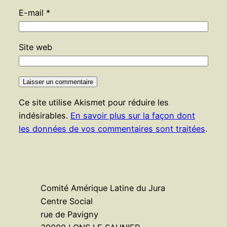
E-mail
*
Site web
Ce site utilise Akismet pour réduire les
indésirables.
En savoir plus sur la façon dont
les données de vos commentaires sont traitées
.
Comité Amérique Latine du Jura
Centre Social
rue de Pavigny