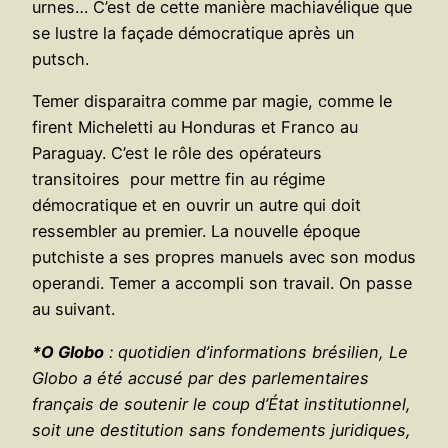
urnes… C’est de cette manière machiavélique que
se lustre la façade démocratique après un
putsch.
Temer disparaitra comme par magie, comme le
firent Micheletti au Honduras et Franco au
Paraguay. C’est le rôle des opérateurs
transitoires pour mettre fin au régime
démocratique et en ouvrir un autre qui doit
ressembler au premier. La nouvelle époque
putchiste a ses propres manuels avec son modus
operandi. Temer a accompli son travail. On passe
au suivant.
*O Globo
: quotidien d’informations brésilien, Le
Globo a été accusé par des parlementaires
français de soutenir le coup d’État institutionnel,
soit une destitution sans fondements juridiques,