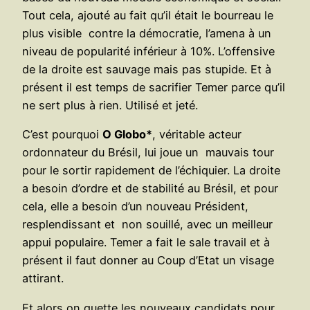
Tout cela, ajouté au fait qu’il était le bourreau le
plus visible contre la démocratie, l’amena à un
niveau de popularité inférieur à 10%. L’offensive
de la droite est sauvage mais pas stupide. Et à
présent il est temps de sacrifier Temer parce qu’il
ne sert plus à rien. Utilisé et jeté.
C’est pourquoi
O Globo*
, véritable acteur
ordonnateur du Brésil, lui joue un mauvais tour
pour le sortir rapidement de l’échiquier. La droite
a besoin d’ordre et de stabilité au Brésil, et pour
cela, elle a besoin d’un nouveau Président,
resplendissant et non souillé, avec un meilleur
appui populaire. Temer a fait le sale travail et à
présent il faut donner au Coup d’Etat un visage
attirant.
Et alors on guette les nouveaux candidats pour