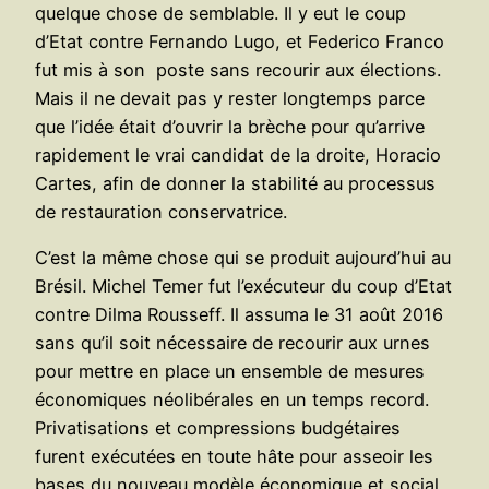
quelque chose de semblable. Il y eut le coup
d’Etat contre Fernando Lugo, et Federico Franco
fut mis à son poste sans recourir aux élections.
Mais il ne devait pas y rester longtemps parce
que l’idée était d’ouvrir la brèche pour qu’arrive
rapidement le vrai candidat de la droite, Horacio
Cartes, afin de donner la stabilité au processus
de restauration conservatrice.
C’est la même chose qui se produit aujourd’hui au
Brésil. Michel Temer fut l’exécuteur du coup d’Etat
contre Dilma Rousseff. Il assuma le 31 août 2016
sans qu’il soit nécessaire de recourir aux urnes
pour mettre en place un ensemble de mesures
économiques néolibérales en un temps record.
Privatisations et compressions budgétaires
furent exécutées en toute hâte pour asseoir les
bases du nouveau modèle économique et social.