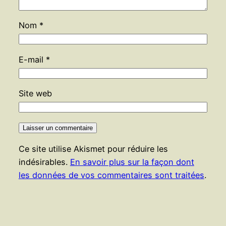
Nom
*
E-mail
*
Site web
Ce site utilise Akismet pour réduire les
indésirables.
En savoir plus sur la façon dont
les données de vos commentaires sont traitées
.