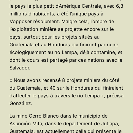
le pays le plus petit d’Amérique Centrale, avec 6,3
millions d’habitants, a été l’unique pays à
s’opposer résolument. Malgré cela, l’ombre de
l’exploitation minière se projette encore sur le
pays, surtout pour les projets situés au
Guatemala et au Honduras qui finiront par nuire
écologiquement au río Lempa, déjà contaminé, et
dont le cours est partagé par ces nations avec le
Salvador.
« Nous avons recensé 8 projets miniers du côté
du Guatemala, et 40 sur le Honduras qui finiraient
d’affecter le pays à travers le río Lempa », précisa
González.
La mine Cerro Blanco dans le municipio de
Asunción Mita, dans le département de Jutiapa,
Guatemala, est actuellement celle qui présente le