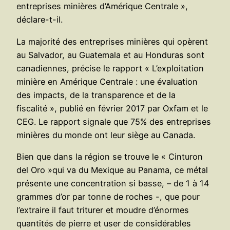
entreprises minières d’Amérique Centrale »,
déclare-t-il.
La majorité des entreprises minières qui opèrent
au Salvador, au Guatemala et au Honduras sont
canadiennes, précise le rapport « L’exploitation
minière en Amérique Centrale : une évaluation
des impacts, de la transparence et de la
fiscalité », publié en février 2017 par Oxfam et le
CEG. Le rapport signale que 75% des entreprises
minières du monde ont leur siège au Canada.
Bien que dans la région se trouve le « Cinturon
del Oro »qui va du Mexique au Panama, ce métal
présente une concentration si basse, – de 1 à 14
grammes d’or par tonne de roches -, que pour
l’extraire il faut triturer et moudre d’énormes
quantités de pierre et user de considérables