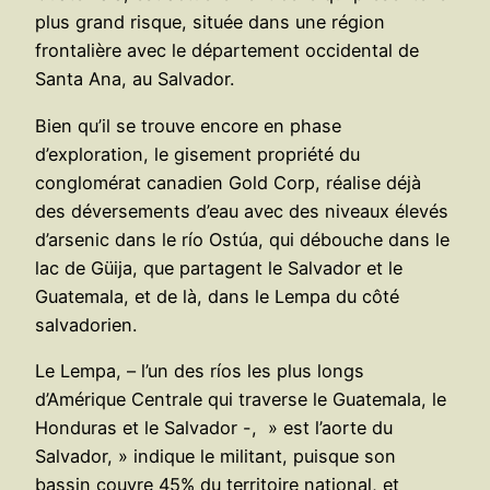
plus grand risque, située dans une région
frontalière avec le département occidental de
Santa Ana, au Salvador.
Bien qu’il se trouve encore en phase
d’exploration, le gisement propriété du
conglomérat canadien Gold Corp, réalise déjà
des déversements d’eau avec des niveaux élevés
d’arsenic dans le río Ostúa, qui débouche dans le
lac de Güija, que partagent le Salvador et le
Guatemala, et de là, dans le Lempa du côté
salvadorien.
Le Lempa, – l’un des ríos les plus longs
d’Amérique Centrale qui traverse le Guatemala, le
Honduras et le Salvador -, » est l’aorte du
Salvador, » indique le militant, puisque son
bassin couvre 45% du territoire national, et