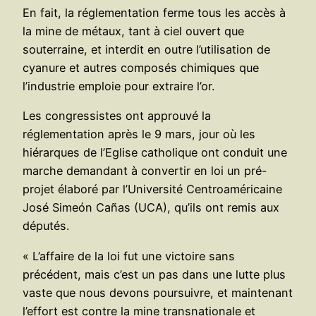
En fait, la réglementation ferme tous les accès à
la mine de métaux, tant à ciel ouvert que
souterraine, et interdit en outre l’utilisation de
cyanure et autres composés chimiques que
l’industrie emploie pour extraire l’or.
Les congressistes ont approuvé la
réglementation après le 9 mars, jour où les
hiérarques de l’Eglise catholique ont conduit une
marche demandant à convertir en loi un pré-
projet élaboré par l’Université Centroaméricaine
José Simeón Cañas (UCA), qu’ils ont remis aux
députés.
« L’affaire de la loi fut une victoire sans
précédent, mais c’est un pas dans une lutte plus
vaste que nous devons poursuivre, et maintenant
l’effort est contre la mine transnationale et