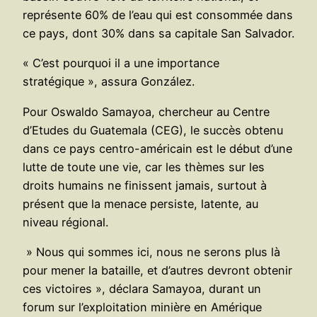
représente 60% de l’eau qui est consommée dans
ce pays, dont 30% dans sa capitale San Salvador.
« C’est pourquoi il a une importance
stratégique », assura González.
Pour Oswaldo Samayoa, chercheur au Centre
d’Etudes du Guatemala (CEG), le succès obtenu
dans ce pays centro-américain est le début d’une
lutte de toute une vie, car les thèmes sur les
droits humains ne finissent jamais, surtout à
présent que la menace persiste, latente, au
niveau régional.
» Nous qui sommes ici, nous ne serons plus là
pour mener la bataille, et d’autres devront obtenir
ces victoires », déclara Samayoa, durant un
forum sur l’exploitation minière en Amérique