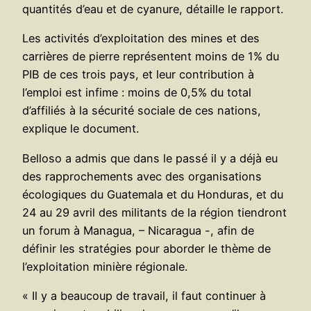
quantités d’eau et de cyanure, détaille le rapport.
Les activités d’exploitation des mines et des
carrières de pierre représentent moins de 1% du
PIB de ces trois pays, et leur contribution à
l’emploi est infime : moins de 0,5% du total
d’affiliés à la sécurité sociale de ces nations,
explique le document.
Belloso a admis que dans le passé il y a déjà eu
des rapprochements avec des organisations
écologiques du Guatemala et du Honduras, et du
24 au 29 avril des militants de la région tiendront
un forum à Managua, – Nicaragua -, afin de
définir les stratégies pour aborder le thème de
l’exploitation minière régionale.
« Il y a beaucoup de travail, il faut continuer à