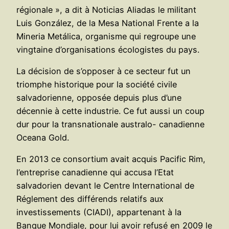
régionale », a dit à Noticias Aliadas le militant
Luis González, de la Mesa National Frente a la
Mineria Metálica, organisme qui regroupe une
vingtaine d’organisations écologistes du pays.
La décision de s’opposer à ce secteur fut un
triomphe historique pour la société civile
salvadorienne, opposée depuis plus d’une
décennie à cette industrie. Ce fut aussi un coup
dur pour la transnationale australo- canadienne
Oceana Gold.
En 2013 ce consortium avait acquis Pacific Rim,
l’entreprise canadienne qui accusa l’Etat
salvadorien devant le Centre International de
Réglement des différends relatifs aux
investissements (CIADI), appartenant à la
Banque Mondiale, pour lui avoir refusé en 2009 le