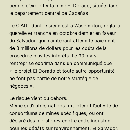
permis d’exploiter la mine El Dorado, située dans
le département central de Cabañas.
Le CIADI, dont le siège est à Washington, régla la
querelle et trancha en octobre dernier en faveur
du Salvador, qui maintenant attend le paiement
de 8 millions de dollars pour les coûts de la
procédure plus les intérêts. Le 30 mars,
l’entreprise exprima dans un communiqué que
« le projet El Dorado et toute autre opportunité
ne font pas partie de notre stratégie de
négoces ».
Le risque vient du dehors.
Même si d’autres nations ont interdit l’activité de
consortiums de mines spécifiques, ou ont
déclaré des moratoires contre cette industrie
pour les dégâts sur l’environnement, El Salvador,