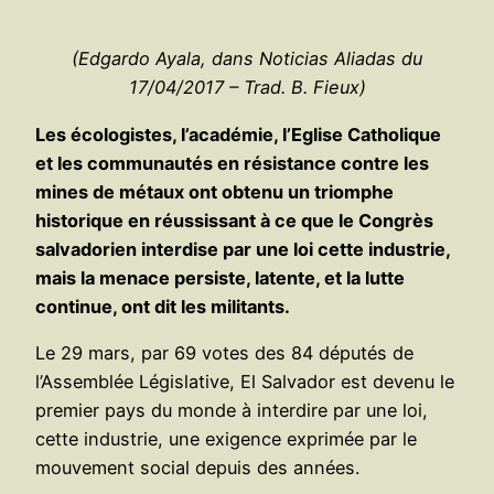
(Edgardo Ayala, dans Noticias Aliadas du
17/04/2017 – Trad. B. Fieux)
Les écologistes, l’académie, l’Eglise Catholique
et les communautés en résistance contre les
mines de métaux ont obtenu un triomphe
historique en réussissant à ce que le Congrès
salvadorien interdise par une loi cette industrie,
mais la menace persiste, latente, et la lutte
continue, ont dit les militants.
Le 29 mars, par 69 votes des 84 députés de
l’Assemblée Législative, El Salvador est devenu le
premier pays du monde à interdire par une loi,
cette industrie, une exigence exprimée par le
mouvement social depuis des années.