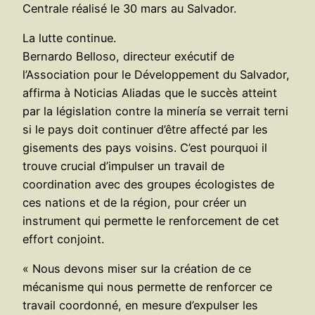
Centrale réalisé le 30 mars au Salvador.
La lutte continue.
Bernardo Belloso, directeur exécutif de
l’Association pour le Développement du Salvador,
affirma à Noticias Aliadas que le succès atteint
par la législation contre la minería se verrait terni
si le pays doit continuer d’être affecté par les
gisements des pays voisins. C’est pourquoi il
trouve crucial d’impulser un travail de
coordination avec des groupes écologistes de
ces nations et de la région, pour créer un
instrument qui permette le renforcement de cet
effort conjoint.
« Nous devons miser sur la création de ce
mécanisme qui nous permette de renforcer ce
travail coordonné, en mesure d’expulser les