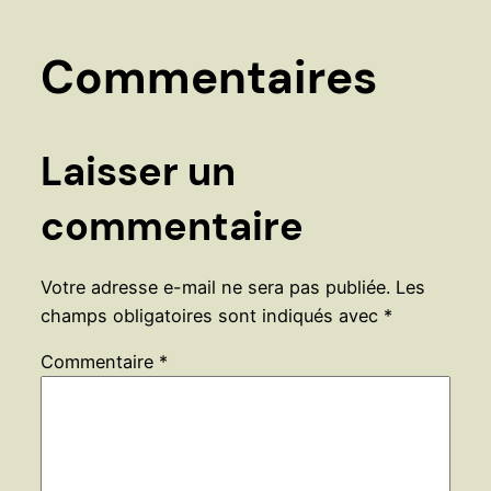
Commentaires
Laisser un
commentaire
Votre adresse e-mail ne sera pas publiée.
Les
champs obligatoires sont indiqués avec
*
Commentaire
*