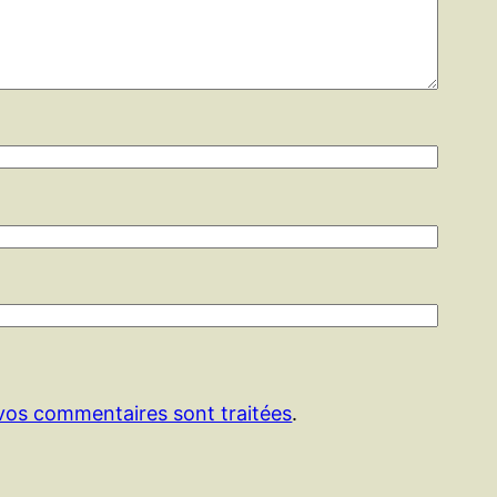
 vos commentaires sont traitées
.