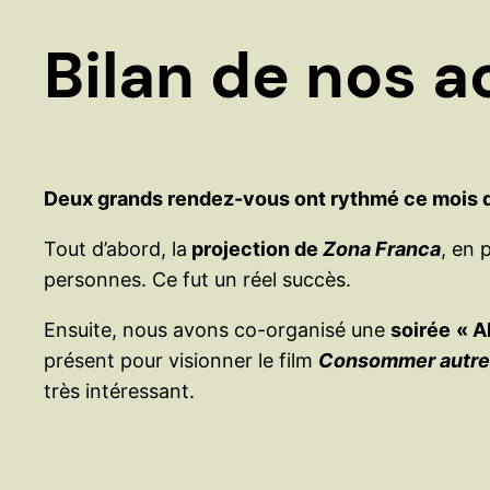
Bilan de nos 
Deux grands rendez-vous ont rythmé ce mois 
Tout d’abord, la
projection de
Zona Franca
, en 
personnes. Ce fut un réel succès.
Ensuite, nous avons co-organisé une
soirée
« A
présent pour visionner le film
Consommer autrem
très intéressant.