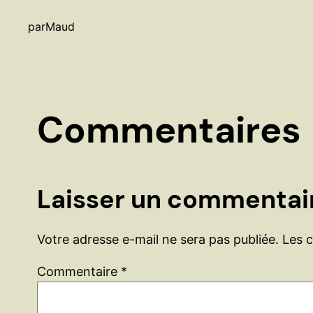
par
Maud
Commentaires
Laisser un commentai
Votre adresse e-mail ne sera pas publiée.
Les 
Commentaire
*