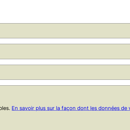
ables.
En savoir plus sur la façon dont les données de