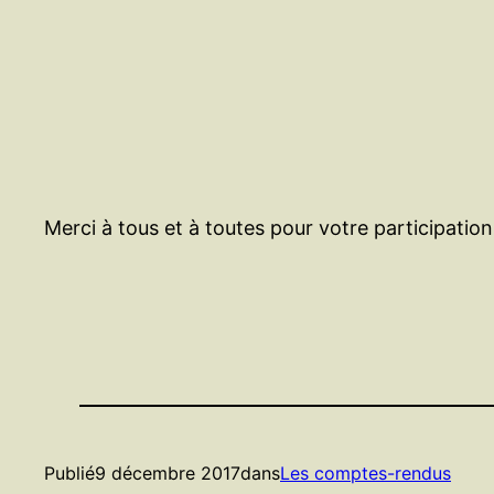
Merci à tous et à toutes pour votre participation
Publié
9 décembre 2017
dans
Les comptes-rendus