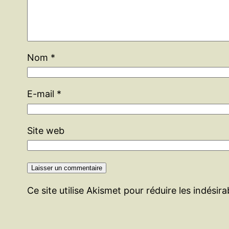
Nom
*
E-mail
*
Site web
Ce site utilise Akismet pour réduire les indésir