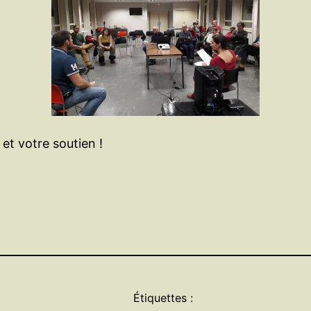
 et votre soutien !
Étiquettes :