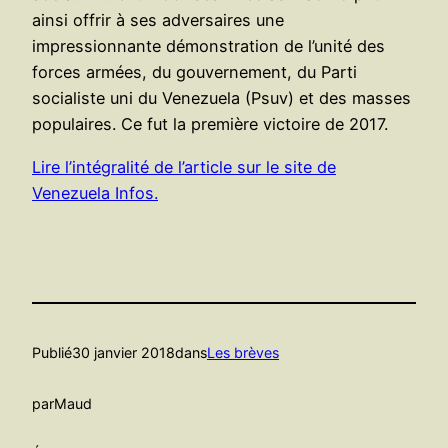
ainsi offrir à ses adversaires une
impressionnante démonstration de l’unité des
forces armées, du gouvernement, du Parti
socialiste uni du Venezuela (Psuv) et des masses
populaires. Ce fut la première victoire de 2017.
Lire l’intégralité de l’article sur le site de
Venezuela Infos.
Publié
30 janvier 2018
dans
Les brèves
par
Maud