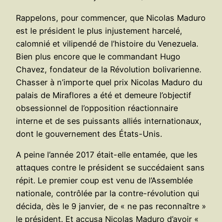
Rappelons, pour commencer, que Nicolas Maduro
est le président le plus injustement harcelé,
calomnié et vilipendé de l’histoire du Venezuela.
Bien plus encore que le commandant Hugo
Chavez, fondateur de la Révolution bolivarienne.
Chasser à n’importe quel prix Nicolas Maduro du
palais de Miraflores a été et demeure l’objectif
obsessionnel de l’opposition réactionnaire
interne et de ses puissants alliés internationaux,
dont le gouvernement des États-Unis.
A peine l’année 2017 était-elle entamée, que les
attaques contre le président se succédaient sans
répit. Le premier coup est venu de l’Assemblée
nationale, contrôlée par la contre-révolution qui
décida, dès le 9 janvier, de « ne pas reconnaître »
le président. Et accusa Nicolas Maduro d’avoir «