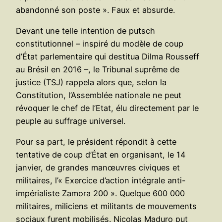
abandonné son poste ». Faux et absurde.
Devant une telle intention de putsch
constitutionnel – inspiré du modèle de coup
d’État parlementaire qui destitua Dilma Rousseff
au Brésil en 2016 –, le Tribunal suprême de
justice (TSJ) rappela alors que, selon la
Constitution, l’Assemblée nationale ne peut
révoquer le chef de l’Etat, élu directement par le
peuple au suffrage universel.
Pour sa part, le président répondit à cette
tentative de coup d’État en organisant, le 14
janvier, de grandes manœuvres civiques et
militaires, l’« Exercice d’action intégrale anti-
impérialiste Zamora 200 ». Quelque 600 000
militaires, miliciens et militants de mouvements
sociaux furent mobilisés. Nicolas Maduro put