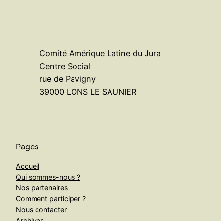
Comité Amérique Latine du Jura
Centre Social
rue de Pavigny
39000 LONS LE SAUNIER
Pages
Accueil
Qui sommes-nous ?
Nos partenaires
Comment participer ?
Nous contacter
Archives