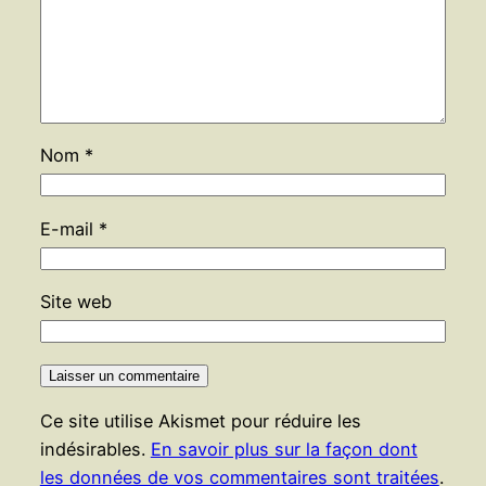
Nom
*
E-mail
*
Site web
Ce site utilise Akismet pour réduire les
indésirables.
En savoir plus sur la façon dont
les données de vos commentaires sont traitées
.