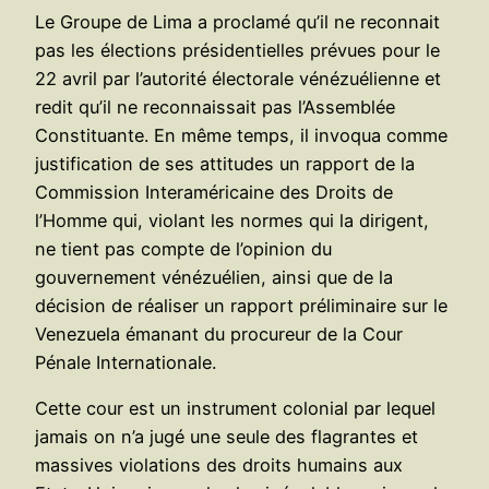
Le Groupe de Lima a proclamé qu’il ne reconnait
pas les élections présidentielles prévues pour le
22 avril par l’autorité électorale vénézuélienne et
redit qu’il ne reconnaissait pas l’Assemblée
Constituante. En même temps, il invoqua comme
justification de ses attitudes un rapport de la
Commission Interaméricaine des Droits de
l’Homme qui, violant les normes qui la dirigent,
ne tient pas compte de l’opinion du
gouvernement vénézuélien, ainsi que de la
décision de réaliser un rapport préliminaire sur le
Venezuela émanant du procureur de la Cour
Pénale Internationale.
Cette cour est un instrument colonial par lequel
jamais on n’a jugé une seule des flagrantes et
massives violations des droits humains aux