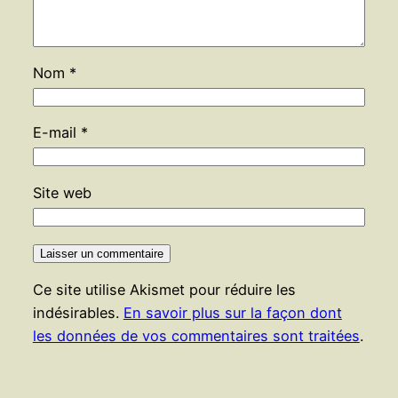
Nom
*
E-mail
*
Site web
Ce site utilise Akismet pour réduire les
indésirables.
En savoir plus sur la façon dont
les données de vos commentaires sont traitées
.