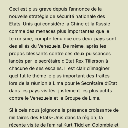
Ceci est plus grave depuis l’annonce de la
nouvelle stratégie de sécurité nationale des
Etats-Unis qui considère la Chine et la Russie
comme des menaces plus importantes que le
terrorisme, compte tenu que ces deux pays sont
des alliés du Venezuela. De même, après les
propos blessants contre ces deux puissances
lancés par le secrétaire d’Etat Rex Tillerson à
chacune de ses escales. Il est clair d’imaginer
quel fut le thème le plus important des traités
lors de la réunion à Lima pour le Secrétaire d’Etat
dans les pays visités, justement les plus actifs
contre le Venezuela et le Groupe de Lima.
Si à cela nous joignons la présence croissante de
militaires des Etats-Unis dans la région, la
récente visite de l’amiral Kurt Tidd en Colombie et