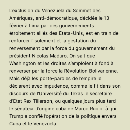
L’exclusion du Venezuela du Sommet des
Amériques, anti-démocratique, décidée le 13
février à Lima par des gouvernements
étroitement alliés des Etats-Unis, est en train de
renforcer l’isolement et la gestation du
renversement par la force du gouvernement du
président Nicolas Maduro. On sait que
Washington et les droites s’emploient à fond à
renverser par la force la Révolution Bolivarienne.
Mais déjà les porte-paroles de l’empire le
déclarent avec impudence, comme le fit dans son
discours de l’Université du Texas le secrétaire
d’Etat Rex Tillerson, ou quelques jours plus tard
le sénateur d’origine cubaine Marco Rubio, à qui
Trump a confié l’opération de la politique envers
Cuba et le Venezuela.