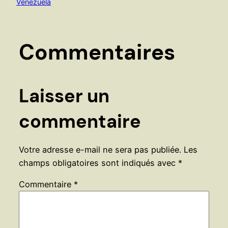
Venezuela
Commentaires
Laisser un
commentaire
Votre adresse e-mail ne sera pas publiée.
Les
champs obligatoires sont indiqués avec
*
Commentaire
*