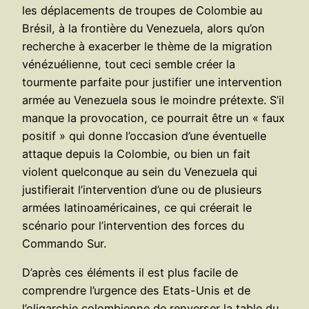
les déplacements de troupes de Colombie au
Brésil, à la frontière du Venezuela, alors qu’on
recherche à exacerber le thème de la migration
vénézuélienne, tout ceci semble créer la
tourmente parfaite pour justifier une intervention
armée au Venezuela sous le moindre prétexte. S’il
manque la provocation, ce pourrait être un « faux
positif » qui donne l’occasion d’une éventuelle
attaque depuis la Colombie, ou bien un fait
violent quelconque au sein du Venezuela qui
justifierait l’intervention d’une ou de plusieurs
armées latinoaméricaines, ce qui créerait le
scénario pour l’intervention des forces du
Commando Sur.
D’après ces éléments il est plus facile de
comprendre l’urgence des Etats-Unis et de
l’oligarchie colombienne de renverser la table du