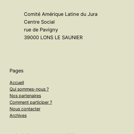
Comité Amérique Latine du Jura
Centre Social
rue de Pavigny
39000 LONS LE SAUNIER
Pages
Accueil
Qui sommes-nous ?
Nos partenaires
Comment participer ?
Nous contacter
Archives