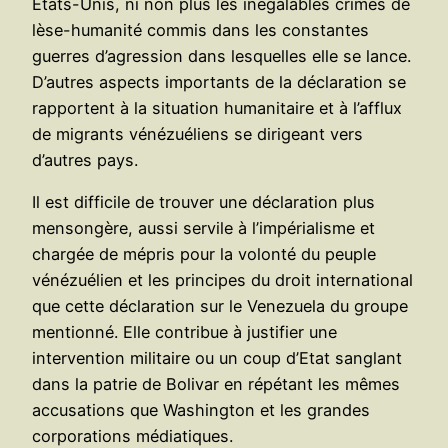
Etats-Unis, ni non plus les inégalables crimes de
lèse-humanité commis dans les constantes
guerres d’agression dans lesquelles elle se lance.
D’autres aspects importants de la déclaration se
rapportent à la situation humanitaire et à l’afflux
de migrants vénézuéliens se dirigeant vers
d’autres pays.
Il est difficile de trouver une déclaration plus
mensongère, aussi servile à l’impérialisme et
chargée de mépris pour la volonté du peuple
vénézuélien et les principes du droit international
que cette déclaration sur le Venezuela du groupe
mentionné. Elle contribue à justifier une
intervention militaire ou un coup d’Etat sanglant
dans la patrie de Bolivar en répétant les mêmes
accusations que Washington et les grandes
corporations médiatiques.