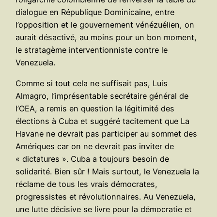
dialogue en République Dominicaine, entre
l’opposition et le gouvernement vénézuélien, on
aurait désactivé, au moins pour un bon moment,
le stratagème interventionniste contre le
Venezuela.
Comme si tout cela ne suffisait pas, Luis
Almagro, l’imprésentable secrétaire général de
l’OEA, a remis en question la légitimité des
élections à Cuba et suggéré tacitement que La
Havane ne devrait pas participer au sommet des
Amériques car on ne devrait pas inviter de
« dictatures ». Cuba a toujours besoin de
solidarité. Bien sûr ! Mais surtout, le Venezuela la
réclame de tous les vrais démocrates,
progressistes et révolutionnaires. Au Venezuela,
une lutte décisive se livre pour la démocratie et