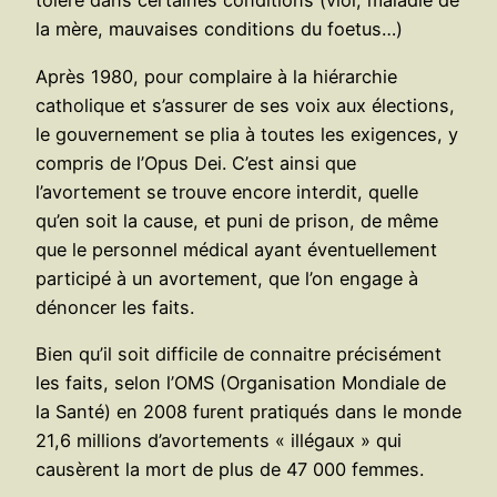
toléré dans certaines conditions (viol, maladie de
la mère, mauvaises conditions du foetus…)
Après 1980, pour complaire à la hiérarchie
catholique et s’assurer de ses voix aux élections,
le gouvernement se plia à toutes les exigences, y
compris de l’Opus Dei. C’est ainsi que
l’avortement se trouve encore interdit, quelle
qu’en soit la cause, et puni de prison, de même
que le personnel médical ayant éventuellement
participé à un avortement, que l’on engage à
dénoncer les faits.
Bien qu’il soit difficile de connaitre précisément
les faits, selon l’OMS (Organisation Mondiale de
la Santé) en 2008 furent pratiqués dans le monde
21,6 millions d’avortements « illégaux » qui
causèrent la mort de plus de 47 000 femmes.