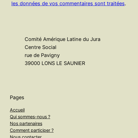
les données de vos commentaires sont traitées
.
Comité Amérique Latine du Jura
Centre Social
rue de Pavigny
39000 LONS LE SAUNIER
Pages
Accueil
Qui sommes-nous ?
Nos partenaires
Comment participer ?
Nous contacter