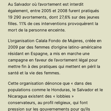
Au Salvador où l’avortement est interdit
également, entre 2005 et 2008 furent pratiqués
19 290 avortements, dont 27,6% sur des jeunes
filles. 11% de ces interventions provoquèrent la
mort de la personne enceinte.
L’organisation Calala Fondo de Mujeres, créée en
2009 par des femmes d’origine latino-américaine
résidant en Espagne, a mis en marche une
campagne en faveur de l’avortement légal pour
mettre fin à des pratiques qui mettent en péril la
santé et la vie des femmes.
Cette organisation dénonce que « dans des
populations comme le Honduras, le Salvador et le
Nicaragua existent des « lobbies »
conservateurs, au profil religieux, qui font
pression sur les gouvernements pour qu’ils