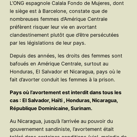
L’ONG espagnole Calala Fondo de Mujeres, dont
le siège est à Barcelone, constate que de
nombreuses femmes d’Amérique Centrale
préfèrent risquer leur vie en avortant
clandestinement plutôt que d’être persécutées
par les législations de leur pays.
Depuis des années, les droits des femmes sont
bafoués en Amérique Centrale, surtout au
Honduras, El Salvador et Nicaragua, pays où le
fait d’avorter conduit les femmes à la prison.
Pays où l’avortement est interdit dans tous les
cas : El Salvador, Haïti , Honduras, Nicaragua,
République Dominicaine, Surinam.
Au Nicaragua, jusqu’à l’arrivée au pouvoir du
gouvernement sandiniste, l’avortement était