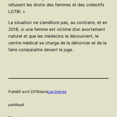
refusent les droits des femmes et des collectifs
LGTBI. »
La situation ne s’améliore pas, au contraire, et en
2018, si une femme est victime d’un avortement
naturel et que les médecins le découvrent, le
centre médical se charge de la dénoncer et de la
faire comparaitre devant le juge.
Publié
5 avril 2018
dans
Les brèves
par
Maud