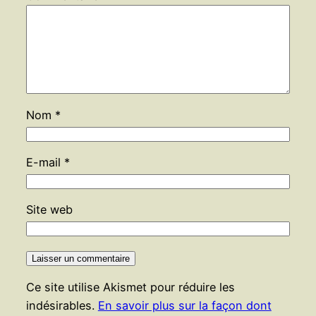
Nom
*
E-mail
*
Site web
Ce site utilise Akismet pour réduire les
indésirables.
En savoir plus sur la façon dont