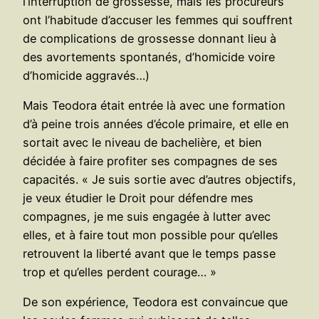
l’interruption de grossesse, mais les procureurs
ont l’habitude d’accuser les femmes qui souffrent
de complications de grossesse donnant lieu à
des avortements spontanés, d’homicide voire
d’homicide aggravés…)
Mais Teodora était entrée là avec une formation
d’à peine trois années d’école primaire, et elle en
sortait avec le niveau de bachelière, et bien
décidée à faire profiter ses compagnes de ses
capacités. « Je suis sortie avec d’autres objectifs,
je veux étudier le Droit pour défendre mes
compagnes, je me suis engagée à lutter avec
elles, et à faire tout mon possible pour qu’elles
retrouvent la liberté avant que le temps passe
trop et qu’elles perdent courage… »
De son expérience, Teodora est convaincue que