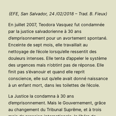
(EFE, San Salvador, 24 /02/2018 – Trad. B. Fieux)
En juillet 2007, Teodora Vasquez fut condamnée
par la justice salvadorienne à 30 ans
d’emprisonnement pour un avortement spontané.
Enceinte de sept mois, elle travaillait au
nettoyage de l’école lorsqu’elle ressentit des
douleurs intenses. Elle tenta d’appeler le système
des urgences mais n’obtint pas de réponse. Elle
finit pas s’évanouir et quand elle reprit
conscience, elle sut qu’elle avait donné naissance
à un enfant mort, dans les toilettes de l’école.
La Justice la condamna à 30 ans
d’emprisonnement. Mais le Gouvernement, grâce
au changement du Tribunal Suprême, et à trois