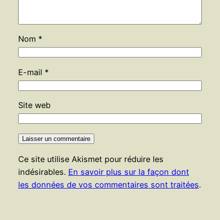
Nom
*
E-mail
*
Site web
Ce site utilise Akismet pour réduire les
indésirables.
En savoir plus sur la façon dont
les données de vos commentaires sont traitées
.