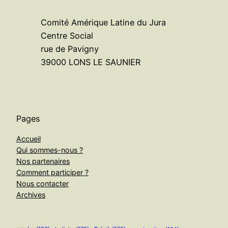
Comité Amérique Latine du Jura
Centre Social
rue de Pavigny
39000 LONS LE SAUNIER
Pages
Accueil
Qui sommes-nous ?
Nos partenaires
Comment participer ?
Nous contacter
Archives