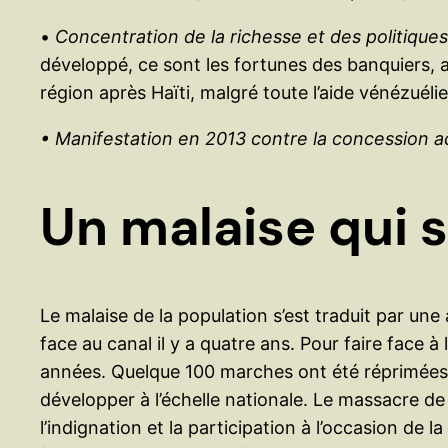
•
Concentration de la richesse et des politiques c
développé, ce sont les fortunes des banquiers, av
région après Haïti, malgré toute l’aide vénézuélie
• Manifestation en 2013 contre la concession a
Un malaise qui 
Le malaise de la population s’est traduit par une
face au canal il y a quatre ans. Pour faire face
années. Quelque 100 marches ont été réprimées 
développer à l’échelle nationale. Le massacre d
l’indignation et la participation à l’occasion d