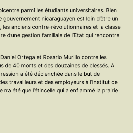
centre parmi les étudiants universitaires. Bien
 le gouvernement nicaraguayen est loin d’être un
 les anciens contre-révolutionnaires et la classe
re d’une gestion familiale de l’Etat qui rencontre
Daniel Ortega et Rosario Murillo contre les
lus de 40 morts et des douzaines de blessés. A
pression a été déclenchée dans le but de
s travailleurs et des employeurs à l’Institut de
n’a été que l’étincelle qui a enflammé la prairie