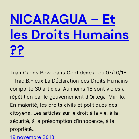
NICARAGUA – Et
les Droits Humains
??
Juan Carlos Bow, dans Confidencial du 07/10/18
– Trad.B.Fieux La Déclaration des Droits Humains
comporte 30 articles. Au moins 18 sont violés à
répétition par le gouvernement d’Ortega-Murillo.
En majorité, les droits civils et politiques des
citoyens. Les articles sur le droit à la vie, à la
sécurité, à la présomption d’innocence, à la
propriété…
19 novembre 2018