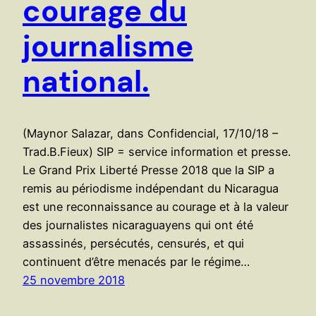
courage du
journalisme
national.
(Maynor Salazar, dans Confidencial, 17/10/18 –
Trad.B.Fieux) SIP = service information et presse.
Le Grand Prix Liberté Presse 2018 que la SIP a
remis au périodisme indépendant du Nicaragua
est une reconnaissance au courage et à la valeur
des journalistes nicaraguayens qui ont été
assassinés, persécutés, censurés, et qui
continuent d’être menacés par le régime…
25 novembre 2018