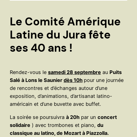
Le Comité Amérique
Latine du Jura fête
ses 40 ans !
Rendez-vous le
samedi 28 septembre
au
Puits
Salé à Lons le Saunier
dès 10h
pour une journée
de rencontres et d’échanges autour d’une
exposition, d’animations, d’artisanat latino-
américain et d’une buvette avec buffet.
La soirée se poursuivra
à 20h
par un
concert
solidaire
) avec trombones et piano,
du
classique au latino, de Mozart à Piazzolla.