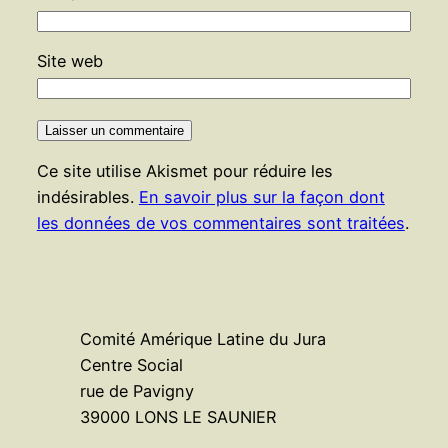
Site web
Ce site utilise Akismet pour réduire les
indésirables.
En savoir plus sur la façon dont
les données de vos commentaires sont traitées
.
Comité Amérique Latine du Jura
Centre Social
rue de Pavigny
39000 LONS LE SAUNIER