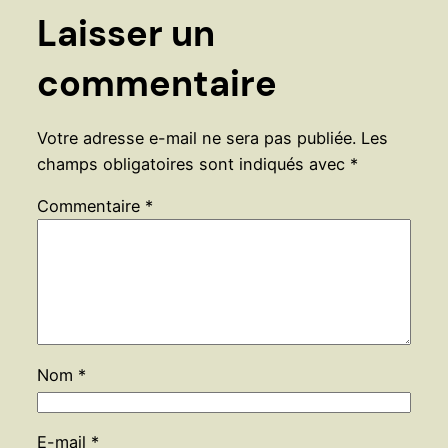
Laisser un
commentaire
Votre adresse e-mail ne sera pas publiée.
Les
champs obligatoires sont indiqués avec
*
Commentaire
*
Nom
*
E-mail
*