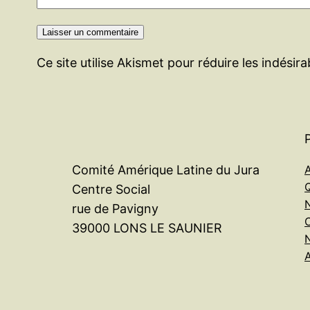
Ce site utilise Akismet pour réduire les indésir
A
Comité Amérique Latine du Jura
Centre Social
rue de Pavigny
39000 LONS LE SAUNIER