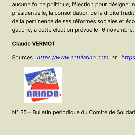
aucune force politique, l’élection pour désigner 
présidentielle, la consolidation de la droite tra
de la pertinence de ses réformes sociales et é
gauche, à cette élection prévue le 16 novembre
Claude VERMOT
Sources :
https://www.actulatino.com
et
https
N° 35 – Bulletin périodique du Comité de Solidar