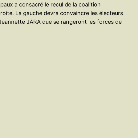
paux a consacré le recul de la coalition
 droite. La gauche devra convaincre les électeurs
 Jeannette JARA que se rangeront les forces de