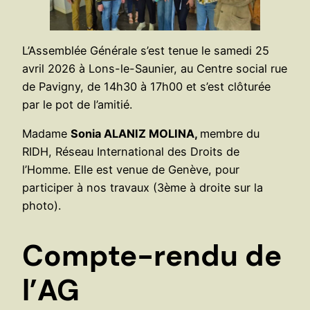
L’Assemblée Générale s’est tenue le samedi 25
avril 2026 à Lons-le-Saunier, au Centre social rue
de Pavigny, de 14h30 à 17h00 et s’est clôturée
par le pot de l’amitié.
Madame
Sonia ALANIZ MOLINA,
membre du
RIDH, Réseau International des Droits de
l’Homme. Elle est venue de Genève, pour
participer à nos travaux (3ème à droite sur la
photo).
Compte-rendu de
l’AG