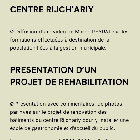
CENTRE RIJCH’ARIY
Ø Diffusion d’une vidéo de Michel PEYRAT sur les
formations effectuées à destination de la
population liées à la gestion municipale.
PRESENTATION D’UN
PROJET
DE REHABILITATION
Ø Présentation avec commentaires, de photos
par Yves sur le projet de rénovation des
bâtiments du centre Rijch’ariy pour y installer une
école de gastronomie et d’accueil du public.