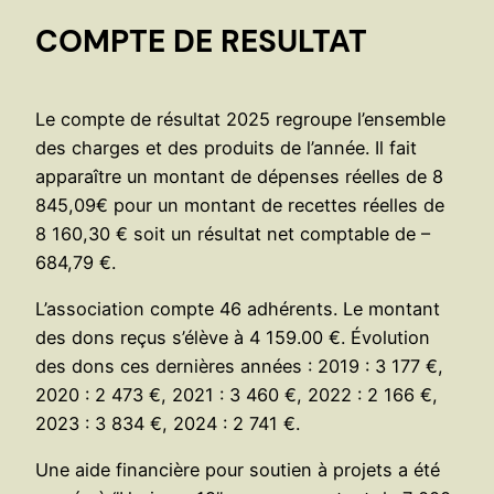
COMPTE DE RESULTAT
Le compte de résultat 2025 regroupe l’ensemble
des charges et des produits de l’année. Il fait
apparaître un montant de dépenses réelles de 8
845,09€ pour un montant de recettes réelles de
8 160,30 € soit un résultat net comptable de –
684,79 €.
L’association compte 46 adhérents. Le montant
des dons reçus s’élève à 4 159.00 €. Évolution
des dons ces dernières années : 2019 : 3 177 €,
2020 : 2 473 €, 2021 : 3 460 €, 2022 : 2 166 €,
2023 : 3 834 €, 2024 : 2 741 €.
Une aide financière pour soutien à projets a été