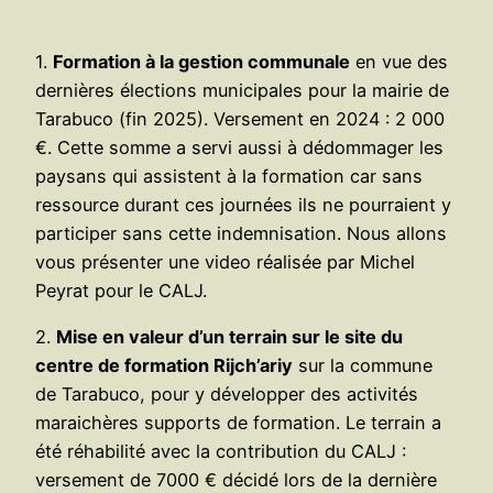
1.
Formation à la gestion communale
en vue des
dernières élections municipales pour la mairie de
Tarabuco (fin 2025). Versement en 2024 : 2 000
€. Cette somme a servi aussi à dédommager les
paysans qui assistent à la formation car sans
ressource durant ces journées ils ne pourraient y
participer sans cette indemnisation. Nous allons
vous présenter une video réalisée par Michel
Peyrat pour le CALJ.
2.
Mise en valeur d’un terrain sur le site du
centre de formation Rijch’ariy
sur la commune
de Tarabuco, pour y développer des activités
maraichères supports de formation. Le terrain a
été réhabilité avec la contribution du CALJ :
versement de 7000 € décidé lors de la dernière