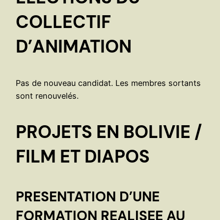
COLLECTIF
D’ANIMATION
Pas de nouveau candidat. Les membres sortants
sont renouvelés.
PROJETS EN BOLIVIE /
FILM ET DIAPOS
PRESENTATION D’UNE
FORMATION REALISEE
AU