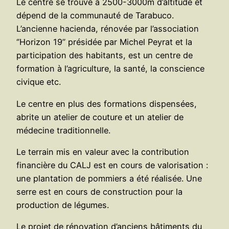
Le centre se trouve à 2500-3000m d’altitude et
dépend de la communauté de Tarabuco.
L’ancienne hacienda, rénovée par l’association
‘’Horizon 19’’ présidée par Michel Peyrat et la
participation des habitants, est un centre de
formation à l’agriculture, la santé, la conscience
civique etc.
Le centre en plus des formations dispensées,
abrite un atelier de couture et un atelier de
médecine traditionnelle.
Le terrain mis en valeur avec la contribution
financière du CALJ est en cours de valorisation :
une plantation de pommiers a été réalisée. Une
serre est en cours de construction pour la
production de légumes.
Le projet de rénovation d’anciens bâtiments du