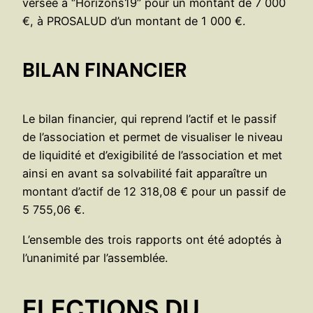
versée à ‘’Horizons19’’ pour un montant de 7 000
€, à PROSALUD d’un montant de 1 000 €.
BILAN FINANCIER
Le bilan financier, qui reprend l’actif et le passif
de l’association et permet de visualiser le niveau
de liquidité et d’exigibilité de l’association et met
ainsi en avant sa solvabilité fait apparaître un
montant d’actif de 12 318,08 € pour un passif de
5 755,06 €.
L’ensemble des trois rapports ont été adoptés à
l’unanimité par l’assemblée.
ELECTIONS DU