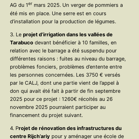
er
AG du 1
mars 2025. Un verger de pommiers a
été mis en place. Une serre est en cours
d’installation pour la production de légumes.
3. Le
projet d’irrigation dans les vallées de
Tarabuco
devant bénéficier à 10 familles, en
relation avec le barrage a été suspendu pour
différentes raisons : fuites au niveau du barrage,
problèmes fonciers, problèmes d’entente entre
les personnes concernées. Les 3750 € versés
par le CALJ, dont une partie vient de l’appel à
don qui avait été fait à partir de fin septembre
2025 pour ce projet : 1260€ récoltés au 26
novembre 2025 pourraient participer au
financement du projet suivant.
4. P
rojet de rénovation des infrastructures du
centre Rijch’ariy
pour y aménager une école de