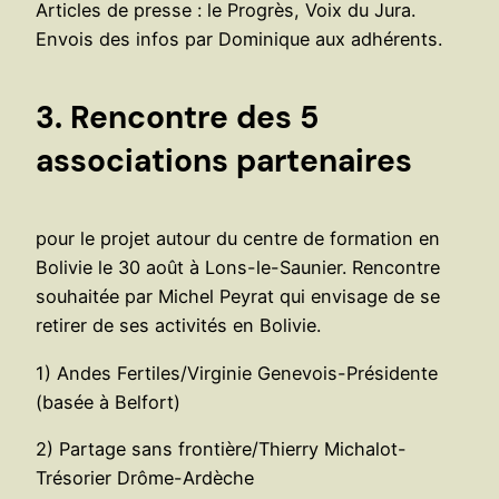
Articles de presse : le Progrès, Voix du Jura.
Envois des infos par Dominique aux adhérents.
3. Rencontre des 5
associations partenaires
pour le projet autour du centre de formation en
Bolivie le 30 août à Lons-le-Saunier. Rencontre
souhaitée par Michel Peyrat qui envisage de se
retirer de ses activités en Bolivie.
1) Andes Fertiles/Virginie Genevois-Présidente
(basée à Belfort)
2) Partage sans frontière/Thierry Michalot-
Trésorier Drôme-Ardèche