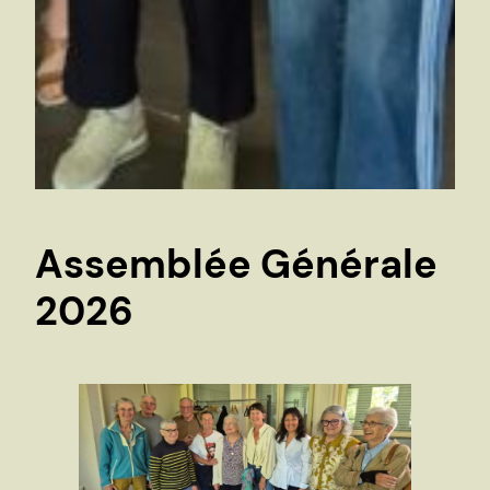
Assemblée Générale
2026