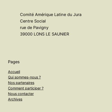
Comité Amérique Latine du Jura
Centre Social
rue de Pavigny
39000 LONS LE SAUNIER
Pages
Accueil
Qui sommes-nous ?
Nos partenaires
Comment participer ?
Nous contacter
Archives