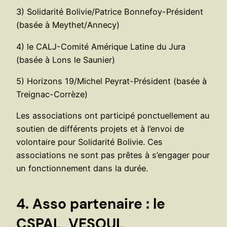
3) Solidarité Bolivie/Patrice Bonnefoy-Président
(basée à Meythet/Annecy)
4) le CALJ-Comité Amérique Latine du Jura
(basée à Lons le Saunier)
5) Horizons 19/Michel Peyrat-Président (basée à
Treignac-Corrèze)
Les associations ont participé ponctuellement au
soutien de différents projets et à l’envoi de
volontaire pour Solidarité Bolivie. Ces
associations ne sont pas prêtes à s’engager pour
un fonctionnement dans la durée.
4. Asso partenaire : le
CSPAL, VESOUL