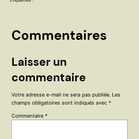
Commentaires
Laisser un
commentaire
Votre adresse e-mail ne sera pas publiée.
Les
champs obligatoires sont indiqués avec
*
Commentaire
*