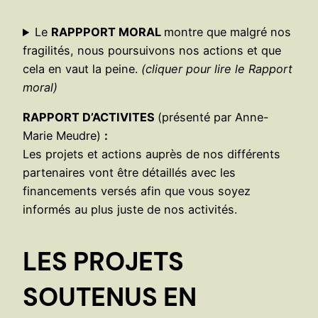
Le
RAPPPORT MORAL
montre que malgré nos
fragilités, nous poursuivons nos actions et que
cela en vaut la peine.
(cliquer pour lire le Rapport
moral)
RAPPORT D’ACTIVITES
(présenté par Anne-
Marie Meudre)
:
Les projets et actions auprès de nos différents
partenaires vont être détaillés avec les
financements versés afin que vous soyez
informés au plus juste de nos activités.
LES PROJETS
SOUTENUS EN