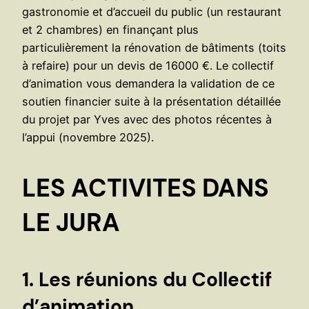
gastronomie et d’accueil du public (un restaurant
et 2 chambres) en finançant plus
particulièrement la rénovation de bâtiments (toits
à refaire) pour un devis de 16000 €. Le collectif
d’animation vous demandera la validation de ce
soutien financier suite à la présentation détaillée
du projet par Yves avec des photos récentes à
l’appui (novembre 2025).
LES ACTIVITES DANS
LE JURA
1. Les réunions du Collectif
d’animation