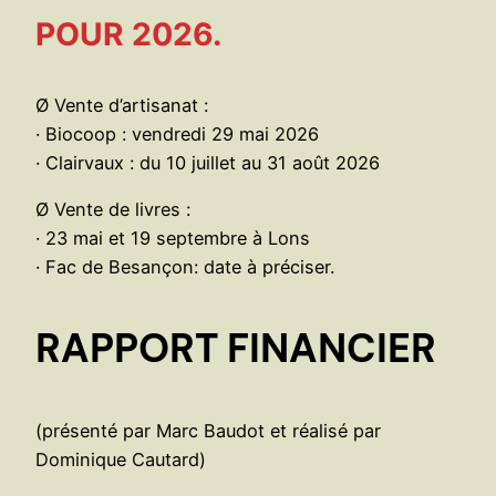
POUR 2026.
Ø Vente d’artisanat :
· Biocoop : vendredi 29 mai 2026
· Clairvaux : du 10 juillet au 31 août 2026
Ø Vente de livres :
· 23 mai et 19 septembre à Lons
· Fac de Besançon: date à préciser.
RAPPORT FINANCIER
(présenté par Marc Baudot et réalisé par
Dominique Cautard)