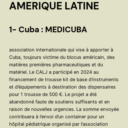
AMERIQUE LATINE
1- Cuba : MEDICUBA
association internationale qui vise à apporter à
Cuba, toujours victime du blocus américain, des
matières premières pharmaceutiques et du
matériel. Le CALJ a participé en 2024 au
financement de trousse kit de base d’instruments
et d’équipements à destination des dispensaires
pour 1 trousse de 500 €. Le projet a été
abandonné faute de soutiens suffisants et en
raison de nouvelles urgences. La somme envoyée
contribuera à l’envoi d’un container pour un
hôpital pédiatrique organisé par l’association