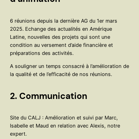
6 réunions depuis la dernière AG du 1er mars
2025. Echange des actualités en Amérique
Latine, nouvelles des projets qui sont une
condition au versement d’aide financière et
préparations des activités.
A souligner un temps consacré à l’amélioration de
la qualité et de l’efficacité de nos réunions.
2. Communication
Site du CALJ : Amélioration et suivi par Marc,
Isabelle et Maud en relation avec Alexis, notre
expert.