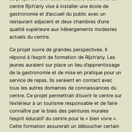
centre Rjch’ariy vise à installer une école de
gastronomie et d’accueil du public avec un
restaurant adjacent et deux chambres d’une
qualité supérieure aux hébergements modestes
actuels du centre.
Ce projet ouvre de grandes perspectives. Il
répond à l’esprit de formation de Rijch’ariy. Les
jeunes auraient sur place un lieu d’apprentissage
de la gastronomie et de mise en pratique pour un
service de repas. Ils seraient en contact avec
tous les autres domaines de connaissances du
centre. Ce projet permettrait d’ouvrir le centre sur
l’extérieur à un tourisme responsable et de faire
connaître par le biais des peintures murales
l’esprit éducatif du centre pour le « bien vivre ».
Cette formation assurerait un déboucher certain