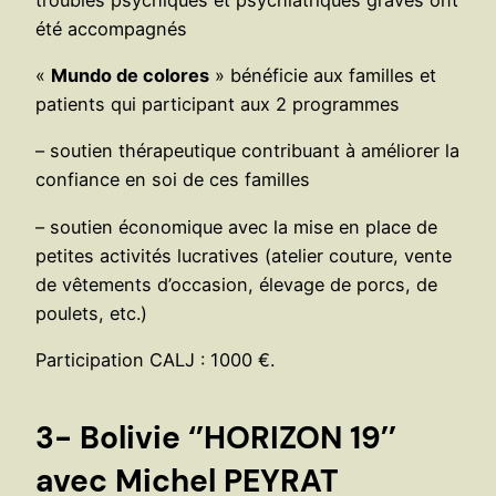
été accompagnés
«
Mundo de colores
» bénéficie aux familles et
patients qui participant aux 2 programmes
– soutien thérapeutique contribuant à améliorer la
confiance en soi de ces familles
– soutien économique avec la mise en place de
petites activités lucratives (atelier couture, vente
de vêtements d’occasion, élevage de porcs, de
poulets, etc.)
Participation CALJ : 1000 €.
3- Bolivie ‘’HORIZON 19’’
avec Michel PEYRAT