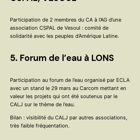
Participation de 2 membres du CA à l’AG d’une
association CSPAL de Vesoul : comité de
solidarité avec les peuples d’Amérique Latine.
5. Forum de l’eau à LONS
Participation au forum de l’eau organisé par ECLA
avec un stand le 29 mars au Carcom mettant en
valeur les projets qui ont été soutenus par le
CALJ sur le thème de l’eau.
Bilan : visibilité du CALJ par autres associations,
très faible fréquentation.