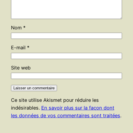
Nom
*
E-mail
*
Site web
Ce site utilise Akismet pour réduire les
indésirables.
En savoir plus sur la façon dont
les données de vos commentaires sont traitées
.