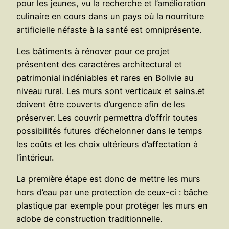
pour les jeunes, vu la recherche et l’amélioration
culinaire en cours dans un pays où la nourriture
artificielle néfaste à la santé est omniprésente.
Les bâtiments à rénover pour ce projet
présentent des caractères architectural et
patrimonial indéniables et rares en Bolivie au
niveau rural. Les murs sont verticaux et sains.et
doivent être couverts d’urgence afin de les
préserver. Les couvrir permettra d’offrir toutes
possibilités futures d’échelonner dans le temps
les coûts et les choix ultérieurs d’affectation à
l’intérieur.
La première étape est donc de mettre les murs
hors d’eau par une protection de ceux-ci : bâche
plastique par exemple pour protéger les murs en
adobe de construction traditionnelle.