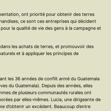
entation, ont priorité pour obtenir des terres
andises, ce sont ces entreprises qui décident
 pour la qualité de vie des gens à la campagne et
 dans les achats de terres, et promouvoir des
naturels et à appliquer les principes de
rant les 36 années de conflit armé du Guatemala
ves du Guatemala). Depuis des années, elles
 femmes de plusieurs communautés rurales ont
aborées par elles-mêmes. Lucia, une dirigeante de
ême d’obtenir un excédent. Beaucoup d’entre