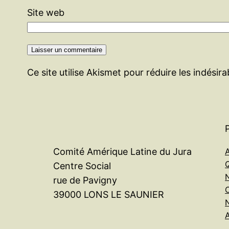
Site web
Ce site utilise Akismet pour réduire les indésir
A
Comité Amérique Latine du Jura
Centre Social
rue de Pavigny
39000 LONS LE SAUNIER