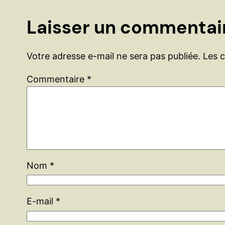
Laisser un commentai
Votre adresse e-mail ne sera pas publiée.
Les 
Commentaire
*
Nom
*
E-mail
*