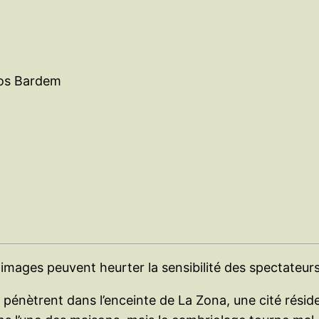
los Bardem
images peuvent heurter la sensibilité des spectateurs
pénètrent dans l’enceinte de La Zona, une cité réside