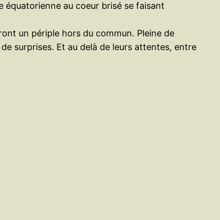
e équatorienne au coeur brisé se faisant
ront un périple hors du commun. Pleine de
de surprises. Et au delà de leurs attentes, entre