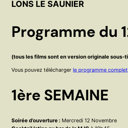
LONS LE SAUNIER
Programme du 1
(tous les films sont en version originale sous-t
Vous pouvez télécharger
le programme complet
1ère SEMAINE
Soirée d’ouverture :
Mercredi 12 Novembre