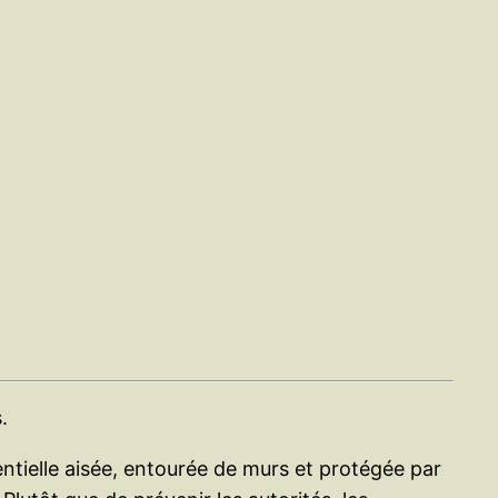
.
ntielle aisée, entourée de murs et protégée par