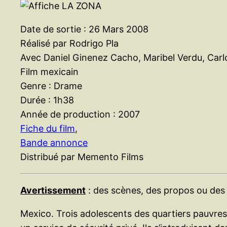
Date de sortie : 26 Mars 2008
Réalisé par Rodrigo Pla
Avec Daniel Ginenez Cacho, Maribel Verdu, Car
Film mexicain
Genre : Drame
Durée : 1h38
Année de production : 2007
Fiche du film
,
Bande annonce
Distribué par Memento Films
Avertissement
: des scènes, des propos ou des 
Mexico. Trois adolescents des quartiers pauvres 