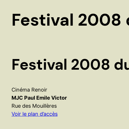
Festival 2008 
Festival 2008 du
Cinéma Renoir
MJC Paul Emile Victor
Rue des Mouillères
Voir le plan d’accès