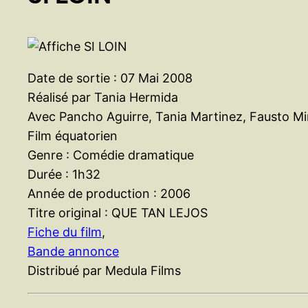
Date de sortie : 07 Mai 2008
Réalisé par Tania Hermida
Avec Pancho Aguirre, Tania Martinez, Fausto M
Film équatorien
Genre : Comédie dramatique
Durée : 1h32
Année de production : 2006
Titre original : QUE TAN LEJOS
Fiche du film
,
Bande annonce
Distribué par Medula Films