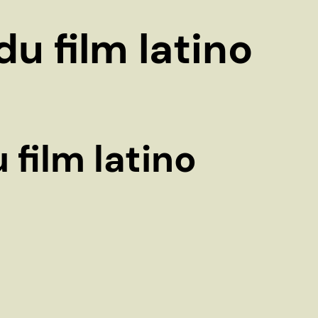
du film latino
 film latino