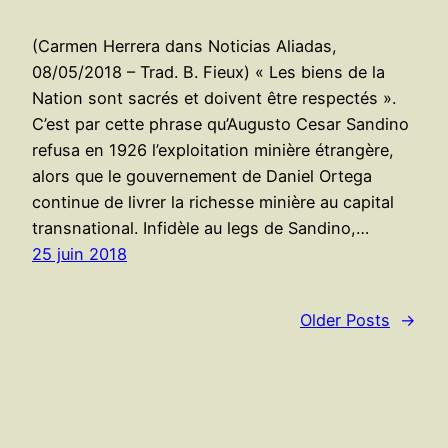
(Carmen Herrera dans Noticias Aliadas,
08/05/2018 – Trad. B. Fieux) « Les biens de la
Nation sont sacrés et doivent être respectés ».
C’est par cette phrase qu’Augusto Cesar Sandino
refusa en 1926 l’exploitation minière étrangère,
alors que le gouvernement de Daniel Ortega
continue de livrer la richesse minière au capital
transnational. Infidèle au legs de Sandino,…
25 juin 2018
Older Posts
→