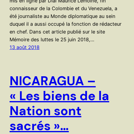
mis en ligne par Dial Maurice Lemoine, fin
connaisseur de la Colombie et du Venezuela, a
été journaliste au Monde diplomatique au sein
duquel il a aussi occupé la fonction de rédacteur
en chef. Dans cet article publié sur le site
Mémoire des luttes le 25 juin 2018,…
13 août 2018
NICARAGUA –
« Les biens de la
Nation sont
sacrés »…