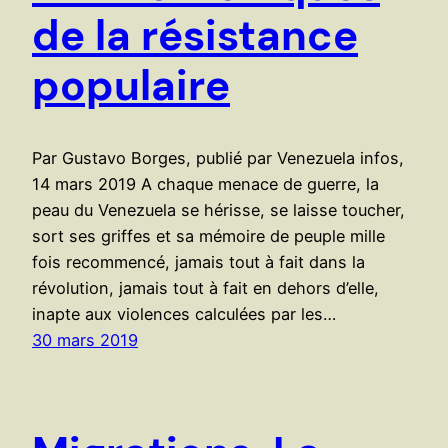
de la résistance
populaire
Par Gustavo Borges, publié par Venezuela infos,
14 mars 2019 A chaque menace de guerre, la
peau du Venezuela se hérisse, se laisse toucher,
sort ses griffes et sa mémoire de peuple mille
fois recommencé, jamais tout à fait dans la
révolution, jamais tout à fait en dehors d’elle,
inapte aux violences calculées par les…
30 mars 2019