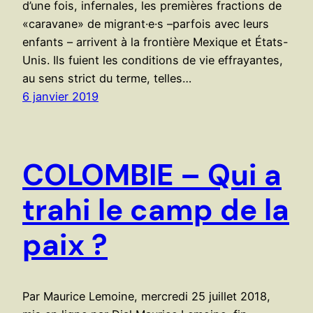
d’une fois, infernales, les premières fractions de
«caravane» de migrant·e·s –parfois avec leurs
enfants – arrivent à la frontière Mexique et États-
Unis. Ils fuient les conditions de vie effrayantes,
au sens strict du terme, telles…
6 janvier 2019
COLOMBIE – Qui a
trahi le camp de la
paix ?
Par Maurice Lemoine, mercredi 25 juillet 2018,