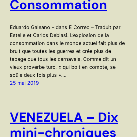
Consommation
Eduardo Galeano – dans E Correo – Traduit par
Estelle et Carlos Debiasi. L’explosion de la
consommation dans le monde actuel fait plus de
bruit que toutes les guerres et crée plus de
tapage que tous les carnavals. Comme dit un
vieux proverbe turc, « qui boit en compte, se
soûle deux fois plus ».…
25 mai 2019
VENEZUELA – Dix
mini-chroniques