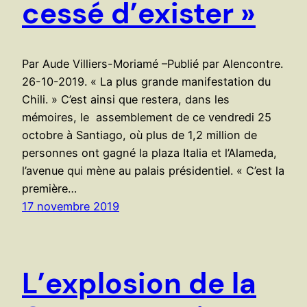
cessé d’exister »
Par Aude Villiers-Moriamé –Publié par Alencontre.
26-10-2019. « La plus grande manifestation du
Chili. » C’est ainsi que restera, dans les
mémoires, le assemblement de ce vendredi 25
octobre à Santiago, où plus de 1,2 million de
personnes ont gagné la plaza Italia et l’Alameda,
l’avenue qui mène au palais présidentiel. « C’est la
première…
17 novembre 2019
L’explosion de la