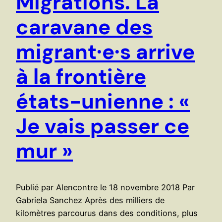
Migrations. La
caravane des
migrant·e·s arrive
à la frontière
états-unienne : «
Je vais passer ce
mur »
Publié par Alencontre le 18 novembre 2018 Par
Gabriela Sanchez Après des milliers de
kilomètres parcourus dans des conditions, plus