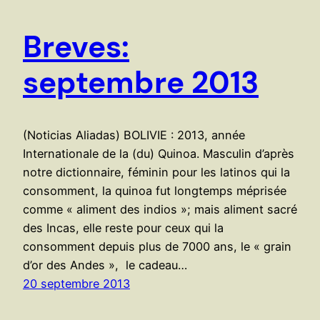
Breves:
septembre 2013
(Noticias Aliadas) BOLIVIE : 2013, année
Internationale de la (du) Quinoa. Masculin d’après
notre dictionnaire, féminin pour les latinos qui la
consomment, la quinoa fut longtemps méprisée
comme « aliment des indios »; mais aliment sacré
des Incas, elle reste pour ceux qui la
consomment depuis plus de 7000 ans, le « grain
d’or des Andes », le cadeau…
20 septembre 2013