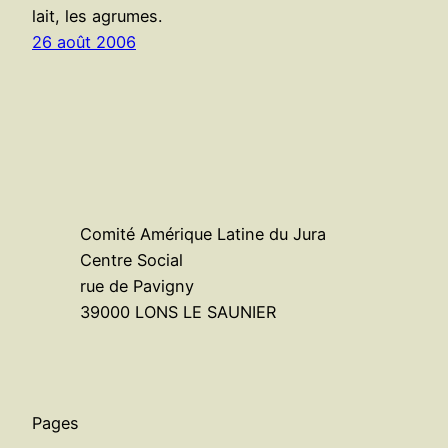
lait, les agrumes.
26 août 2006
Comité Amérique Latine du Jura
Centre Social
rue de Pavigny
39000 LONS LE SAUNIER
Pages