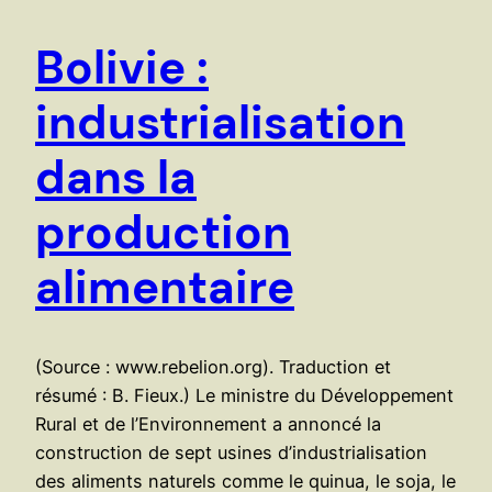
Bolivie :
industrialisation
dans la
production
alimentaire
(Source : www.rebelion.org). Traduction et
résumé : B. Fieux.) Le ministre du Développement
Rural et de l’Environnement a annoncé la
construction de sept usines d’industrialisation
des aliments naturels comme le quinua, le soja, le