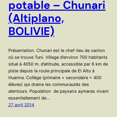
potable – Chunari
(Altiplano,
BOLIVIE)
Présentation. Chunari est le chef-lieu de canton
où se trouve Tuni. Village d’environ 700 habitants
situé à 4050 m. d’altitude, accessible par 6 km de
piste depuis la route principale de El Alto à
Huarina. Collège (primaire + secondaire = 400
élèves) qui draine les communautés des
alentours. Population de paysans aymaras vivant
essentiellement de…
27 avril 2014