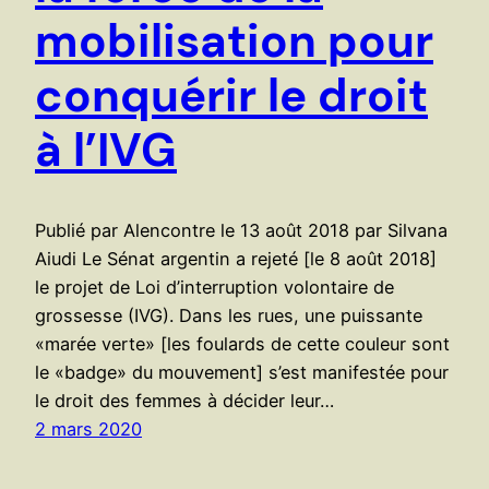
mobilisation pour
conquérir le droit
à l’IVG
Publié par Alencontre le 13 août 2018 par Silvana
Aiudi Le Sénat argentin a rejeté [le 8 août 2018]
le projet de Loi d’interruption volontaire de
grossesse (IVG). Dans les rues, une puissante
«marée verte» [les foulards de cette couleur sont
le «badge» du mouvement] s’est manifestée pour
le droit des femmes à décider leur…
2 mars 2020