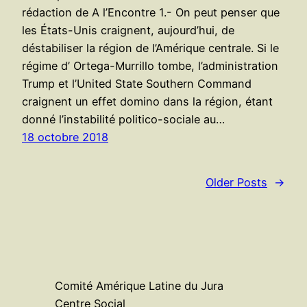
rédaction de A l’Encontre 1.- On peut penser que
les États-Unis craignent, aujourd’hui, de
déstabiliser la région de l’Amérique centrale. Si le
régime d’ Ortega-Murrillo tombe, l’administration
Trump et l’United State Southern Command
craignent un effet domino dans la région, étant
donné l’instabilité politico-sociale au…
18 octobre 2018
Older Posts
→
Comité Amérique Latine du Jura
Centre Social