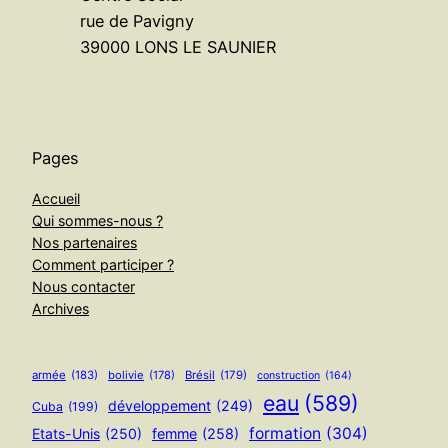
rue de Pavigny
39000 LONS LE SAUNIER
Pages
Accueil
Qui sommes-nous ?
Nos partenaires
Comment participer ?
Nous contacter
Archives
armée
(183)
bolivie
(178)
Brésil
(179)
construction
(164)
eau
(589)
développement
(249)
Cuba
(199)
formation
(304)
Etats-Unis
(250)
femme
(258)