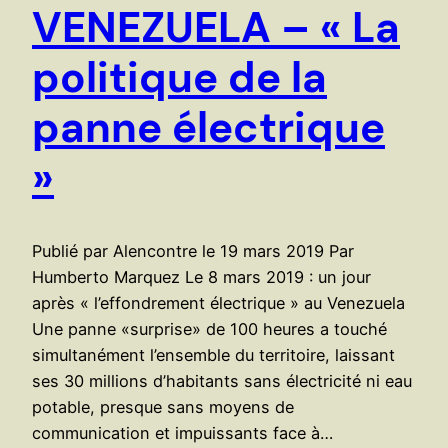
VENEZUELA – « La
politique de la
panne électrique
»
Publié par Alencontre le 19 mars 2019 Par
Humberto Marquez Le 8 mars 2019 : un jour
après « l’effondrement électrique » au Venezuela
Une panne «surprise» de 100 heures a touché
simultanément l’ensemble du territoire, laissant
ses 30 millions d’habitants sans électricité ni eau
potable, presque sans moyens de
communication et impuissants face à…