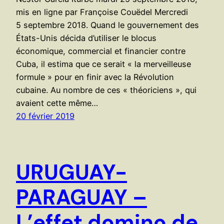
mis en ligne par Françoise Couëdel Mercredi
5 septembre 2018. Quand le gouvernement des
États-Unis décida d’utiliser le blocus
économique, commercial et financier contre
Cuba, il estima que ce serait « la merveilleuse
formule » pour en finir avec la Révolution
cubaine. Au nombre de ces « théoriciens », qui
avaient cette même…
20 février 2019
URUGUAY-
PARAGUAY –
L’effet domino de