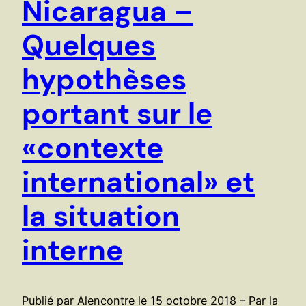
Nicaragua –
Quelques
hypothèses
portant sur le
«contexte
international» et
la situation
interne
Publié par Alencontre le 15 octobre 2018 – Par la