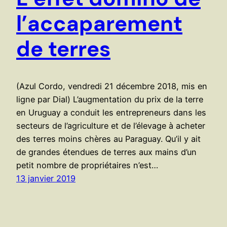
l’accaparement
de terres
(Azul Cordo, vendredi 21 décembre 2018, mis en
ligne par Dial) L’augmentation du prix de la terre
en Uruguay a conduit les entrepreneurs dans les
secteurs de l’agriculture et de l’élevage à acheter
des terres moins chères au Paraguay. Qu’il y ait
de grandes étendues de terres aux mains d’un
petit nombre de propriétaires n’est…
13 janvier 2019