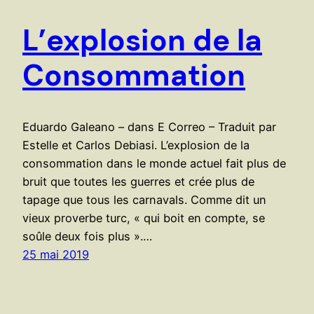
L’explosion de la
Consommation
Eduardo Galeano – dans E Correo – Traduit par
Estelle et Carlos Debiasi. L’explosion de la
consommation dans le monde actuel fait plus de
bruit que toutes les guerres et crée plus de
tapage que tous les carnavals. Comme dit un
vieux proverbe turc, « qui boit en compte, se
soûle deux fois plus ».…
25 mai 2019