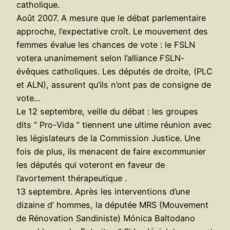
catholique.
Août 2007. A mesure que le débat parlementaire
approche, l’expectative croît. Le mouvement des
femmes évalue les chances de vote : le FSLN
votera unanimement selon l’alliance FSLN-
évêques catholiques. Les députés de droite, (PLC
et ALN), assurent qu’ils n’ont pas de consigne de
vote…
Le 12 septembre, veille du débat : les groupes
dits “ Pro-Vida ” tiennent une ultime réunion avec
les législateurs de la Commission Justice. Une
fois de plus, ils menacent de faire excommunier
les députés qui voteront en faveur de
l’avortement thérapeutique .
13 septembre. Après les interventions d’une
dizaine d’ hommes, la députée MRS (Mouvement
de Rénovation Sandiniste) Mónica Baltodano