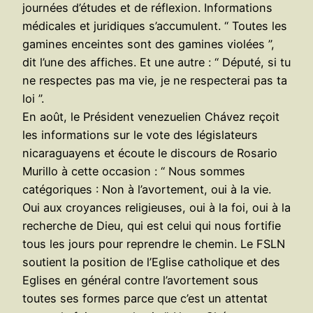
journées d’études et de réflexion. Informations
médicales et juridiques s’accumulent. “ Toutes les
gamines enceintes sont des gamines violées ”,
dit l’une des affiches. Et une autre : “ Député, si tu
ne respectes pas ma vie, je ne respecterai pas ta
loi ”.
En août, le Président venezuelien Chávez reçoit
les informations sur le vote des législateurs
nicaraguayens et écoute le discours de Rosario
Murillo à cette occasion : “ Nous sommes
catégoriques : Non à l’avortement, oui à la vie.
Oui aux croyances religieuses, oui à la foi, oui à la
recherche de Dieu, qui est celui qui nous fortifie
tous les jours pour reprendre le chemin. Le FSLN
soutient la position de l’Eglise catholique et des
Eglises en général contre l’avortement sous
toutes ses formes parce que c’est un attentat