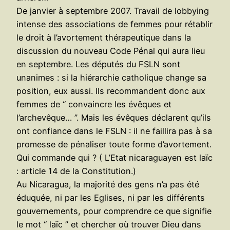
De janvier à septembre 2007. Travail de lobbying
intense des associations de femmes pour rétablir
le droit à l’avortement thérapeutique dans la
discussion du nouveau Code Pénal qui aura lieu
en septembre. Les députés du FSLN sont
unanimes : si la hiérarchie catholique change sa
position, eux aussi. Ils recommandent donc aux
femmes de “ convaincre les évêques et
l’archevêque… ”. Mais les évêques déclarent qu’ils
ont confiance dans le FSLN : il ne faillira pas à sa
promesse de pénaliser toute forme d’avortement.
Qui commande qui ? ( L’Etat nicaraguayen est laïc
: article 14 de la Constitution.)
Au Nicaragua, la majorité des gens n’a pas été
éduquée, ni par les Eglises, ni par les différents
gouvernements, pour comprendre ce que signifie
le mot “ laïc ” et chercher où trouver Dieu dans