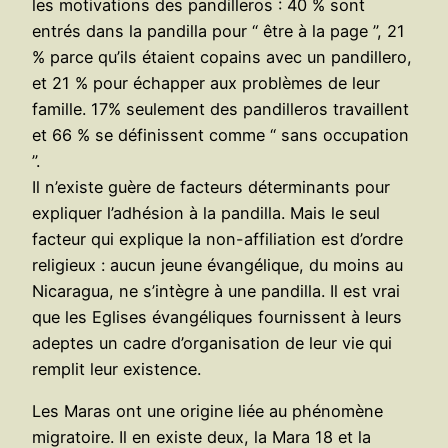
les motivations des pandilleros : 40 % sont
entrés dans la pandilla pour “ être à la page ”, 21
% parce qu’ils étaient copains avec un pandillero,
et 21 % pour échapper aux problèmes de leur
famille. 17% seulement des pandilleros travaillent
et 66 % se définissent comme “ sans occupation
”.
Il n’existe guère de facteurs déterminants pour
expliquer l’adhésion à la pandilla. Mais le seul
facteur qui explique la non-affiliation est d’ordre
religieux : aucun jeune évangélique, du moins au
Nicaragua, ne s’intègre à une pandilla. Il est vrai
que les Eglises évangéliques fournissent à leurs
adeptes un cadre d’organisation de leur vie qui
remplit leur existence.
Les Maras ont une origine liée au phénomène
migratoire. Il en existe deux, la Mara 18 et la