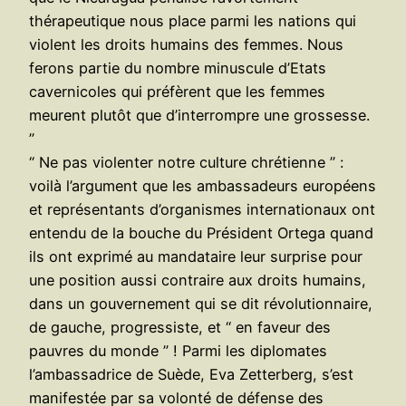
thérapeutique nous place parmi les nations qui
violent les droits humains des femmes. Nous
ferons partie du nombre minuscule d’Etats
cavernicoles qui préfèrent que les femmes
meurent plutôt que d’interrompre une grossesse.
”
“ Ne pas violenter notre culture chrétienne ” :
voilà l’argument que les ambassadeurs européens
et représentants d’organismes internationaux ont
entendu de la bouche du Président Ortega quand
ils ont exprimé au mandataire leur surprise pour
une position aussi contraire aux droits humains,
dans un gouvernement qui se dit révolutionnaire,
de gauche, progressiste, et “ en faveur des
pauvres du monde ” ! Parmi les diplomates
l’ambassadrice de Suède, Eva Zetterberg, s’est
manifestée par sa volonté de défense des