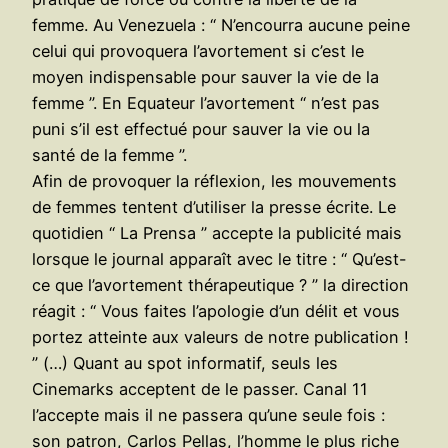
femme. Au Venezuela : “ N’encourra aucune peine
celui qui provoquera l’avortement si c’est le
moyen indispensable pour sauver la vie de la
femme ”. En Equateur l’avortement “ n’est pas
puni s’il est effectué pour sauver la vie ou la
santé de la femme ”.
Afin de provoquer la réflexion, les mouvements
de femmes tentent d’utiliser la presse écrite. Le
quotidien “ La Prensa ” accepte la publicité mais
lorsque le journal apparaît avec le titre : “ Qu’est-
ce que l’avortement thérapeutique ? ” la direction
réagit : “ Vous faites l’apologie d’un délit et vous
portez atteinte aux valeurs de notre publication !
” (…) Quant au spot informatif, seuls les
Cinemarks acceptent de le passer. Canal 11
l’accepte mais il ne passera qu’une seule fois :
son patron, Carlos Pellas, l’homme le plus riche