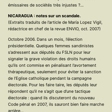
émissaires de sociétés très injustes ?…
NICARAGUA : notes sur un scandale.
(Extraits traduits de l’article de María Lopez Vigil,
rédactrice en chef de la revue ENVIO, oct. 2007)
Octobre 2006. Dans un mois, l’élection
présidentielle. Quelques femmes sandinistes
s’adressent aux députés du FSLN pour leur
signaler la grave violation des droits humains
qu’ils ont commise en pénalisant l’avortement
thérapeutique, seulement pour éviter la sanction
de l’Eglise catholique pendant la campagne
électorale. Pour les faire taire, les députés leur
répondent qu’il ne s’agit que d’une tactique
électorale : quand ils discuteront du nouveau
Code pénal en 2007, ils sauront bien faire marche
arrière…