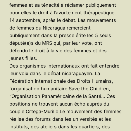
femmes et sa ténacité à réclamer publiquement
pour elles le droit à l’avortement thérapeutique.
14 septembre, après le débat. Les mouvements
de femmes du Nicaragua remercient
publiquement dans la presse érite les 5 seuls
député(e)s du MRS qui, par leur vote, ont
défendu le droit à la vie des femmes et des
jeunes filles.
Des organismes internationaux ont fait entendre
leur voix dans le débat nicaraguayen. La
Fédération Internationale des Droits Humains,
l’organisation humanitaire Save the Children,
l’Organisation Panaméricaine de la Santé… Ces
positions ne trouvent aucun écho auprès du
couple Ortega-Murillo.Le mouvement des femmes
réalise des forums dans les universités et les
instituts, des ateliers dans les quartiers, des