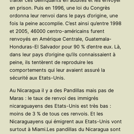
en prison. Puis en 1996, une loi du Congrès
ordonna leur renvoi dans le pays d’origine, une
fois la peine accomplie. C’est ainsi qu’entre 1998
et 2005, 46000 centro-américains furent
renvoyés en Amérique Centrale, Guatemala-
Honduras-El Salvador pour 90 % d’entre eux. Là,
dans leur pays d’origine qu’ils connaissaient à
peine, ils tentèrent de reproduire les
comportements qui leur avaient assuré la
sécurité aux Etats-Unis.
Au Nicaragua il y a des Pandillas mais pas de
Maras : le taux de renvoi des immigrés
nicaraguayens des Etats-Unis est très bas :
moins de 3 % de tous ces renvois. Et les
Nicaraguayens qui émigrent aux Etats-Unis vont
surtout à Miami.Les pandillas du Nicaragua sont