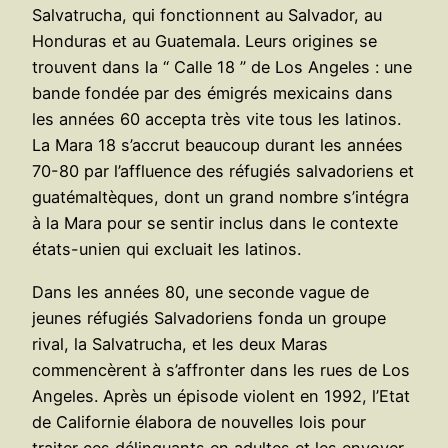
Salvatrucha, qui fonctionnent au Salvador, au
Honduras et au Guatemala. Leurs origines se
trouvent dans la “ Calle 18 ” de Los Angeles : une
bande fondée par des émigrés mexicains dans
les années 60 accepta très vite tous les latinos.
La Mara 18 s’accrut beaucoup durant les années
70-80 par l’affluence des réfugiés salvadoriens et
guatémaltèques, dont un grand nombre s’intégra
à la Mara pour se sentir inclus dans le contexte
états-unien qui excluait les latinos.
Dans les années 80, une seconde vague de
jeunes réfugiés Salvadoriens fonda un groupe
rival, la Salvatrucha, et les deux Maras
commencèrent à s’affronter dans les rues de Los
Angeles. Après un épisode violent en 1992, l’Etat
de Californie élabora de nouvelles lois pour
traiter ces délinquants en adultes et les envoyer