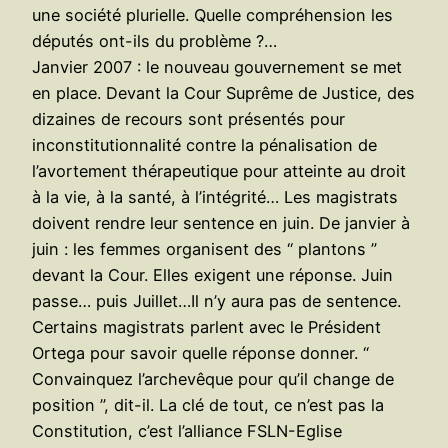
une société plurielle. Quelle compréhension les
députés ont-ils du problème ?…
Janvier 2007 : le nouveau gouvernement se met
en place. Devant la Cour Suprême de Justice, des
dizaines de recours sont présentés pour
inconstitutionnalité contre la pénalisation de
l’avortement thérapeutique pour atteinte au droit
à la vie, à la santé, à l’intégrité… Les magistrats
doivent rendre leur sentence en juin. De janvier à
juin : les femmes organisent des “ plantons ”
devant la Cour. Elles exigent une réponse. Juin
passe… puis Juillet…Il n’y aura pas de sentence.
Certains magistrats parlent avec le Président
Ortega pour savoir quelle réponse donner. “
Convainquez l’archevêque pour qu’il change de
position ”, dit-il. La clé de tout, ce n’est pas la
Constitution, c’est l’alliance FSLN-Eglise