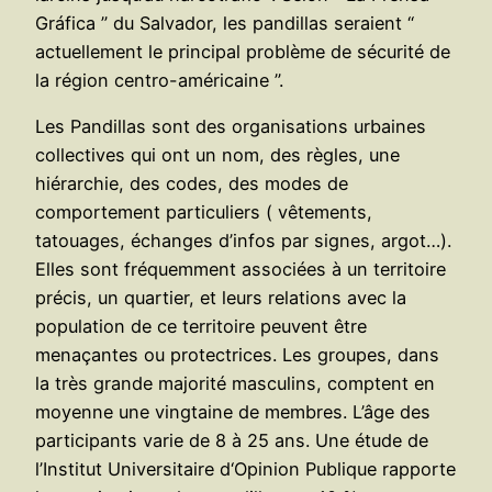
Gráfica ” du Salvador, les pandillas seraient “
actuellement le principal problème de sécurité de
la région centro-américaine ”.
Les Pandillas sont des organisations urbaines
collectives qui ont un nom, des règles, une
hiérarchie, des codes, des modes de
comportement particuliers ( vêtements,
tatouages, échanges d’infos par signes, argot…).
Elles sont fréquemment associées à un territoire
précis, un quartier, et leurs relations avec la
population de ce territoire peuvent être
menaçantes ou protectrices. Les groupes, dans
la très grande majorité masculins, comptent en
moyenne une vingtaine de membres. L’âge des
participants varie de 8 à 25 ans. Une étude de
l’Institut Universitaire d‘Opinion Publique rapporte