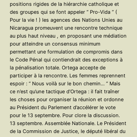
positions rigides de la hiérarchie catholique et
des groupes qui se font appeler “ Pro-Vida ” (
Pour la vie ! ) les agences des Nations Unies au
Nicaragua promeuvent une rencontre technique
au plus haut niveau , en proposant une médiation
pour atteindre un consensus minimum
permettant une formulation de compromis dans
le Code Pénal qui contiendrait des exceptions à
la pénalisation totale. Ortega accepte de
participer à la rencontre. Les femmes reprennent
espoir : “ Nous voilà sur le bon chemin… ” Mais
ce n’est qu’une tactique d’Ortega : il fait traîner
les choses pour organiser la réunion et ordonne
au Président du Parlement d’accélérer le vote
pour le 13 septembre. Pour clore la discussion.
13 septembre. Assemblée Nationale. Le Président
de la Commission de Justice, le député libéral du