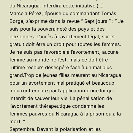
du Nicaragua, interdira cette initiative.(…)
Marcela Pérez, épouse du commandant Tomás
Borge, s’exprime dans la revue “ Sept jours ” : “ Je
suis pour la souveraineté des pays et des
personnes. L’accès à l’avortement légal, sûr et
gratuit doit être un droit pour toutes les femmes.
Je ne suis pas favorable à l’avortement, aucune
femme au monde ne l’est, mais ce doit être
l’ultime recours désespéré face à un mal plus
grand.Trop de jeunes filles meurent au Nicaragua
pour un avortement mal pratiqué et beaucoup
mourront encore par l’application d’une loi qui
interdit de sauver leur vie. La pénalisation de
l’avortement thérapeutique condamne les
femmes pauvres du Nicaragua à la prison ou à la
mort. ”
Septembre. Devant la polarisation et les