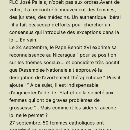
PLC José Pallais, n’obéit pas aux ordres.Avant de
voter, il a rencontré le mouvement des femmes,
des juristes, des médecins. Un authentique libéral
: il a fait beaucoup d’efforts pour chercher un
consensus qui introduise des exceptions dans la
loi… En vain.
Le 24 septembre, le Pape Benoit XVI exprime sa
reconnaissance au Nicaragua “ pour sa position
sur les thèmes sociaux… et considère très positif
que l’Assemblée Nationale ait approuvé la
dérogation de l’avortement thérapeutique ”. Puis il
ajoute : “ A ce sujet, il est indispensable
d’augmenter l’aide de l’Etat et de la société aux
femmes qui ont de graves problèmes de
grossesse ”… Mais comment les aider si aucune
loi ne le permet ?
27 septembre. 50 femmes catholiques ont