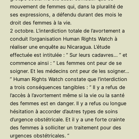
mouvement de femmes qui, dans la pluralité de
ses expressions, a défendu durant des mois le
droit des femmes à la vie.
2 octobre. L’interdiction totale de l’avortement a
conduit l’organisation Human Rights Watch à
réaliser une enquête au Nicaragua. L’étude
effectuée est intitulée : “ Sur leurs cadavres… ” et
commence ainsi : “ Les femmes ont peur de se
soigner. Et les médecins ont peur de les soigner…
” Human Rights Watch constate que l’interdiction
a trois conséquences tangibles : “ Il y a refus de
l’accès à l’avortement même si la vie ou la santé
des femmes est en danger. Il y a refus ou longue
hésitation à accorder d’autres types de soins
d’urgence obstétricale. Et il y a une forte crainte
des femmes à solliciter un traitement pour des
urgences obstétricales. ”