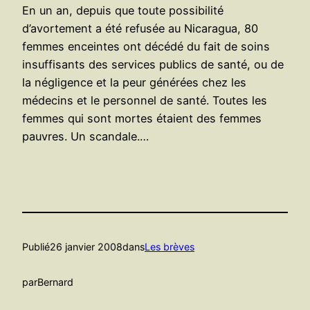
En un an, depuis que toute possibilité
d’avortement a été refusée au Nicaragua, 80
femmes enceintes ont décédé du fait de soins
insuffisants des services publics de santé, ou de
la négligence et la peur générées chez les
médecins et le personnel de santé. Toutes les
femmes qui sont mortes étaient des femmes
pauvres. Un scandale.…
Publié
26 janvier 2008
dans
Les brèves
par
Bernard