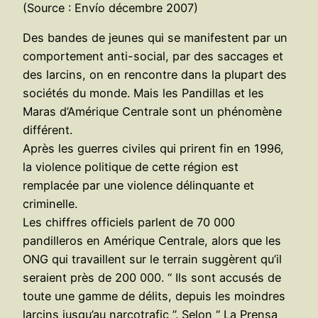
(Source : Envío décembre 2007)
Des bandes de jeunes qui se manifestent par un
comportement anti-social, par des saccages et
des larcins, on en rencontre dans la plupart des
sociétés du monde. Mais les Pandillas et les
Maras d’Amérique Centrale sont un phénomène
différent.
Après les guerres civiles qui prirent fin en 1996,
la violence politique de cette région est
remplacée par une violence délinquante et
criminelle.
Les chiffres officiels parlent de 70 000
pandilleros en Amérique Centrale, alors que les
ONG qui travaillent sur le terrain suggèrent qu’il
seraient près de 200 000. “ Ils sont accusés de
toute une gamme de délits, depuis les moindres
larcins jusqu’au narcotrafic ”. Selon “ La Prensa