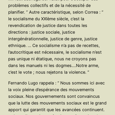
problèmes collectifs et de la nécessité de
planifier. ” Autre caractéristique, selon Correa : “
le socialisme du XXIème siècle, c’est la
revendication de justice dans toutes les
directions : justice sociale, justice
intergénérationnelle, justice de genre, justice
ethnique. … Ce socialisme n’a pas de recettes,
l’autocritique est nécessaire, le socialisme n’est
pas unique ni étatique, nous ne croyons pas
dans les manuels ni les dogmes.…Notre arme,
c’est le vote ; nous rejetons la violence. ”
Fernando Lugo rappela : “ Nous sommes ici avec
la voix pleine d’espérance des mouvements
sociaux. Nos gouvernements sont convaincus
que la lutte des mouvements sociaux est le grand
apport qui garantit que les avancées continuent.