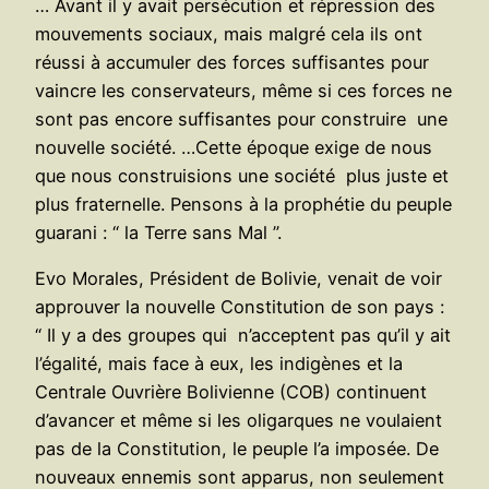
… Avant il y avait persécution et répression des
mouvements sociaux, mais malgré cela ils ont
réussi à accumuler des forces suffisantes pour
vaincre les conservateurs, même si ces forces ne
sont pas encore suffisantes pour construire une
nouvelle société. …Cette époque exige de nous
que nous construisions une société plus juste et
plus fraternelle. Pensons à la prophétie du peuple
guarani : “ la Terre sans Mal ”.
Evo Morales, Président de Bolivie, venait de voir
approuver la nouvelle Constitution de son pays :
“ Il y a des groupes qui n’acceptent pas qu’il y ait
l’égalité, mais face à eux, les indigènes et la
Centrale Ouvrière Bolivienne (COB) continuent
d’avancer et même si les oligarques ne voulaient
pas de la Constitution, le peuple l’a imposée. De
nouveaux ennemis sont apparus, non seulement