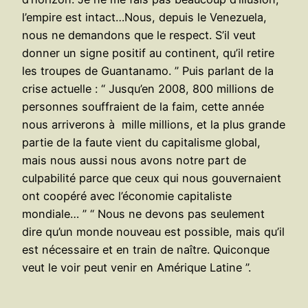
l’empire est intact…Nous, depuis le Venezuela,
nous ne demandons que le respect. S’il veut
donner un signe positif au continent, qu’il retire
les troupes de Guantanamo. ” Puis parlant de la
crise actuelle : “ Jusqu’en 2008, 800 millions de
personnes souffraient de la faim, cette année
nous arriverons à mille millions, et la plus grande
partie de la faute vient du capitalisme global,
mais nous aussi nous avons notre part de
culpabilité parce que ceux qui nous gouvernaient
ont coopéré avec l’économie capitaliste
mondiale… ” “ Nous ne devons pas seulement
dire qu’un monde nouveau est possible, mais qu’il
est nécessaire et en train de naître. Quiconque
veut le voir peut venir en Amérique Latine ”.