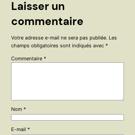
Laisser un
commentaire
Votre adresse e-mail ne sera pas publiée.
Les
champs obligatoires sont indiqués avec
*
Commentaire
*
Nom
*
E-mail
*