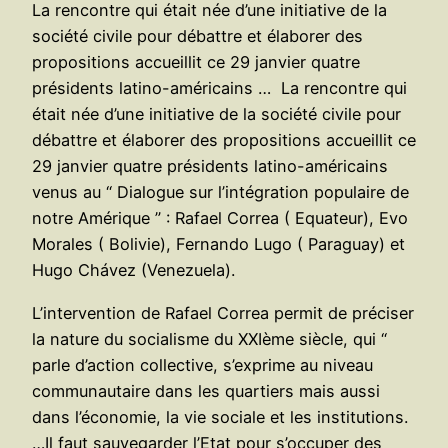
La rencontre qui était née d’une initiative de la
société civile pour débattre et élaborer des
propositions accueillit ce 29 janvier quatre
présidents latino-américains …
La rencontre qui
était née d’une initiative de la société civile pour
débattre et élaborer des propositions accueillit ce
29 janvier quatre présidents latino-américains
venus au “ Dialogue sur l’intégration populaire de
notre Amérique ” : Rafael Correa ( Equateur), Evo
Morales ( Bolivie), Fernando Lugo ( Paraguay) et
Hugo Chávez (Venezuela).
L’intervention de Rafael Correa permit de préciser
la nature du socialisme du XXIème siècle, qui “
parle d’action collective, s’exprime au niveau
communautaire dans les quartiers mais aussi
dans l’économie, la vie sociale et les institutions.
…Il faut sauvegarder l’Etat pour s’occuper des