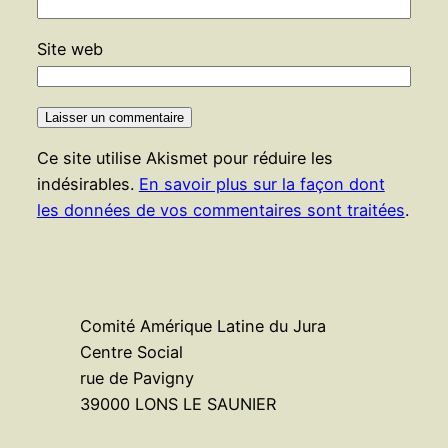
Site web
Ce site utilise Akismet pour réduire les
indésirables.
En savoir plus sur la façon dont
les données de vos commentaires sont traitées
.
Comité Amérique Latine du Jura
Centre Social
rue de Pavigny
39000 LONS LE SAUNIER