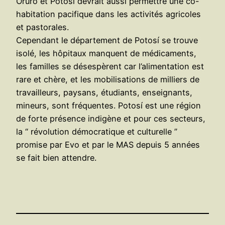
Oruro et Potosí devrait aussi permettre une co-
habitation pacifique dans les activités agricoles
et pastorales.
Cependant le département de Potosí se trouve
isolé, les hôpitaux manquent de médicaments,
les familles se désespèrent car l’alimentation est
rare et chère, et les mobilisations de milliers de
travailleurs, paysans, étudiants, enseignants,
mineurs, sont fréquentes. Potosí est une région
de forte présence indigène et pour ces secteurs,
la “ révolution démocratique et culturelle ”
promise par Evo et par le MAS depuis 5 années
se fait bien attendre.