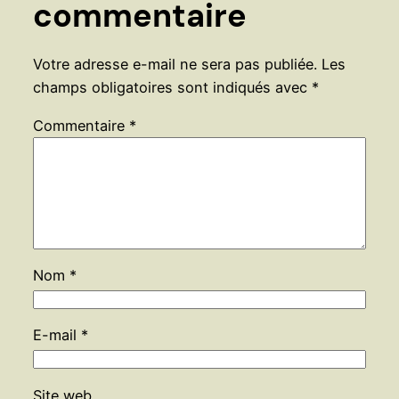
commentaire
Votre adresse e-mail ne sera pas publiée.
Les
champs obligatoires sont indiqués avec
*
Commentaire
*
Nom
*
E-mail
*
Site web