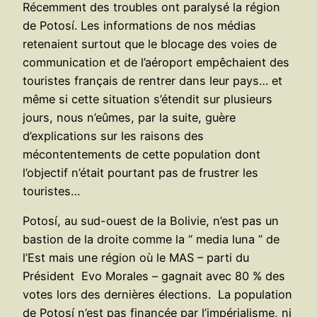
Récemment des troubles ont paralysé la région
de Potosí. Les informations de nos médias
retenaient surtout que le blocage des voies de
communication et de l’aéroport empêchaient des
touristes français de rentrer dans leur pays… et
même si cette situation s’étendit sur plusieurs
jours, nous n’eûmes, par la suite, guère
d’explications sur les raisons des
mécontentements de cette population dont
l’objectif n’était pourtant pas de frustrer les
touristes…
Potosí, au sud-ouest de la Bolivie, n’est pas un
bastion de la droite comme la “ media luna ” de
l’Est mais une région où le MAS – parti du
Président Evo Morales – gagnait avec 80 % des
votes lors des dernières élections. La population
de Potosí n’est pas financée par l’impérialisme, ni