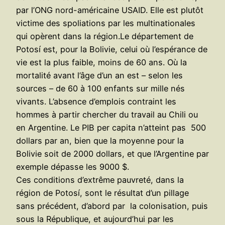
par l’ONG nord-américaine USAID. Elle est plutôt
victime des spoliations par les multinationales
qui opèrent dans la région.
Le département de
Potosí est, pour la Bolivie, celui où l’espérance de
vie est la plus faible, moins de 60 ans. Où la
mortalité avant l’âge d’un an est – selon les
sources – de 60 à 100 enfants sur mille nés
vivants. L’absence d’emplois contraint les
hommes à partir chercher du travail au Chili ou
en Argentine. Le PIB per capita n’atteint pas 500
dollars par an, bien que la moyenne pour la
Bolivie soit de 2000 dollars, et que l’Argentine par
exemple dépasse les 9000 $.
Ces conditions d’extrême pauvreté, dans la
région de Potosí, sont le résultat d’un pillage
sans précédent, d’abord par la colonisation, puis
sous la République, et aujourd’hui par les