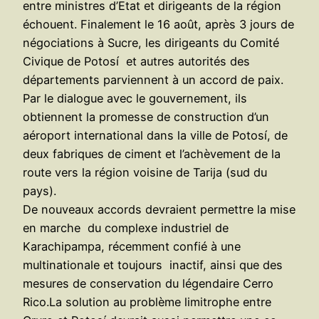
entre ministres d’Etat et dirigeants de la région
échouent. Finalement le 16 août, après 3 jours de
négociations à Sucre, les dirigeants du Comité
Civique de Potosí et autres autorités des
départements parviennent à un accord de paix.
Par le dialogue avec le gouvernement, ils
obtiennent la promesse de construction d’un
aéroport international dans la ville de Potosí, de
deux fabriques de ciment et l’achèvement de la
route vers la région voisine de Tarija (sud du
pays).
De nouveaux accords devraient permettre la mise
en marche du complexe industriel de
Karachipampa, récemment confié à une
multinationale et toujours inactif, ainsi que des
mesures de conservation du légendaire Cerro
Rico.La solution au problème limitrophe entre