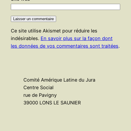
Ce site utilise Akismet pour réduire les
indésirables.
En savoir plus sur la façon dont
les données de vos commentaires sont traitées
.
Comité Amérique Latine du Jura
Centre Social
rue de Pavigny
39000 LONS LE SAUNIER