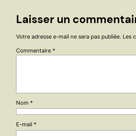
Laisser un commentai
Votre adresse e-mail ne sera pas publiée.
Les 
Commentaire
*
Nom
*
E-mail
*