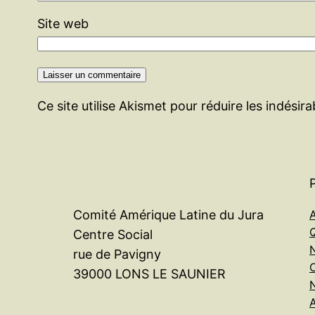
Site web
Ce site utilise Akismet pour réduire les indésir
A
Comité Amérique Latine du Jura
Centre Social
rue de Pavigny
39000 LONS LE SAUNIER