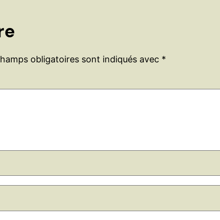
re
champs obligatoires sont indiqués avec
*