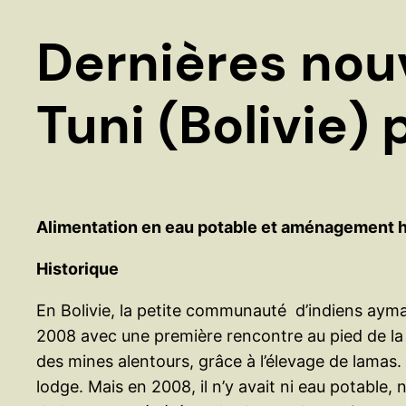
Dernières nou
Tuni (Bolivie) 
Alimentation en eau potable et aménagement 
Historique
En Bolivie, la petite communauté d’indiens aymar
2008 avec une première rencontre au pied de la
des mines alentours, grâce à l’élevage de lamas.
lodge. Mais en 2008, il n’y avait ni eau potable, ni