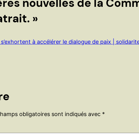
ères nouvelles de la Com
trait. »
exhortent à accélérer le dialogue de paix | solidarite
re
champs obligatoires sont indiqués avec
*