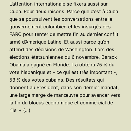
L’attention internationale se fixera aussi sur
Cuba. Pour deux raisons. Parce que c’est à Cuba
que se poursuivent les conversations entre le
gouvernement colombien et les insurgés des
FARC pour tenter de mettre fin au dernier conflit
armé d’Amérique Latine. Et aussi parce qu’on
attend des décisions de Washington. Lors des
élections étatsuniennes du 6 novembre, Barack
Obama a gagné en Floride. Il a obtenu 75 % du
vote hispanique et – ce qui est très important -,
53 % des votes cubains. Des résultats qui
donnent au Président, dans son dernier mandat,
une large marge de manœuvre pour avancer vers
la fin du blocus économique et commercial de
l’île. « (…)