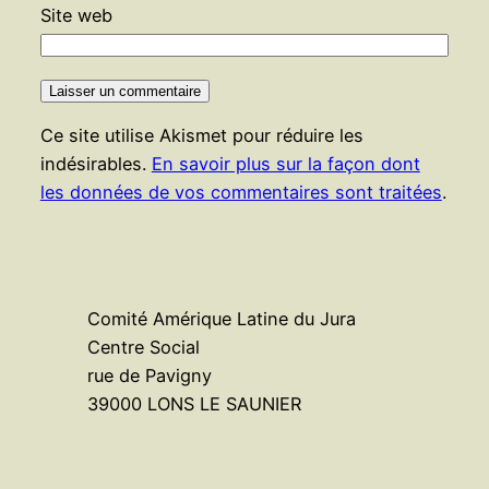
Site web
Ce site utilise Akismet pour réduire les
indésirables.
En savoir plus sur la façon dont
les données de vos commentaires sont traitées
.
Comité Amérique Latine du Jura
Centre Social
rue de Pavigny
39000 LONS LE SAUNIER