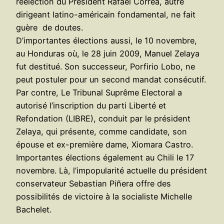
réélection du Président Rafael Correa, autre
dirigeant latino-américain fondamental, ne fait
guère de doutes.
D’importantes élections aussi, le 10 novembre,
au Honduras où, le 28 juin 2009, Manuel Zelaya
fut destitué. Son successeur, Porfirio Lobo, ne
peut postuler pour un second mandat consécutif.
Par contre, Le Tribunal Suprême Electoral a
autorisé l’inscription du parti Liberté et
Refondation (LIBRE), conduit par le président
Zelaya, qui présente, comme candidate, son
épouse et ex-première dame, Xiomara Castro.
Importantes élections également au Chili le 17
novembre. Là, l’impopularité actuelle du président
conservateur Sebastian Piñera offre des
possibilités de victoire à la socialiste Michelle
Bachelet.