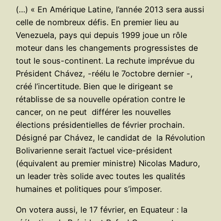
(…) « En Amérique Latine, l’année 2013 sera aussi
celle de nombreux défis. En premier lieu au
Venezuela, pays qui depuis 1999 joue un rôle
moteur dans les changements progressistes de
tout le sous-continent. La rechute imprévue du
Président Chávez, -réélu le 7octobre dernier -,
créé l’incertitude. Bien que le dirigeant se
rétablisse de sa nouvelle opération contre le
cancer, on ne peut différer les nouvelles
élections présidentielles de février prochain.
Désigné par Chávez, le candidat de la Révolution
Bolivarienne serait l’actuel vice-président
(équivalent au premier ministre) Nicolas Maduro,
un leader très solide avec toutes les qualités
humaines et politiques pour s’imposer.
On votera aussi, le 17 février, en Equateur : la