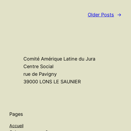
Older Posts
→
Comité Amérique Latine du Jura
Centre Social
rue de Pavigny
39000 LONS LE SAUNIER
Pages
Accueil