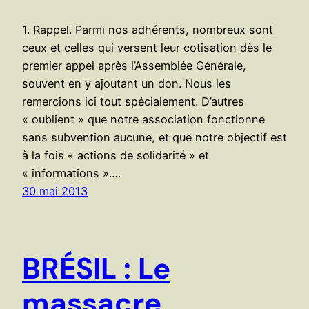
1. Rappel. Parmi nos adhérents, nombreux sont
ceux et celles qui versent leur cotisation dès le
premier appel après l’Assemblée Générale,
souvent en y ajoutant un don. Nous les
remercions ici tout spécialement. D’autres
« oublient » que notre association fonctionne
sans subvention aucune, et que notre objectif est
à la fois « actions de solidarité » et
« informations ».…
30 mai 2013
BRÉSIL : Le
massacre