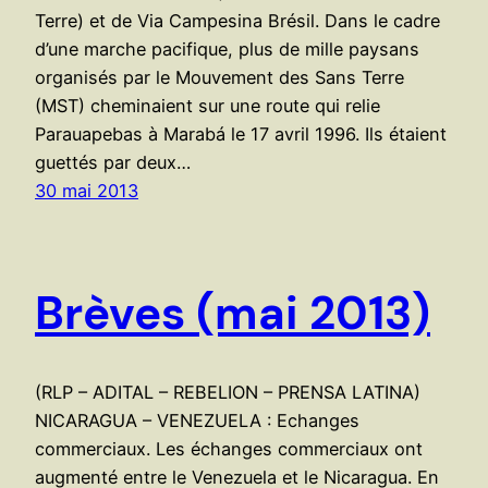
Terre) et de Via Campesina Brésil. Dans le cadre
d’une marche pacifique, plus de mille paysans
organisés par le Mouvement des Sans Terre
(MST) cheminaient sur une route qui relie
Parauapebas à Marabá le 17 avril 1996. Ils étaient
guettés par deux…
30 mai 2013
Brèves (mai 2013)
(RLP – ADITAL – REBELION – PRENSA LATINA)
NICARAGUA – VENEZUELA : Echanges
commerciaux. Les échanges commerciaux ont
augmenté entre le Venezuela et le Nicaragua. En