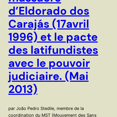
d’Eldorado dos
Carajás (17avril
1996) et le pacte
des latifundistes
avec le pouvoir
judiciaire. (Mai
2013)
par João Pedro Stedile, membre de la
coordination du MST (Mouvement des Sans