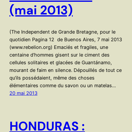
(mai 2013)
(The Independent de Grande Bretagne, pour le
quotidien Pagina 12 de Buenos Aires, 7 mai 2013
(www.rebelion.org) Emaciés et fragiles, une
centaine d’hommes gisent sur le ciment des
cellules solitaires et glacées de Guantánamo,
mourant de faim en silence. Dépouillés de tout ce
qu’ils possédaient, même des choses
élémentaires comme du savon ou un matelas…
20 mai 2013
HONDURAS :