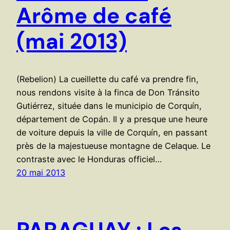
Arôme de café
(mai 2013)
(Rebelion) La cueillette du café va prendre fin,
nous rendons visite à la finca de Don Tránsito
Gutiérrez, située dans le municipio de Corquín,
département de Copán. Il y a presque une heure
de voiture depuis la ville de Corquín, en passant
près de la majestueuse montagne de Celaque. Le
contraste avec le Honduras officiel…
20 mai 2013