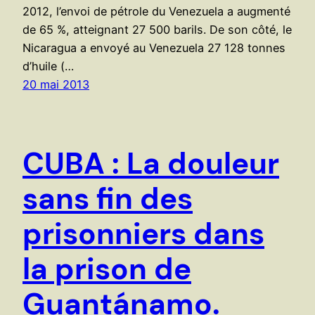
2012, l’envoi de pétrole du Venezuela a augmenté
de 65 %, atteignant 27 500 barils. De son côté, le
Nicaragua a envoyé au Venezuela 27 128 tonnes
d’huile (…
20 mai 2013
CUBA : La douleur
sans fin des
prisonniers dans
la prison de
Guantánamo.