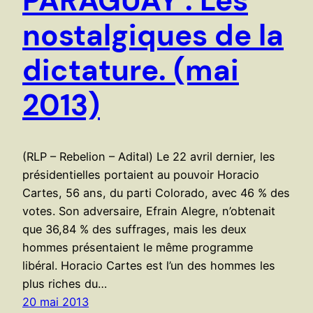
PARAGUAY : Les
nostalgiques de la
dictature. (mai
2013)
(RLP – Rebelion – Adital) Le 22 avril dernier, les
présidentielles portaient au pouvoir Horacio
Cartes, 56 ans, du parti Colorado, avec 46 % des
votes. Son adversaire, Efrain Alegre, n’obtenait
que 36,84 % des suffrages, mais les deux
hommes présentaient le même programme
libéral. Horacio Cartes est l’un des hommes les
plus riches du…
20 mai 2013