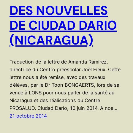
DES NOUVELLES
DE CIUDAD DARIO
(NICARAGUA)
Traduction de la lettre de Amanda Ramirez,
directrice du Centro preescolar Joël Fieux. Cette
lettre nous a été remise, avec des travaux
d’élèves, par le Dr Toon BONGAERTS, lors de sa
venue à LONS pour nous parler de la santé au
Nicaragua et des réalisations du Centre
PROSALUD. Ciudad Darío, 10 juin 2014. A nos…
21 octobre 2014