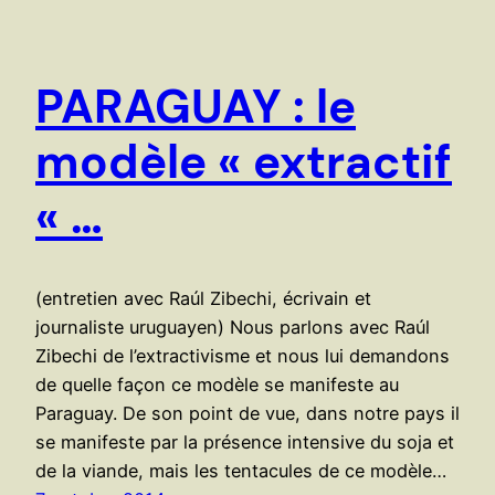
PARAGUAY : le
modèle « extractif
« …
(entretien avec Raúl Zibechi, écrivain et
journaliste uruguayen) Nous parlons avec Raúl
Zibechi de l’extractivisme et nous lui demandons
de quelle façon ce modèle se manifeste au
Paraguay. De son point de vue, dans notre pays il
se manifeste par la présence intensive du soja et
de la viande, mais les tentacules de ce modèle…