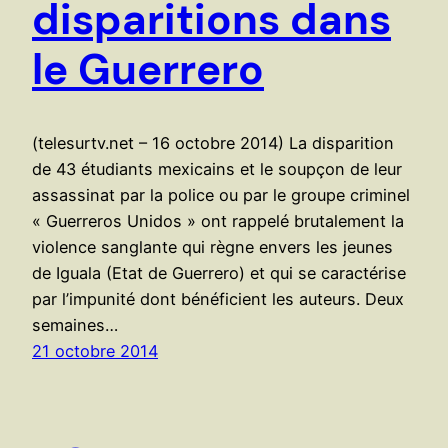
disparitions dans
le Guerrero
(telesurtv.net – 16 octobre 2014) La disparition
de 43 étudiants mexicains et le soupçon de leur
assassinat par la police ou par le groupe criminel
« Guerreros Unidos » ont rappelé brutalement la
violence sanglante qui règne envers les jeunes
de Iguala (Etat de Guerrero) et qui se caractérise
par l’impunité dont bénéficient les auteurs. Deux
semaines…
21 octobre 2014