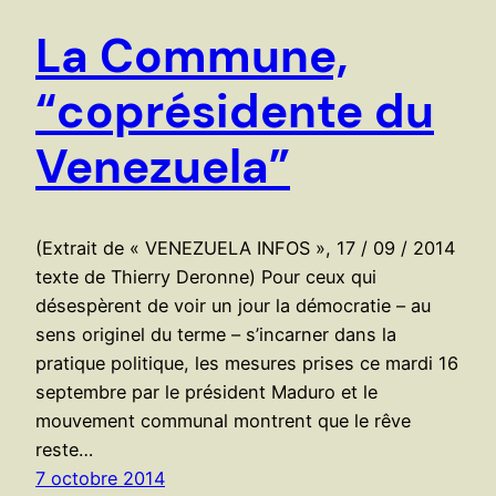
La Commune,
“coprésidente du
Venezuela”
(Extrait de « VENEZUELA INFOS », 17 / 09 / 2014
texte de Thierry Deronne) Pour ceux qui
désespèrent de voir un jour la démocratie – au
sens originel du terme – s’incarner dans la
pratique politique, les mesures prises ce mardi 16
septembre par le président Maduro et le
mouvement communal montrent que le rêve
reste…
7 octobre 2014