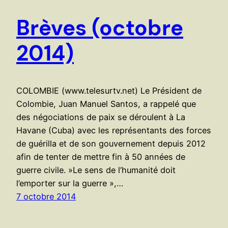
Brèves (octobre
2014)
COLOMBIE (www.telesurtv.net) Le Président de
Colombie, Juan Manuel Santos, a rappelé que
des négociations de paix se déroulent à La
Havane (Cuba) avec les représentants des forces
de guérilla et de son gouvernement depuis 2012
afin de tenter de mettre fin à 50 années de
guerre civile. »Le sens de l’humanité doit
l’emporter sur la guerre »,…
7 octobre 2014