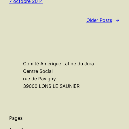
7 octobre 2014
Older Posts
→
Comité Amérique Latine du Jura
Centre Social
rue de Pavigny
39000 LONS LE SAUNIER
Pages