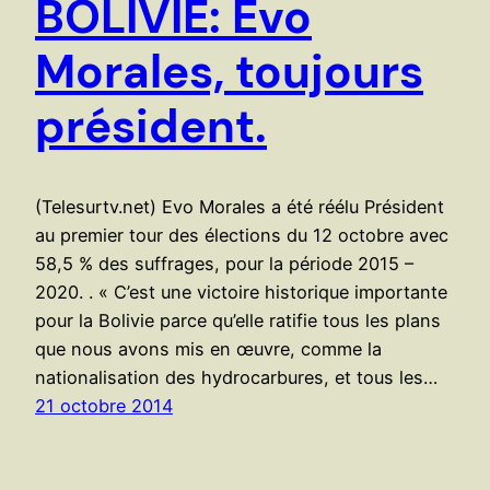
BOLIVIE: Evo
Morales, toujours
président.
(Telesurtv.net) Evo Morales a été réélu Président
au premier tour des élections du 12 octobre avec
58,5 % des suffrages, pour la période 2015 –
2020. . « C’est une victoire historique importante
pour la Bolivie parce qu’elle ratifie tous les plans
que nous avons mis en œuvre, comme la
nationalisation des hydrocarbures, et tous les…
21 octobre 2014