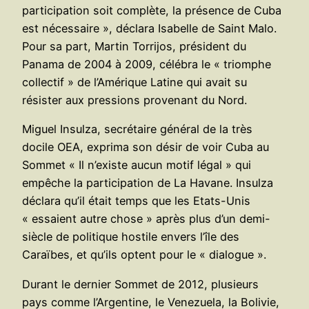
participation soit complète, la présence de Cuba
est nécessaire », déclara Isabelle de Saint Malo.
Pour sa part, Martin Torrijos, président du
Panama de 2004 à 2009, célébra le « triomphe
collectif » de l’Amérique Latine qui avait su
résister aux pressions provenant du Nord.
Miguel Insulza, secrétaire général de la très
docile OEA, exprima son désir de voir Cuba au
Sommet « Il n’existe aucun motif légal » qui
empêche la participation de La Havane. Insulza
déclara qu’il était temps que les Etats-Unis
« essaient autre chose » après plus d’un demi-
siècle de politique hostile envers l’île des
Caraïbes, et qu’ils optent pour le « dialogue ».
Durant le dernier Sommet de 2012, plusieurs
pays comme l’Argentine, le Venezuela, la Bolivie,