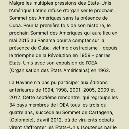
Malgré les multiples pressions des Etats-Unis,
l’Amérique Latine refuse d’organiser le prochain
Sommet des Amériques sans la présence de
Cuba. Pour la première fois de son histoire, le
prochain Sommet des Amériques qui aura lieu en
mai 2015 au Panama pourra compter sur la
présence de Cuba, victime d’ostracisme – depuis
le triomphe de la Révolution en 1959 – par les
Etats-Unis avec son expulsion de l’OEA
(Organisation des Etats Américains) en 1962.
La Havane n’a pas pu participer aux éditions
antérieures de 1994, 1998, 2001, 2005, 2009 et
2012. Cette septième rencontre, qui regroupe les
34 pays membres de l’OEA tous les trois ou
quatre ans, succède au Sommet de Cartagena,
(Colombie), d’avril 2012, où de virulents débats
virent s’affronter les Etats-Unis (soutenus par le