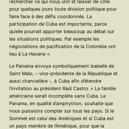
rechercher ce qui nous unit et laisser de côté
pour quelques jours toute division politique pour
faire face à des défis coordonnés. La
participation de Cuba est importante, parce
qu’elle pourrait apporter beaucoup au débat sur
les situations politiques. Par exemple les
négociations de pacification de la Colombie ont
lieu à La Havane ».
Le Panama envoya symboliquement Isabelle de
Saint Malo, – vice-présidente de la République et
aussi chancelière -, à Cuba afin d’étendre
l’invitation au président Raúl Castro. « La famille
américaine serait incomplète sans Cuba. Le
Panama, en qualité d’amphytrion, souhaite que
nous puissions compter sur tous les pays. Si le
Sommet est celui des Amériques et si Cuba est
un pays membre de l’Amérique, pour que la