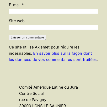
E-mail
*
Site web
Ce site utilise Akismet pour réduire les
indésirables.
En savoir plus sur la façon dont
les données de vos commentaires sont traitées
.
Comité Amérique Latine du Jura
Centre Social
rue de Pavigny
39000 LONS LE SAUNIER