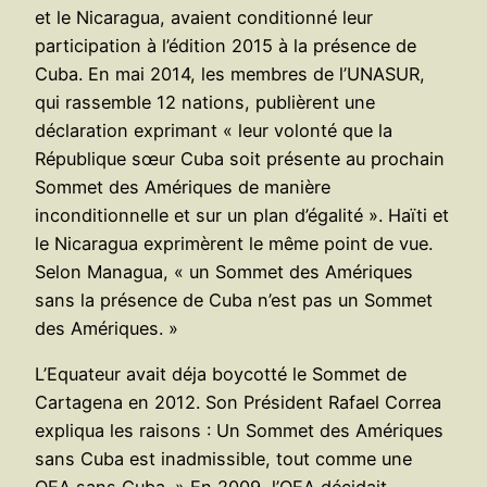
et le Nicaragua, avaient conditionné leur
participation à l’édition 2015 à la présence de
Cuba. En mai 2014, les membres de l’UNASUR,
qui rassemble 12 nations, publièrent une
déclaration exprimant « leur volonté que la
République sœur Cuba soit présente au prochain
Sommet des Amériques de manière
inconditionnelle et sur un plan d’égalité ». Haïti et
le Nicaragua exprimèrent le même point de vue.
Selon Managua, « un Sommet des Amériques
sans la présence de Cuba n’est pas un Sommet
des Amériques. »
L’Equateur avait déja boycotté le Sommet de
Cartagena en 2012. Son Président Rafael Correa
expliqua les raisons : Un Sommet des Amériques
sans Cuba est inadmissible, tout comme une
OEA sans Cuba. » En 2009, l’OEA décidait