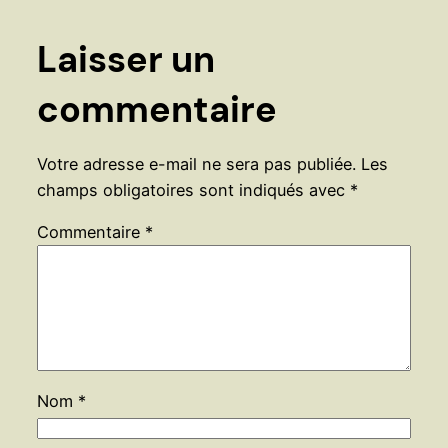
Laisser un
commentaire
Votre adresse e-mail ne sera pas publiée.
Les
champs obligatoires sont indiqués avec
*
Commentaire
*
Nom
*