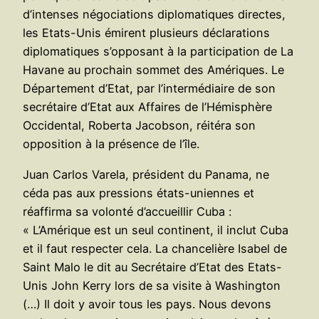
d’intenses négociations diplomatiques directes,
les Etats-Unis émirent plusieurs déclarations
diplomatiques s’opposant à la participation de La
Havane au prochain sommet des Amériques. Le
Département d’Etat, par l’intermédiaire de son
secrétaire d’Etat aux Affaires de l’Hémisphère
Occidental, Roberta Jacobson, réitéra son
opposition à la présence de l’île.
Juan Carlos Varela, président du Panama, ne
céda pas aux pressions états-uniennes et
réaffirma sa volonté d’accueillir Cuba :
« L’Amérique est un seul continent, il inclut Cuba
et il faut respecter cela. La chancelière Isabel de
Saint Malo le dit au Secrétaire d’Etat des Etats-
Unis John Kerry lors de sa visite à Washington
(…) Il doit y avoir tous les pays. Nous devons