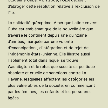
d’abroger cette résolution relative à l’exclusion de
l’ïle.
La solidarité qu’exprime l’Amérique Latine envers
Cuba est emblématique de la nouvelle ère que
traverse le continent depuis une quinzaine
d’années, marquée par une volonté
d’émancipation , d’intégration et de rejet de
l’hégémonie états-unienne. Elle illustre aussi
l’isolement total dans lequel se trouve
Washibgton et le refus que suscite sa politique
obsolète et cruelle de sanctions contre La
Havane, lesquelles affectent les catégories les
plus vulnérables de la société, en commençant
par les femmes, les enfants et les personnes
âgées.