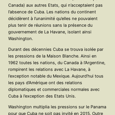
Canada) aux autres Etats, qui n’acceptaient pas
l’absence de Cuba. Les nations du continent
décidèrent à l’unanimité qu’elles ne pouvaient
plus tenir de réunions sans la présence du
gouvernement de La Havane, isolant ainsi
Washington.
Durant des décennies Cuba se trouva isolée par
les pressions de la Maison Blanche. Ainsi en
1962 toutes les nations, du Canada à l’Argentine,
rompirent les relations avec La Havane, à
l’exception notable du Mexique. Aujourd’hui tous
les pays d’Amérique ont des relations
diplomatiques et commerciales normales avec
Cuba à l’exception des Etats Unis.
Washington multiplia les pressions sur le Panama
pour que Cuba ne soit pas invité en 2015. Outre