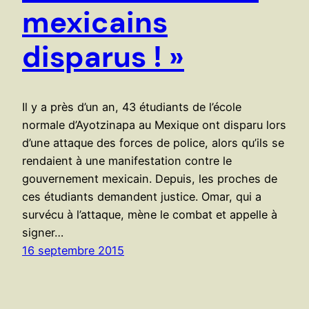
mexicains
disparus ! »
Il y a près d’un an, 43 étudiants de l’école
normale d’Ayotzinapa au Mexique ont disparu lors
d’une attaque des forces de police, alors qu’ils se
rendaient à une manifestation contre le
gouvernement mexicain. Depuis, les proches de
ces étudiants demandent justice. Omar, qui a
survécu à l’attaque, mène le combat et appelle à
signer…
16 septembre 2015