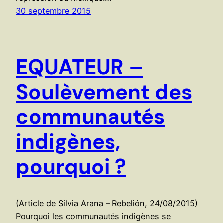
30 septembre 2015
EQUATEUR –
Soulèvement des
communautés
indigènes,
pourquoi ?
(Article de Silvia Arana – Rebelión, 24/08/2015)
Pourquoi les communautés indigènes se