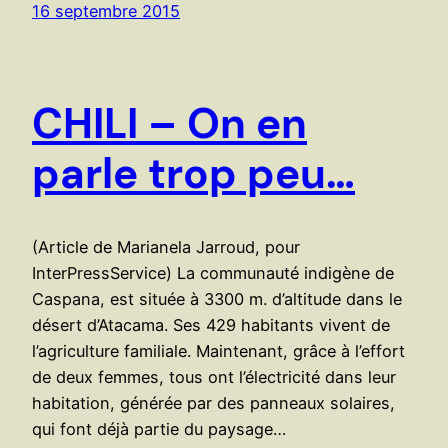
16 septembre 2015
CHILI – On en
parle trop peu…
(Article de Marianela Jarroud, pour
InterPressService) La communauté indigène de
Caspana, est située à 3300 m. d’altitude dans le
désert d’Atacama. Ses 429 habitants vivent de
l’agriculture familiale. Maintenant, grâce à l’effort
de deux femmes, tous ont l’électricité dans leur
habitation, générée par des panneaux solaires,
qui font déjà partie du paysage…