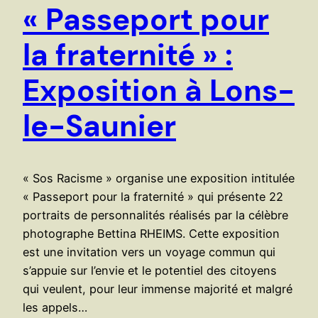
« Passeport pour
la fraternité » :
Exposition à Lons-
le-Saunier
« Sos Racisme » organise une exposition intitulée
« Passeport pour la fraternité » qui présente 22
portraits de personnalités réalisés par la célèbre
photographe Bettina RHEIMS. Cette exposition
est une invitation vers un voyage commun qui
s’appuie sur l’envie et le potentiel des citoyens
qui veulent, pour leur immense majorité et malgré
les appels…