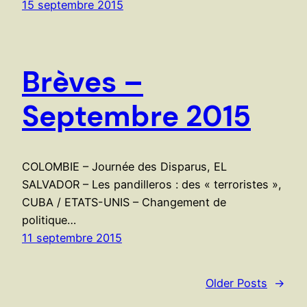
15 septembre 2015
Brèves –
Septembre 2015
COLOMBIE – Journée des Disparus, EL
SALVADOR – Les pandilleros : des « terroristes »,
CUBA / ETATS-UNIS – Changement de
politique…
11 septembre 2015
Older Posts
→