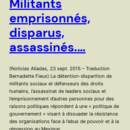
Militants
emprisonnés,
disparus,
assassinés.…
(Noticias Aliadas, 23 sept. 2015 – Traduction
Bernadette Fieux) La détention-disparition de
militants sociaux et défenseurs des droits
humains, l’assassinat de leaders sociaux et
l’emprisonnement d’autres personnes pour des
raisons politiques répondent à une « politique de
gouvernement » visant à dissuader la résistance
des organisations face à l’abus de pouvoir et à la
répression au Mexique.…