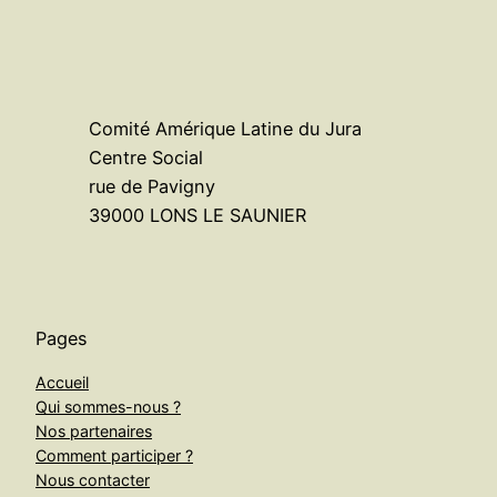
Comité Amérique Latine du Jura
Centre Social
rue de Pavigny
39000 LONS LE SAUNIER
Pages
Accueil
Qui sommes-nous ?
Nos partenaires
Comment participer ?
Nous contacter