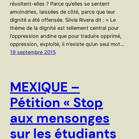
révoltent-elles ? Parce qu’elles se sentent
amoindries, laissées de côté, parce que leur
dignité a été offensée. Silvia Rivera dit : « Le
thème de la dignité est tellement central pour
l’oppression andine que pour traduire opprimé,
oppression, exploité, il n’existe qu’un seul mot…
19 septembre 2015
MEXIQUE –
Pétition « Stop
aux mensonges
sur les étudiants