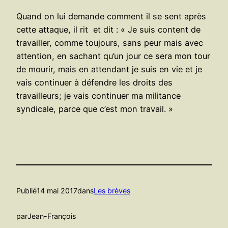
Quand on lui demande comment il se sent après
cette attaque, il rit et dit : « Je suis content de
travailler, comme toujours, sans peur mais avec
attention, en sachant qu’un jour ce sera mon tour
de mourir, mais en attendant je suis en vie et je
vais continuer à défendre les droits des
travailleurs; je vais continuer ma militance
syndicale, parce que c’est mon travail. »
Publié
14 mai 2017
dans
Les brèves
par
Jean-François