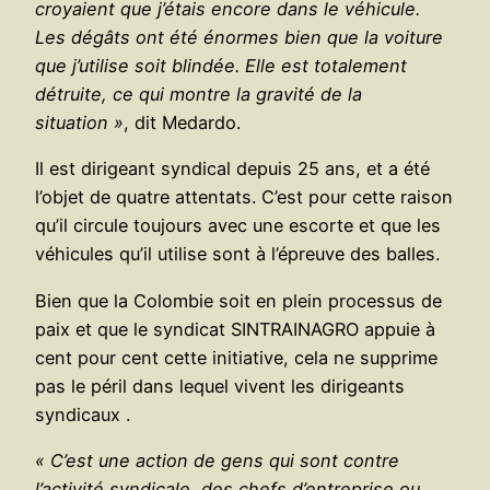
croyaient que j’étais encore dans le véhicule.
Les dégâts ont été énormes bien que la voiture
que j’utilise soit blindée. Elle est totalement
détruite, ce qui montre la gravité de la
situation »
, dit Medardo.
Il est dirigeant syndical depuis 25 ans, et a été
l’objet de quatre attentats. C’est pour cette raison
qu’il circule toujours avec une escorte et que les
véhicules qu’il utilise sont à l’épreuve des balles.
Bien que la Colombie soit en plein processus de
paix et que le syndicat SINTRAINAGRO appuie à
cent pour cent cette initiative, cela ne supprime
pas le péril dans lequel vivent les dirigeants
syndicaux .
« C’est une action de gens qui sont contre
l’activité syndicale, des chefs d’entreprise ou