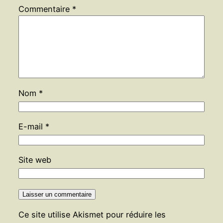
Commentaire
*
Nom
*
E-mail
*
Site web
Ce site utilise Akismet pour réduire les