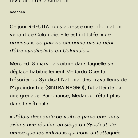
l’évolution de la situation.
°°°°°°°
Ce jour Rel-UITA nous adresse une information
venant de Colombie. Elle est intitulée:
« Le
processus de paix ne supprime pas le péril
d’être syndicaliste en Colombie »
.
Mercredi 8 mars, la voiture dans laquelle se
déplace habituellement Medardo Cuesta,
trésorier du Syndicat National des Travailleurs de
l’Agroindustrie (SINTRAINAGRO), fut atteinte par
une grenade. Par chance, Medardo n’était plus
dans le véhicule.
« J’étais descendu de voiture parce que nous
avions une réunion au siège du Syndicat. Je
pense que les individus qui nous ont attaqués