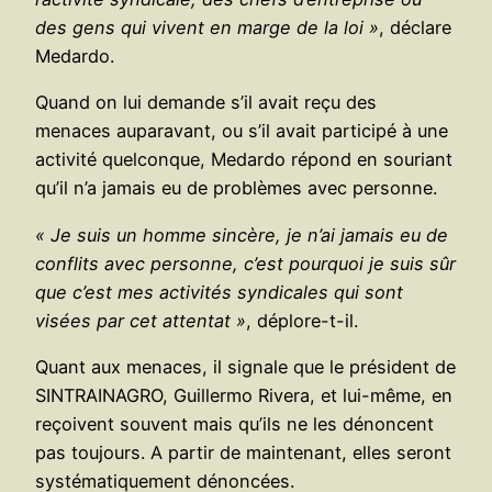
des gens qui vivent en marge de la loi »
, déclare
Medardo.
Quand on lui demande s’il avait reçu des
menaces auparavant, ou s’il avait participé à une
activité quelconque, Medardo répond en souriant
qu’il n’a jamais eu de problèmes avec personne.
« Je suis un homme sincère, je n’ai jamais eu de
conflits avec personne, c’est pourquoi je suis sûr
que c’est mes activités syndicales qui sont
visées par cet attentat »
, déplore-t-il.
Quant aux menaces, il signale que le président de
SINTRAINAGRO, Guillermo Rivera, et lui-même, en
reçoivent souvent mais qu’ils ne les dénoncent
pas toujours. A partir de maintenant, elles seront
systématiquement dénoncées.