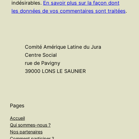
indésirables.
En savoir plus sur la façon dont
les données de vos commentaires sont traitées
.
Comité Amérique Latine du Jura
Centre Social
rue de Pavigny
39000 LONS LE SAUNIER
Pages
Accueil
Qui sommes-nous ?
Nos partenaires
Comment participer ?