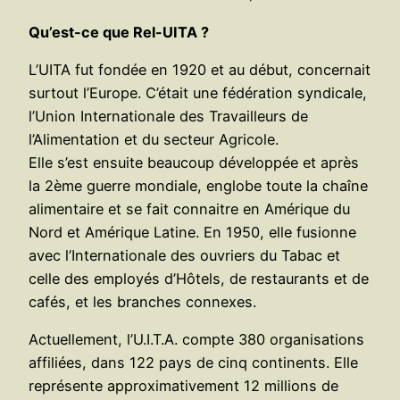
Qu’est-ce que Rel-UITA ?
L’UITA fut fondée en 1920 et au début, concernait
surtout l’Europe. C’était une fédération syndicale,
l’Union Internationale des Travailleurs de
l’Alimentation et du secteur Agricole.
Elle s’est ensuite beaucoup développée et après
la 2ème guerre mondiale, englobe toute la chaîne
alimentaire et se fait connaitre en Amérique du
Nord et Amérique Latine. En 1950, elle fusionne
avec l’Internationale des ouvriers du Tabac et
celle des employés d’Hôtels, de restaurants et de
cafés, et les branches connexes.
Actuellement, l’U.I.T.A. compte 380 organisations
affiliées, dans 122 pays de cinq continents. Elle
représente approximativement 12 millions de