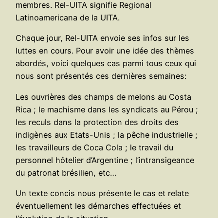
membres. Rel-UITA signifie Regional
Latinoamericana de la UITA.
Chaque jour, Rel-UITA envoie ses infos sur les
luttes en cours. Pour avoir une idée des thèmes
abordés, voici quelques cas parmi tous ceux qui
nous sont présentés ces dernières semaines:
Les ouvrières des champs de melons au Costa
Rica ; le machisme dans les syndicats au Pérou ;
les reculs dans la protection des droits des
indigènes aux Etats-Unis ; la pêche industrielle ;
les travailleurs de Coca Cola ; le travail du
personnel hôtelier d’Argentine ; l’intransigeance
du patronat brésilien, etc…
Un texte concis nous présente le cas et relate
éventuellement les démarches effectuées et