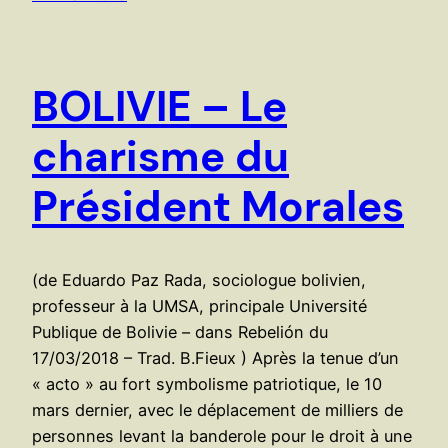
BOLIVIE – Le
charisme du
Président Morales
(de Eduardo Paz Rada, sociologue bolivien,
professeur à la UMSA, principale Université
Publique de Bolivie – dans Rebelión du
17/03/2018 – Trad. B.Fieux ) Après la tenue d’un
« acto » au fort symbolisme patriotique, le 10
mars dernier, avec le déplacement de milliers de
personnes levant la banderole pour le droit à une