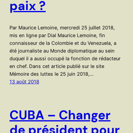
paix ?
Par Maurice Lemoine, mercredi 25 juillet 2018,
mis en ligne par Dial Maurice Lemoine, fin
connaisseur de la Colombie et du Venezuela, a
été journaliste au Monde diplomatique au sein
duquel il a aussi occupé la fonction de rédacteur
en chef. Dans cet article publié sur le site
Mémoire des luttes le 25 juin 2018,…
13 août 2018
CUBA – Changer
de président pour