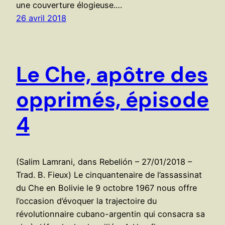
une couverture élogieuse.…
26 avril 2018
Le Che, apôtre des
opprimés, épisode
4
(Salim Lamrani, dans Rebelión – 27/01/2018 –
Trad. B. Fieux) Le cinquantenaire de l’assassinat
du Che en Bolivie le 9 octobre 1967 nous offre
l’occasion d’évoquer la trajectoire du
révolutionnaire cubano-argentin qui consacra sa