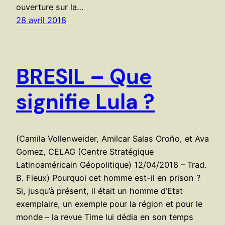
ouverture sur la…
28 avril 2018
BRESIL – Que
signifie Lula ?
(Camila Vollenweider, Amilcar Salas Oroño, et Ava
Gomez, CELAG (Centre Stratégique
Latinoaméricain Géopolitique) 12/04/2018 – Trad.
B. Fieux) Pourquoi cet homme est-il en prison ?
Si, jusqu’à présent, il était un homme d’Etat
exemplaire, un exemple pour la région et pour le
monde – la revue Time lui dédia en son temps