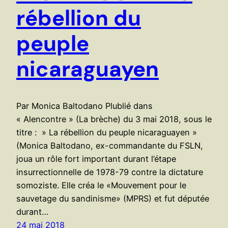
rébellion du
peuple
nicaraguayen
Par Monica Baltodano Plublié dans
« Alencontre » (La brèche) du 3 mai 2018, sous le
titre : » La rébellion du peuple nicaraguayen »
(Monica Baltodano, ex-commandante du FSLN,
joua un rôle fort important durant l’étape
insurrectionnelle de 1978-79 contre la dictature
somoziste. Elle créa le «Mouvement pour le
sauvetage du sandinisme» (MPRS) et fut députée
durant…
24 mai 2018