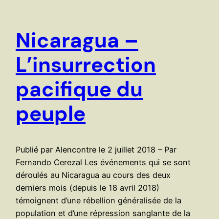
Nicaragua –
L’insurrection
pacifique du
peuple
Publié par Alencontre le 2 juillet 2018 – Par
Fernando Cerezal Les événements qui se sont
déroulés au Nicaragua au cours des deux
derniers mois (depuis le 18 avril 2018)
témoignent d’une rébellion généralisée de la
population et d’une répression sanglante de la