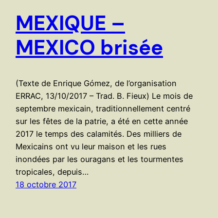
MEXIQUE –
MEXICO brisée
(Texte de Enrique Gómez, de l’organisation
ERRAC, 13/10/2017 – Trad. B. Fieux) Le mois de
septembre mexicain, traditionnellement centré
sur les fêtes de la patrie, a été en cette année
2017 le temps des calamités. Des milliers de
Mexicains ont vu leur maison et les rues
inondées par les ouragans et les tourmentes
tropicales, depuis…
18 octobre 2017