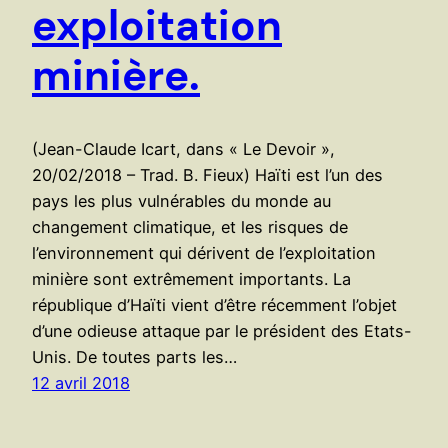
exploitation
minière.
(Jean-Claude Icart, dans « Le Devoir »,
20/02/2018 – Trad. B. Fieux) Haïti est l’un des
pays les plus vulnérables du monde au
changement climatique, et les risques de
l’environnement qui dérivent de l’exploitation
minière sont extrêmement importants. La
république d’Haïti vient d’être récemment l’objet
d’une odieuse attaque par le président des Etats-
Unis. De toutes parts les…
12 avril 2018