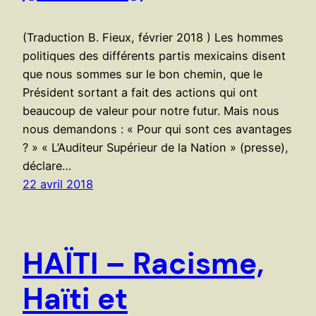
(Traduction B. Fieux, février 2018 ) Les hommes
politiques des différents partis mexicains disent
que nous sommes sur le bon chemin, que le
Président sortant a fait des actions qui ont
beaucoup de valeur pour notre futur. Mais nous
nous demandons : « Pour qui sont ces avantages
? » « L’Auditeur Supérieur de la Nation » (presse),
déclare…
22 avril 2018
HAÏTI – Racisme,
Haïti et