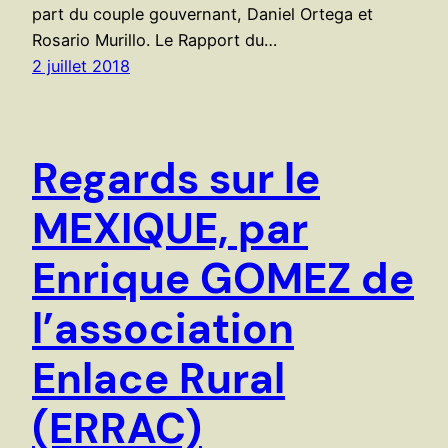
part du couple gouvernant, Daniel Ortega et
Rosario Murillo. Le Rapport du…
2 juillet 2018
Regards sur le
MEXIQUE, par
Enrique GOMEZ de
l’association
Enlace Rural
(ERRAC)