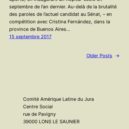
septembre de l’an dernier. Au-delà de la brutalité
des paroles de l’actuel candidat au Sénat, – en
compétition avec Cristina Fernández, dans la
province de Buenos Aires…
15 septembre 2017
Older Posts
→
Comité Amérique Latine du Jura
Centre Social
rue de Pavigny
39000 LONS LE SAUNIER