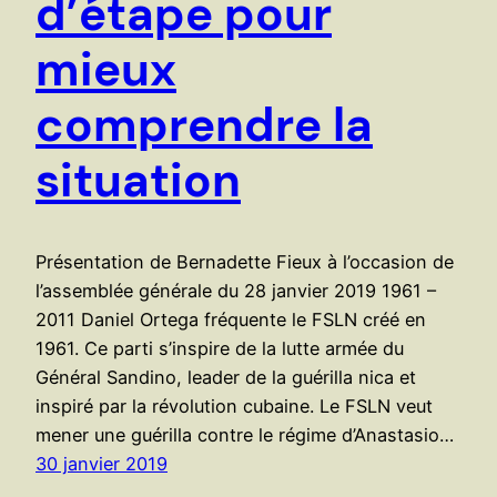
d’étape pour
mieux
comprendre la
situation
Présentation de Bernadette Fieux à l’occasion de
l’assemblée générale du 28 janvier 2019 1961 –
2011 Daniel Ortega fréquente le FSLN créé en
1961. Ce parti s’inspire de la lutte armée du
Général Sandino, leader de la guérilla nica et
inspiré par la révolution cubaine. Le FSLN veut
mener une guérilla contre le régime d’Anastasio…
30 janvier 2019