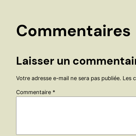
Commentaires
Laisser un commentai
Votre adresse e-mail ne sera pas publiée.
Les 
Commentaire
*