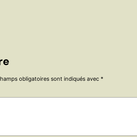
re
champs obligatoires sont indiqués avec
*