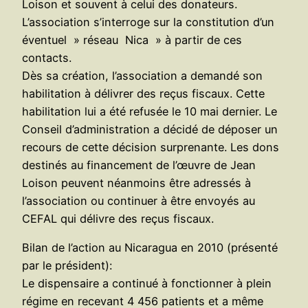
Loison et souvent à celui des donateurs.
L’association s’interroge sur la constitution d’un
éventuel » réseau Nica » à partir de ces
contacts.
Dès sa création, l’association a demandé son
habilitation à délivrer des reçus fiscaux. Cette
habilitation lui a été refusée le 10 mai dernier. Le
Conseil d’administration a décidé de déposer un
recours de cette décision surprenante. Les dons
destinés au financement de l’œuvre de Jean
Loison peuvent néanmoins être adressés à
l’association ou continuer à être envoyés au
CEFAL qui délivre des reçus fiscaux.
Bilan de l’action au Nicaragua en 2010 (présenté
par le président):
Le dispensaire a continué à fonctionner à plein
régime en recevant 4 456 patients et a même