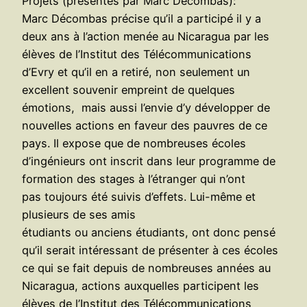
Projets (présentés par Marc Décombas):
Marc Décombas précise qu’il a participé il y a
deux ans à l’action menée au Nicaragua par les
élèves de l’Institut des Télécommunications
d’Evry et qu’il en a retiré, non seulement un
excellent souvenir empreint de quelques
émotions, mais aussi l’envie d’y développer de
nouvelles actions en faveur des pauvres de ce
pays. Il expose que de nombreuses écoles
d’ingénieurs ont inscrit dans leur programme de
formation des stages à l’étranger qui n’ont
pas toujours été suivis d’effets. Lui-même et
plusieurs de ses amis
étudiants ou anciens étudiants, ont donc pensé
qu’il serait intéressant de présenter à ces écoles
ce qui se fait depuis de nombreuses années au
Nicaragua, actions auxquelles participent les
élèves de l’Institut des Télécommunications