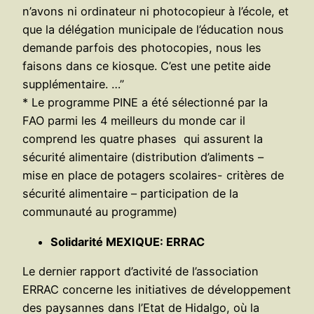
n’avons ni ordinateur ni photocopieur à l’école, et
que la délégation municipale de l’éducation nous
demande parfois des photocopies, nous les
faisons dans ce kiosque. C’est une petite aide
supplémentaire. …”
* Le programme PINE a été sélectionné par la
FAO parmi les 4 meilleurs du monde car il
comprend les quatre phases qui assurent la
sécurité alimentaire (distribution d’aliments –
mise en place de potagers scolaires- critères de
sécurité alimentaire – participation de la
communauté au programme)
Solidarité MEXIQUE: ERRAC
Le dernier rapport d’activité de l’association
ERRAC concerne les initiatives de développement
des paysannes dans l’Etat de Hidalgo, où la