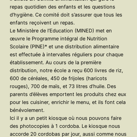
repas quotidien des enfants et les questions
d’hygiène. Ce comité doit s’assurer que tous les
enfants reçoivent un repas.
Le Ministère de l’Education (MINED) met en
œuvre le Programme intégral de Nutrition
Scolaire (PINE)* et une distribution alimentaire
est effectuée à intervalles réguliers pour chaque
établissement. Au cours de la première
distribution, notre école a reçu 600 livres de riz,
600 de céréales, 450 de frijoles (haricots
rouges), 700 de maïs, et 73 litres d’huile. Des
parents d’élèves emportent les produits chez eux
pour les cuisiner, enrichir le menu, et ils font cela
bénévolement.
Ici il y a un petit kiosque où nous pouvons faire
des photocopies à 1 cordoba. Le kiosque nous
accorde 20 cordobas par jour, aussi comme nous