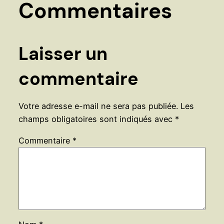
Commentaires
Laisser un
commentaire
Votre adresse e-mail ne sera pas publiée.
Les
champs obligatoires sont indiqués avec
*
Commentaire
*