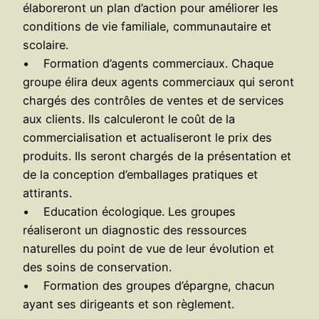
élaboreront un plan d’action pour améliorer les
conditions de vie familiale, communautaire et
scolaire.
• Formation d’agents commerciaux. Chaque
groupe élira deux agents commerciaux qui seront
chargés des contrôles de ventes et de services
aux clients. Ils calculeront le coût de la
commercialisation et actualiseront le prix des
produits. Ils seront chargés de la présentation et
de la conception d’emballages pratiques et
attirants.
• Education écologique. Les groupes
réaliseront un diagnostic des ressources
naturelles du point de vue de leur évolution et
des soins de conservation.
• Formation des groupes d’épargne, chacun
ayant ses dirigeants et son règlement.