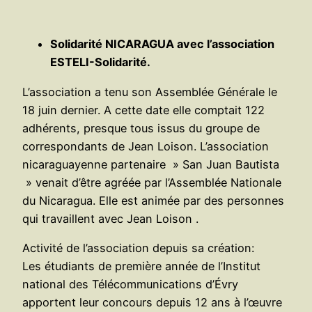
Solidarité NICARAGUA avec l’association
ESTELI-Solidarité.
L’association a tenu son Assemblée Générale le
18 juin dernier. A cette date elle comptait 122
adhérents, presque tous issus du groupe de
correspondants de Jean Loison. L’association
nicaraguayenne partenaire » San Juan Bautista
» venait d’être agréée par l’Assemblée Nationale
du Nicaragua. Elle est animée par des personnes
qui travaillent avec Jean Loison .
Activité de l’association depuis sa création:
Les étudiants de première année de l’Institut
national des Télécommunications d’Évry
apportent leur concours depuis 12 ans à l’œuvre