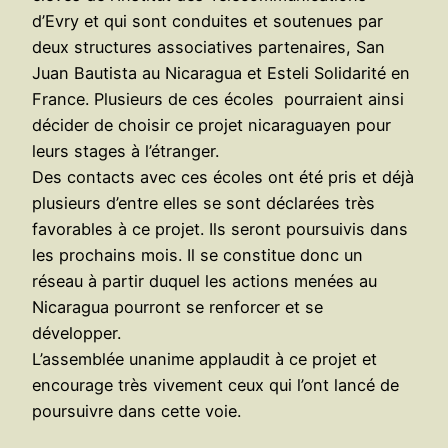
d’Evry et qui sont conduites et soutenues par
deux structures associatives partenaires, San
Juan Bautista au Nicaragua et Esteli Solidarité en
France. Plusieurs de ces écoles pourraient ainsi
décider de choisir ce projet nicaraguayen pour
leurs stages à l’étranger.
Des contacts avec ces écoles ont été pris et déjà
plusieurs d’entre elles se sont déclarées très
favorables à ce projet. Ils seront poursuivis dans
les prochains mois. Il se constitue donc un
réseau à partir duquel les actions menées au
Nicaragua pourront se renforcer et se
développer.
L’assemblée unanime applaudit à ce projet et
encourage très vivement ceux qui l’ont lancé de
poursuivre dans cette voie.