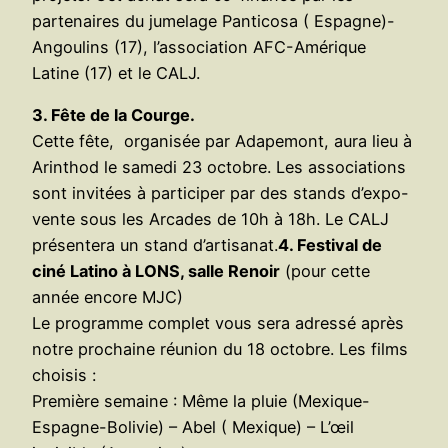
partenaires du jumelage Panticosa ( Espagne)-
Angoulins (17), l’association AFC-Amérique
Latine (17) et le CALJ.
3. Fête de la Courge.
Cette fête, organisée par Adapemont, aura lieu à
Arinthod le samedi 23 octobre. Les associations
sont invitées à participer par des stands d’expo-
vente sous les Arcades de 10h à 18h. Le CALJ
présentera un stand d’artisanat.
4. Festival de
ciné Latino à LONS, salle Renoir
(pour cette
année encore MJC)
Le programme complet vous sera adressé après
notre prochaine réunion du 18 octobre. Les films
choisis :
Première semaine : Même la pluie (Mexique-
Espagne-Bolivie) – Abel ( Mexique) – L’œil