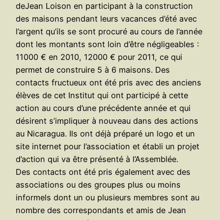
deJean Loison en participant à la construction
des maisons pendant leurs vacances d’été avec
l’argent qu’ils se sont procuré au cours de l’année
dont les montants sont loin d’être négligeables :
11000 € en 2010, 12000 € pour 2011, ce qui
permet de construire 5 à 6 maisons. Des
contacts fructueux ont été pris avec des anciens
élèves de cet Institut qui ont participé à cette
action au cours d’une précédente année et qui
désirent s’impliquer à nouveau dans des actions
au Nicaragua. Ils ont déjà préparé un logo et un
site internet pour l’association et établi un projet
d’action qui va être présenté à l’Assemblée.
Des contacts ont été pris également avec des
associations ou des groupes plus ou moins
informels dont un ou plusieurs membres sont au
nombre des correspondants et amis de Jean