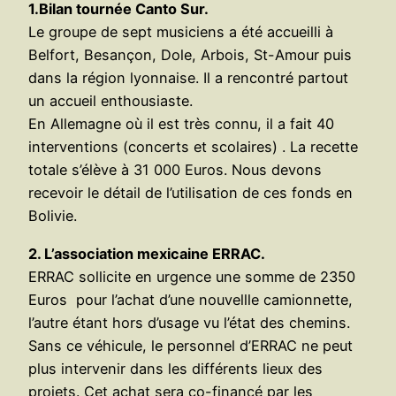
1.Bilan tournée Canto Sur.
Le groupe de sept musiciens a été accueilli à
Belfort, Besançon, Dole, Arbois, St-Amour puis
dans la région lyonnaise. Il a rencontré partout
un accueil enthousiaste.
En Allemagne où il est très connu, il a fait 40
interventions (concerts et scolaires) . La recette
totale s’élève à 31 000 Euros. Nous devons
recevoir le détail de l’utilisation de ces fonds en
Bolivie.
2. L’association mexicaine ERRAC.
ERRAC sollicite en urgence une somme de 2350
Euros pour l’achat d’une nouvellle camionnette,
l’autre étant hors d’usage vu l’état des chemins.
Sans ce véhicule, le personnel d’ERRAC ne peut
plus intervenir dans les différents lieux des
projets. Cet achat sera co-financé par les