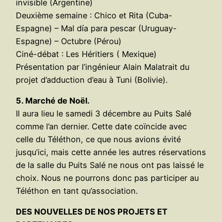
invisible (Argentine)
Deuxième semaine : Chico et Rita (Cuba-
Espagne) – Mal día para pescar (Uruguay-
Espagne) – Octubre (Pérou)
Ciné-débat : Les Héritiers ( Mexique)
Présentation par l’ingénieur Alain Malatrait du
projet d’adduction d’eau à Tuni (Bolivie).
5. Marché de Noël.
Il aura lieu le samedi 3 décembre au Puits Salé
comme l’an dernier. Cette date coïncide avec
celle du Téléthon, ce que nous avions évité
jusqu’ici, mais cette année les autres réservations
de la salle du Puits Salé ne nous ont pas laissé le
choix. Nous ne pourrons donc pas participer au
Téléthon en tant qu’association.
DES NOUVELLES DE NOS PROJETS ET