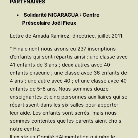
PARTENAIRES
Solidarité NICARAGUA : Centre
Préscolaire Joël Fieux
Lettre de Amada Ramirez, directrice, juillet 2011.
“ Finalement nous avons eu 237 inscriptions
d’enfants qui sont répartis ainsi : une classe avec
41 enfants de 3 ans ; deux autres avec 40
enfants chacune ; une classe avec 36 enfants de
4 ans ; une autre avec 40 ; et une classe avec 40
enfants de 5-6 ans. Nous sommes douze
enseignantes et cinq personnes auxiliaires qui se
répartissent dans les six salles pour apporter
leur aide. Les enfants sont serrés, mais nous
sommes contentes que les parents aient choisi
notre centre.
Il existe un Comité d’Alimentation qui gère le