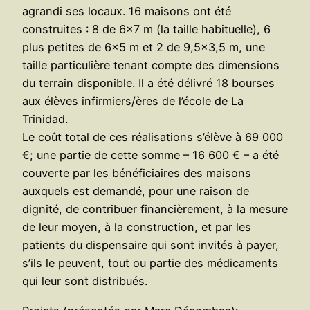
agrandi ses locaux. 16 maisons ont été
construites : 8 de 6×7 m (la taille habituelle), 6
plus petites de 6×5 m et 2 de 9,5×3,5 m, une
taille particulière tenant compte des dimensions
du terrain disponible. Il a été délivré 18 bourses
aux élèves infirmiers/ères de l’école de La
Trinidad.
Le coût total de ces réalisations s’élève à 69 000
€; une partie de cette somme – 16 600 € – a été
couverte par les bénéficiaires des maisons
auxquels est demandé, pour une raison de
dignité, de contribuer financièrement, à la mesure
de leur moyen, à la construction, et par les
patients du dispensaire qui sont invités à payer,
s’ils le peuvent, tout ou partie des médicaments
qui leur sont distribués.