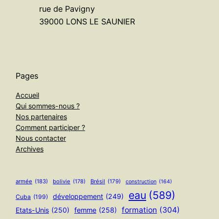
rue de Pavigny
39000 LONS LE SAUNIER
Pages
Accueil
Qui sommes-nous ?
Nos partenaires
Comment participer ?
Nous contacter
Archives
armée
(183)
bolivie
(178)
Brésil
(179)
construction
(164)
eau
(589)
développement
(249)
Cuba
(199)
formation
(304)
Etats-Unis
(250)
femme
(258)