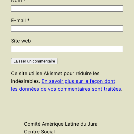
Nom
*
E-mail
*
Site web
Ce site utilise Akismet pour réduire les
indésirables.
En savoir plus sur la façon dont
les données de vos commentaires sont traitées
.
Comité Amérique Latine du Jura
Centre Social