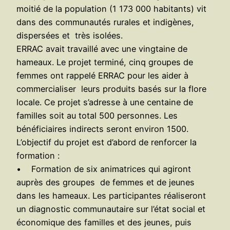
moitié de la population (1 173 000 habitants) vit
dans des communautés rurales et indigènes,
dispersées et très isolées.
ERRAC avait travaillé avec une vingtaine de
hameaux. Le projet terminé, cinq groupes de
femmes ont rappelé ERRAC pour les aider à
commercialiser leurs produits basés sur la flore
locale. Ce projet s’adresse à une centaine de
familles soit au total 500 personnes. Les
bénéficiaires indirects seront environ 1500.
L’objectif du projet est d’abord de renforcer la
formation :
• Formation de six animatrices qui agiront
auprès des groupes de femmes et de jeunes
dans les hameaux. Les participantes réaliseront
un diagnostic communautaire sur l’état social et
économique des familles et des jeunes, puis