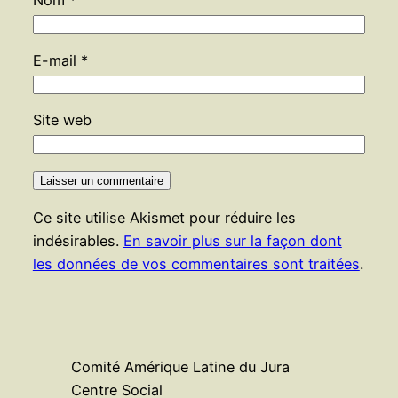
Nom
*
E-mail
*
Site web
Ce site utilise Akismet pour réduire les
indésirables.
En savoir plus sur la façon dont
les données de vos commentaires sont traitées
.
Comité Amérique Latine du Jura
Centre Social