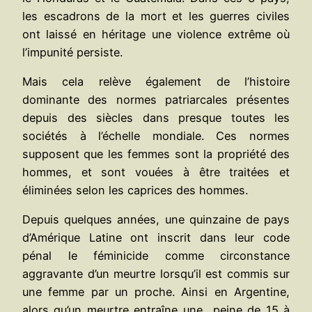
les escadrons de la mort et les guerres civiles
ont laissé en héritage une violence extrême où
l’impunité persiste.
Mais cela relève également de l’histoire
dominante des normes patriarcales présentes
depuis des siècles dans presque toutes les
sociétés à l’échelle mondiale. Ces normes
supposent que les femmes sont la propriété des
hommes, et sont vouées à être traitées et
éliminées selon les caprices des hommes.
Depuis quelques années, une quinzaine de pays
d’Amérique Latine ont inscrit dans leur code
pénal le féminicide comme circonstance
aggravante d’un meurtre lorsqu’il est commis sur
une femme par un proche. Ainsi en Argentine,
alors qu’un meurtre entraîne une peine de 15 à