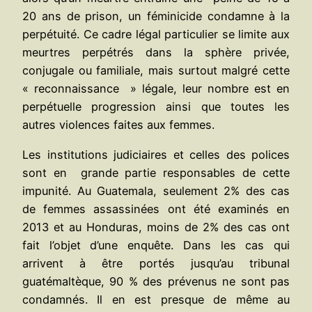
20 ans de prison, un féminicide condamne à la
perpétuité. Ce cadre légal particulier se limite aux
meurtres perpétrés dans la sphère privée,
conjugale ou familiale, mais surtout malgré cette
« reconnaissance » légale, leur nombre est en
perpétuelle progression ainsi que toutes les
autres violences faites aux femmes.
Les institutions judiciaires et celles des polices
sont en grande partie responsables de cette
impunité. Au Guatemala, seulement 2% des cas
de femmes assassinées ont été examinés en
2013 et au Honduras, moins de 2% des cas ont
fait l’objet d’une enquête. Dans les cas qui
arrivent à être portés jusqu’au tribunal
guatémaltèque, 90 % des prévenus ne sont pas
condamnés. Il en est presque de même au