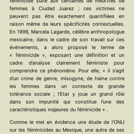
féminicide suite aux centaines de meurtres de
femmes à Ciudad Juarez ; ces victimes ne
peuvent pas être exactement quantifiées en
raison même de leurs spécificités contextuelles.
En 1996, Marcela Lagarde, célèbre anthropologue
mexicaine, dans le cadre de son travail sur ces
évènements, a alors proposé le terme de
« féminicide », exposant une définition et un
cadre d’analyse clairement féministe pour
comprendre ce phénomène. Pour elle, « il s’agit
d’un crime de genre, misogyne, de haine contre
les femmes dans un contexte de grande
tolérance sociale ; l’Etat y joue un grand rôle
dans son impunité qui constitue l’une des
caractéristiques majeures du féminicide » .
Comme le met en évidence une étude de l’ONU
sur les féminicides au Mexique, une autre de ses