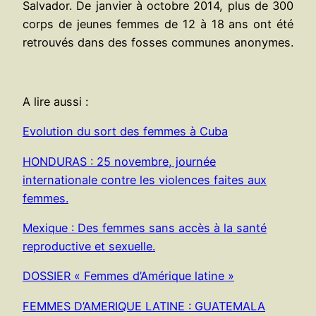
Salvador. De janvier à octobre 2014, plus de 300
corps de jeunes femmes de 12 à 18 ans ont été
retrouvés dans des fosses communes anonymes.
A lire aussi :
Evolution du sort des femmes à Cuba
HONDURAS : 25 novembre, journée
internationale contre les violences faites aux
femmes.
Mexique : Des femmes sans accès à la santé
reproductive et sexuelle.
DOSSIER « Femmes d’Amérique latine »
FEMMES D’AMERIQUE LATINE : GUATEMALA