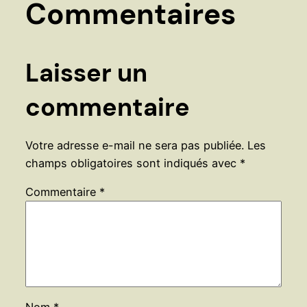
Commentaires
Laisser un
commentaire
Votre adresse e-mail ne sera pas publiée.
Les
champs obligatoires sont indiqués avec
*
Commentaire
*