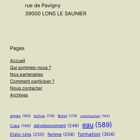
rue de Pavigny
39000 LONS LE SAUNIER
Pages
Accueil
Qui sommes-nous ?
Nos partenaires
Comment participer ?
Nous contacter
Archives
armée
(183)
bolivie
(178)
Brésil
(179)
construction
(164)
eau
(589)
développement
(249)
Cuba
(199)
formation
(304)
Etats-Unis
(250)
femme
(258)