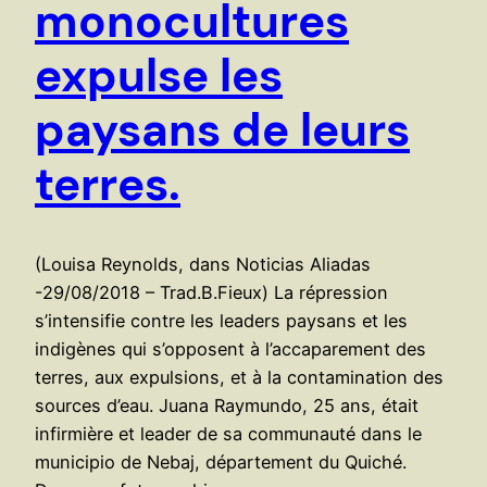
monocultures
expulse les
paysans de leurs
terres.
(Louisa Reynolds, dans Noticias Aliadas
-29/08/2018 – Trad.B.Fieux) La répression
s’intensifie contre les leaders paysans et les
indigènes qui s’opposent à l’accaparement des
terres, aux expulsions, et à la contamination des
sources d’eau. Juana Raymundo, 25 ans, était
infirmière et leader de sa communauté dans le
municipio de Nebaj, département du Quiché.