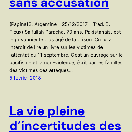
sans accusation
(Pagina12, Argentine – 25/12/2017 – Trad. B.
Fieux) Saifullah Paracha, 70 ans, Pakistanais, est
le prisonnier le plus âgé de la prison. On lui a
interdit de lire un livre sur les victimes de
l’attentat du 11 septembre. C’est un ouvrage sur le
pacifisme et la non-violence, écrit par les familles
des victimes des attaques…
5 février 2018
La vie pleine
d’incertitudes des