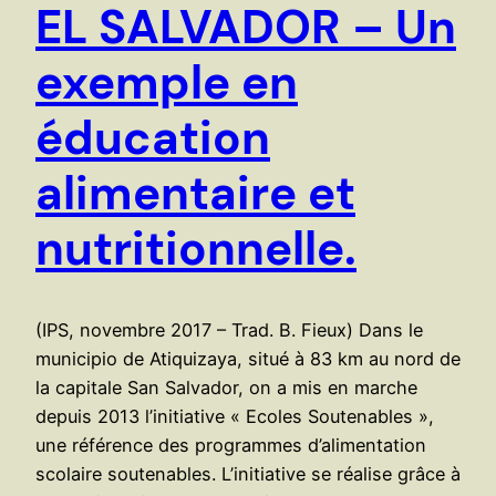
EL SALVADOR – Un
exemple en
éducation
alimentaire et
nutritionnelle.
(IPS, novembre 2017 – Trad. B. Fieux) Dans le
municipio de Atiquizaya, situé à 83 km au nord de
la capitale San Salvador, on a mis en marche
depuis 2013 l’initiative « Ecoles Soutenables »,
une référence des programmes d’alimentation
scolaire soutenables. L’initiative se réalise grâce à