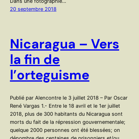
Dans une fotographie…
20 septembre 2018
Nicaragua – Vers
la fin de
l’orteguisme
Publié par Alencontre le 3 juillet 2018 – Par Oscar
René Vargas 1.- Entre le 18 avril et le 1er juillet
2018, plus de 300 habitants du Nicaragua sont
morts du fait de la répression gouvernementale;
quelque 2000 personnes ont été blessées; on
dénombre des centaines de prisonniers et/ou