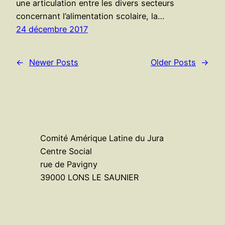
une articulation entre les divers secteurs
concernant l’alimentation scolaire, la…
24 décembre 2017
←
Newer Posts
Older Posts
→
Comité Amérique Latine du Jura
Centre Social
rue de Pavigny
39000 LONS LE SAUNIER