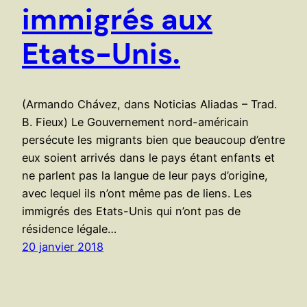
immigrés aux
Etats-Unis.
(Armando Chávez, dans Noticias Aliadas – Trad.
B. Fieux) Le Gouvernement nord-américain
persécute les migrants bien que beaucoup d’entre
eux soient arrivés dans le pays étant enfants et
ne parlent pas la langue de leur pays d’origine,
avec lequel ils n’ont même pas de liens. Les
immigrés des Etats-Unis qui n’ont pas de
résidence légale…
20 janvier 2018