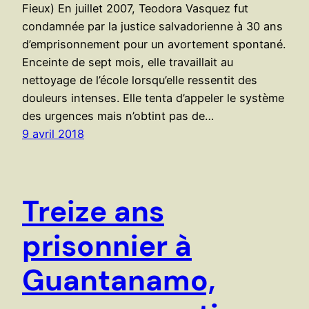
Fieux) En juillet 2007, Teodora Vasquez fut
condamnée par la justice salvadorienne à 30 ans
d’emprisonnement pour un avortement spontané.
Enceinte de sept mois, elle travaillait au
nettoyage de l’école lorsqu’elle ressentit des
douleurs intenses. Elle tenta d’appeler le système
des urgences mais n’obtint pas de…
9 avril 2018
Treize ans
prisonnier à
Guantanamo,